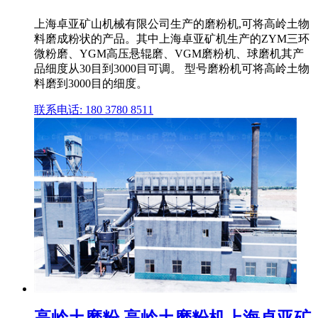
上海卓亚矿山机械有限公司生产的磨粉机,可将高岭土物
料磨成粉状的产品。其中上海卓亚矿机生产的ZYM三环
微粉磨、YGM高压悬辊磨、VGM磨粉机、球磨机其产
品细度从30目到3000目可调。 型号磨粉机可将高岭土物
料磨到3000目的细度。
联系电话: 180 3780 8511