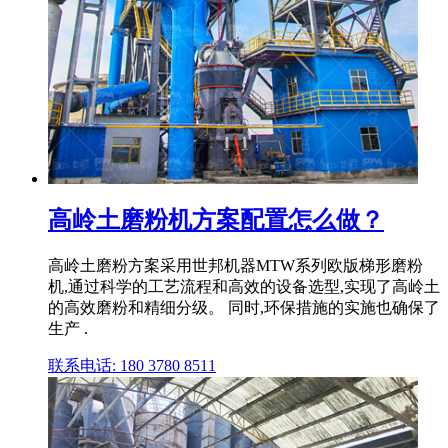
高岭土磨粉机方案配置怎么做？
高岭土磨粉方案采用世邦机器MTW系列欧版梯形磨粉
机,通过科学的工艺流程和高效的设备选型,实现了高岭土
的高效磨粉和精细分级。 同时,环保措施的实施也确保了
生产 .
联系电话: 180 3780 8511