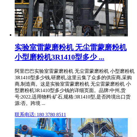
实验室雷蒙磨粉机 无尘雷蒙磨粉机
小型磨粉机3R1410型多少 ...
阿里巴巴实验室雷蒙磨粉机 无尘雷蒙磨粉机 小型磨粉机
3R1410型多少钱,研磨机,这里云集了众多的供应商,采购
商,制造商。这是实验室雷蒙磨粉机 无尘雷蒙磨粉机 小
型磨粉机3R1410型多少钱的详细页面。品牌:中州,货
号:2022,适用物料:矿石,规格:3R1410型,是否跨境出口货
源:否。跨境 ...
联系电话: 180 3780 8511