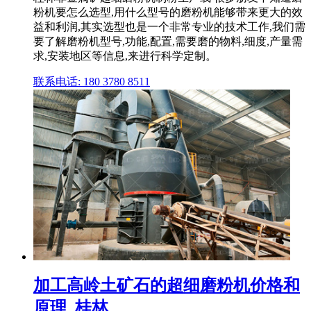
粉机要怎么选型,用什么型号的磨粉机能够带来更大的效
益和利润,其实选型也是一个非常专业的技术工作,我们需
要了解磨粉机型号,功能,配置,需要磨的物料,细度,产量需
求,安装地区等信息,来进行科学定制。
联系电话: 180 3780 8511
加工高岭土矿石的超细磨粉机价格和
原理_桂林