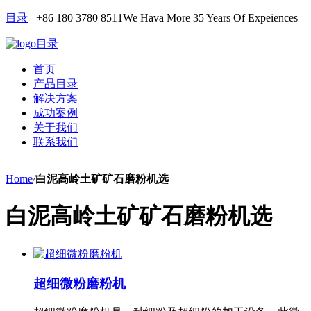
目录
+86 180 3780 8511
We Hava More 35 Years Of Expeiences
目录
首页
产品目录
解决方案
成功案例
关于我们
联系我们
Home
/
白泥高岭土矿矿石磨粉机选
白泥高岭土矿矿石磨粉机选
超细微粉磨粉机