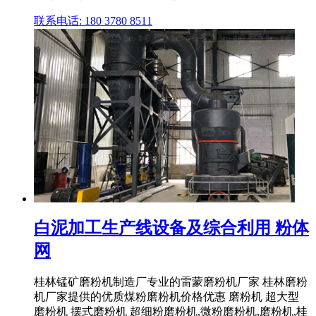
联系电话: 180 3780 8511
白泥加工生产线设备及综合利用 粉体
网
桂林锰矿磨粉机制造厂专业的雷蒙磨粉机厂家 桂林磨粉
机厂家提供的优质煤粉磨粉机价格优惠 磨粉机 超大型
磨粉机 摆式磨粉机 超细粉磨粉机,微粉磨粉机,磨粉机,桂