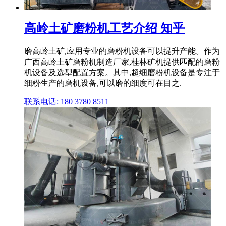
高岭土矿磨粉机工艺介绍 知乎
磨高岭土矿,应用专业的磨粉机设备可以提升产能。作为
广西高岭土矿磨粉机制造厂家,桂林矿机提供匹配的磨粉
机设备及选型配置方案。其中,超细磨粉机设备是专注于
细粉生产的磨机设备,可以磨的细度可在目之.
联系电话: 180 3780 8511