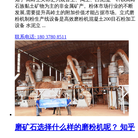
石族黏土矿物为主的非金属矿产。粉体市场行业的不断
发展,需要提升高岭土的附加价值才能占据市场。立式磨
粉机制粉生产线设备是高效磨粉机混凝土200目石粉加工
设备 水泥立 ...
联系电话: 180 3780 8511
磨矿石选择什么样的磨粉机呢？ 知乎