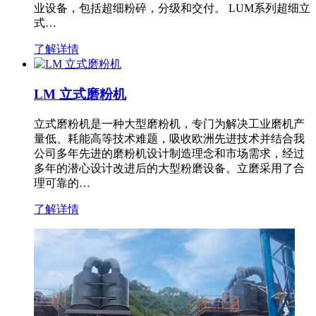
业设备，包括超细粉碎，分级和交付。 LUM系列超细立
式…
了解详情
LM 立式磨粉机
立式磨粉机是一种大型磨粉机，专门为解决工业磨机产
量低、耗能高等技术难题，吸收欧洲先进技术并结合我
公司多年先进的磨粉机设计制造理念和市场需求，经过
多年的潜心设计改进后的大型粉磨设备。立磨采用了合
理可靠的…
了解详情