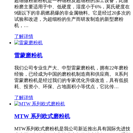
超细微粉磨粉机是一种细粉及超细粉的加工设备，此微
粉磨主要适用于中、低硬度，湿度小于6%，莫氏硬度在
9级以下的非易燃易爆的非金属物料。它是经过20多次的
试验和改进，为超细粉的生产而研发制造的新型磨粉
机，…
了解详情
雷蒙磨粉机
我们公司专业生产大、中型雷蒙磨粉机，拥有22年磨粉
经验，已经成为中国的磨粉机制造商和供应商。 R系列
雷蒙磨粉机是经过我们的专家优化升级改造，具有低损
耗、投资小、环保、占地面积小等优点，它比传…
了解详情
MTW 系列欧式磨粉机
MTW系列欧式磨粉机是我公司新近推出具有国际先进技