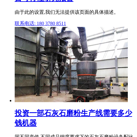
由于此的设置,我们无法提供该页面的具体描述。
联系电话: 180 3780 8511
投资一部石灰石磨粉生产线需要多少
钱机器
因不同产值,不同成品细度要求下的石灰石磨粉设备配比