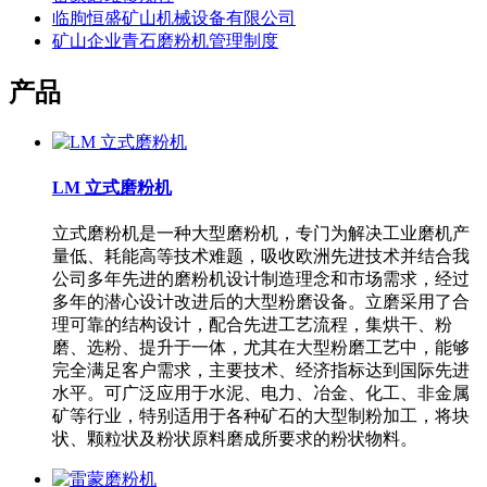
临朐恒盛矿山机械设备有限公司
矿山企业青石磨粉机管理制度
产品
LM 立式磨粉机
立式磨粉机是一种大型磨粉机，专门为解决工业磨机产
量低、耗能高等技术难题，吸收欧洲先进技术并结合我
公司多年先进的磨粉机设计制造理念和市场需求，经过
多年的潜心设计改进后的大型粉磨设备。立磨采用了合
理可靠的结构设计，配合先进工艺流程，集烘干、粉
磨、选粉、提升于一体，尤其在大型粉磨工艺中，能够
完全满足客户需求，主要技术、经济指标达到国际先进
水平。可广泛应用于水泥、电力、冶金、化工、非金属
矿等行业，特别适用于各种矿石的大型制粉加工，将块
状、颗粒状及粉状原料磨成所要求的粉状物料。