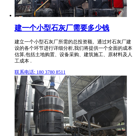
建一个小型石灰厂需要多少钱
建立一个小型石灰厂所需的总投资额。通过对石灰厂建
设的各个环节进行详细分析,我们将提供一个全面的成本
估算,包括土地购置、设备采购、建筑施工、原材料及人
工成本 .
联系电话: 180 3780 8511