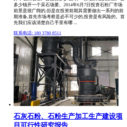
多少钱开一个采石场要。2014年6月7日投资石粉厂市场
前景是很广阔的,但是在投资前期其需要做出一系列的前
期准备,首先市场考察是必不可少的,投资是有风险的。首
先我们应该清楚自己手里有哪 ...
联系电话: 180 3780 8511
石灰石粉、石粉生产加工生产建设项
目可行性研究报告