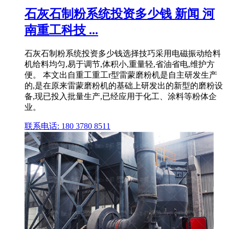
石灰石制粉系统投资多少钱 新闻 河
南重工科技 ...
石灰石制粉系统投资多少钱选择技巧采用电磁振动给料
机给料均匀,易于调节,体积小,重量轻,省油省电,维护方
便。 本文出自重工重工r型雷蒙磨粉机是自主研发生产
的,是在原来雷蒙磨粉机的基础上研发出的新型的磨粉设
备,现已投入批量生产,已经应用于化工、涂料等粉体企
业。
联系电话: 180 3780 8511