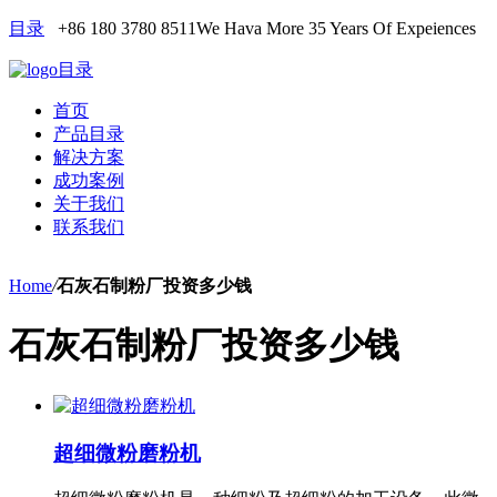
目录
+86 180 3780 8511
We Hava More 35 Years Of Expeiences
目录
首页
产品目录
解决方案
成功案例
关于我们
联系我们
Home
/
石灰石制粉厂投资多少钱
石灰石制粉厂投资多少钱
超细微粉磨粉机