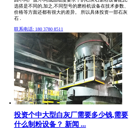
选搭是不同的,加之,不同型号的磨粉机设备在技术参数、
价格等方面还都有很大的差异。 所以具体投资一部石灰
石 .
联系电话: 180 3780 8511
投资个中大型白灰厂需要多少钱,需要
什么制粉设备？ 新闻 ...