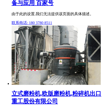
备与应用 百家号
由于此的设置,我们无法提供该页面的具体描述。
联系电话: 180 3780 8511
立式磨粉机,欧版磨粉机,粉碎机出口
重工股份有限公司