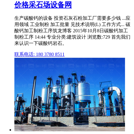
价格采石场设备网
生产碳酸钙的设备 投资石灰石粉加工厂需要多少钱 ...应
用领域 工业制粉 加工批量 见技术说明(L) 工作方式... 碳
酸钙加工制粉工序筑龙博客 2015年10月8日碳酸钙加工
制粉工序 14:44 专业分类:建筑设计 浏览数:729 首先我们
来认识一下碳酸钙岩石。
联系电话: 180 3780 8511