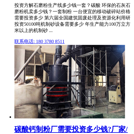
投资方解石磨粉生产线多少钱一套？碳酸 环保的石灰石
磨粉机卖多少钱？一套制粉 一台便宜的移动破碎站价格
需要投资多少 第六届全国建筑固废处理及资源化利用研
投资50100吨机制砂设备需要多少 年生产能力100万立方
米以上的机制砂 ...
联系电话: 180 3780 8511
碳酸钙制粉厂需要投资多少钱?厂家/