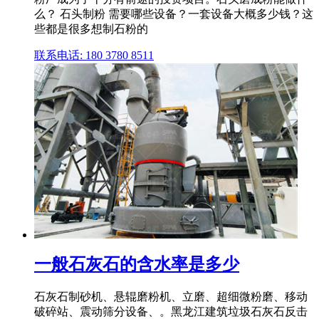
么？ 石头制粉 需要哪些设备？一套设备大概多少钱？这
些都是很多想制石粉的
联系电话: 180 3780 8511
一般石灰石的含水率是多少
石灰石制砂机、悬辊磨粉机、立磨、超细微粉磨、移动
破碎站、震动筛分设备、。黑龙江建筑垃圾石灰石反击