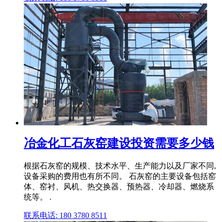
冶金化工石灰窑建设投资需要多少钱
根据石灰窑的规模、技术水平、生产能力以及厂家不同,
设备采购的费用也有所不同。 石灰窑的主要设备包括窑
体、窑衬、风机、热交换器、预热器、冷却器、燃烧系
统等。 .
联系电话: 180 3780 8511