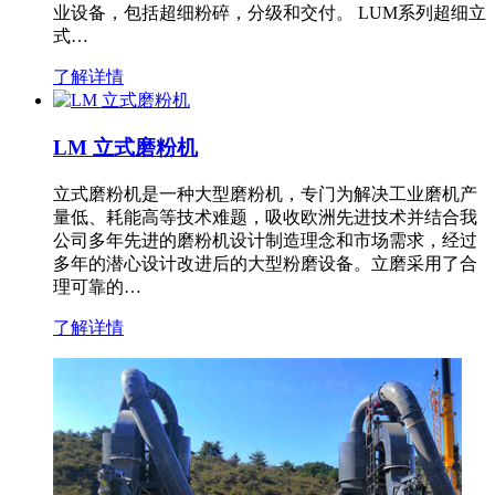
业设备，包括超细粉碎，分级和交付。 LUM系列超细立
式…
了解详情
LM 立式磨粉机
立式磨粉机是一种大型磨粉机，专门为解决工业磨机产
量低、耗能高等技术难题，吸收欧洲先进技术并结合我
公司多年先进的磨粉机设计制造理念和市场需求，经过
多年的潜心设计改进后的大型粉磨设备。立磨采用了合
理可靠的…
了解详情