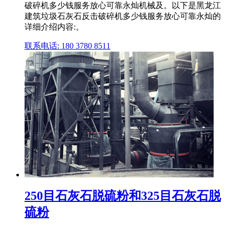
破碎机多少钱服务放心可靠永灿机械及。以下是黑龙江
建筑垃圾石灰石反击破碎机多少钱服务放心可靠永灿的
详细介绍内容:。
联系电话: 180 3780 8511
250目石灰石脱硫粉和325目石灰石脱
硫粉