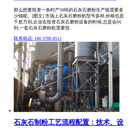
那么想要投资一条时产50吨的石灰石磨粉生产线需要多
少钱呢。[图文] 市场上石灰石磨粉机型号多样,价格也是
千差万别,企业在投资石灰石磨粉设备的时候,总是会问
到,一套石灰石磨粉机需要投 .
联系电话: 180 3780 8511
石灰石制粉工艺流程配置：技术、设