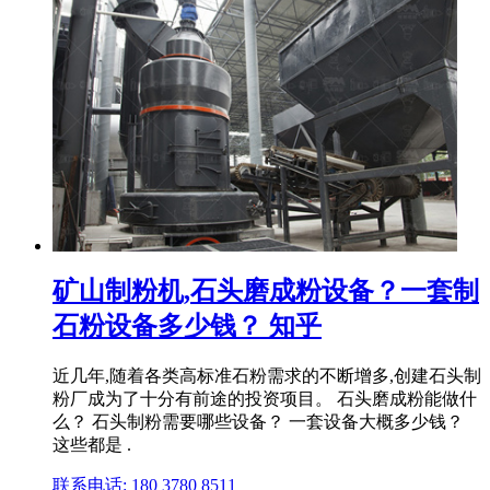
矿山制粉机,石头磨成粉设备？一套制
石粉设备多少钱？ 知乎
近几年,随着各类高标准石粉需求的不断增多,创建石头制
粉厂成为了十分有前途的投资项目。 石头磨成粉能做什
么？ 石头制粉需要哪些设备？ 一套设备大概多少钱？
这些都是 .
联系电话: 180 3780 8511