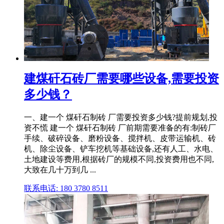
建煤矸石砖厂需要哪些设备,需要投资
多少钱？
一、建一个 煤矸石制砖 厂需要投资多少钱?提前规划,投
资不慌 建一个 煤矸石制砖 厂前期需要准备的有:制砖厂
手续、破碎设备、磨粉设备、搅拌机、皮带运输机、砖
机、除尘设备、铲车挖机等基础设备,还有人工、水电、
土地建设等费用,根据砖厂的规模不同,投资费用也不同,
大致在几十万到几 ...
联系电话: 180 3780 8511