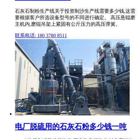
石灰石制粉生产线关于投资制沙生产线需要多少钱,这需
要根据客户所选设备型号的不同进行确定。 高压悬辊磨
主机内,磨辊吊架上紧固有公斤压力的高压弹簧。
联系电话: 180 3780 8511
电厂脱硫用的石灰石粉多少钱一吨