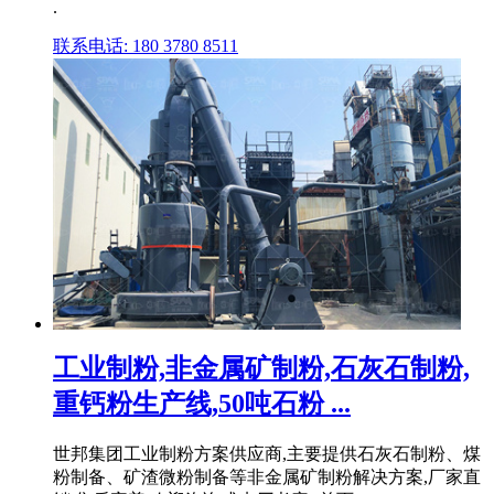
.
联系电话: 180 3780 8511
工业制粉,非金属矿制粉,石灰石制粉,
重钙粉生产线,50吨石粉 ...
世邦集团工业制粉方案供应商,主要提供石灰石制粉、煤
粉制备、矿渣微粉制备等非金属矿制粉解决方案,厂家直