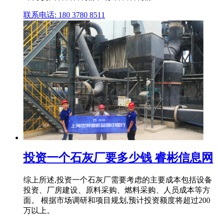
联系电话: 180 3780 8511
投资一个石灰厂要多少钱 睿彬信息网
综上所述,投资一个石灰厂需要考虑的主要成本包括设备
投资、厂房建设、原料采购、燃料采购、人员成本等方
面。 根据市场调研和项目规划,预计投资额度将超过200
万以上。