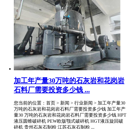
加工年产量30万吨的石灰岩和花岗岩
石料厂需要投资多少钱 ...
您当前的位置：首页 > 新闻 > 行业新闻 > 加工年产量30
万吨的石灰岩和花岗岩石料厂需要投资多少钱 加工年产
量30 万吨的石灰岩和花岗岩石料厂需要投资多少钱 HPT
液压圆锥破碎机 PEW欧版颚式破碎机 HGT液压旋回破
碎机 贵州石灰石制粉 江苏石灰石制粉 ...