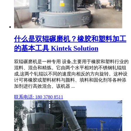
什么是双辊碾磨机？橡胶和塑料加工
的基本工具 Kintek Solution
双辊碾磨机是一种专用 设备,主要用于橡胶和塑料行业的
混料、混合和精炼。它由两个水平相对的不锈钢轧辊组
成,这两个轧辊以不同的速度向相反的方向旋转。这种设
计可将橡胶或塑料材料与颜料、填料和固化剂等各种添
加剂进行高效混合。该机器 ...
联系电话: 180 3780 8511