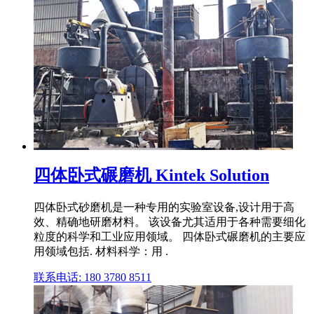
四体卧式碾磨机 Kintek Solution
四体卧式砂磨机是一种专用的实验室设备,设计用于高
效、精确地研磨材料。 该设备尤其适用于各种需要细化
粒度的科学和工业应用领域。 四体卧式碾磨机的主要应
用领域包括. 材料科学：用 .
联系电话: 180 3780 8511