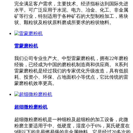
完全满足客户需求，主要技术、经济指标达到国际先进
水平。可广泛应用于水泥、电力、冶金、化工、非金属
矿等行业，特别适用于各种矿石的大型制粉加工，将块
状、颗粒状及粉状原料磨成所要求的粉状物料。
雷蒙磨粉机
我们公司专业生产大、中型雷蒙磨粉机，拥有22年磨粉
经验，已经成为中国的磨粉机制造商和供应商。 R系列
雷蒙磨粉机是经过我们的专家优化升级改造，具有低损
耗、投资小、环保、占地面积小等优点，它比传统的雷
蒙磨粉机效率更高。
超细微粉磨粉机
超细微粉磨粉机是一种细粉及超细粉的加工设备，此微
粉磨主要适用于中、低硬度，湿度小于6%，莫氏硬度在
9级以下的非易燃易爆的非金属物料。它是经过20多次的