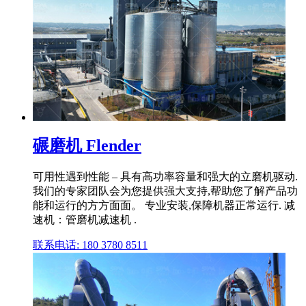
碾磨机 Flender
可用性遇到性能 – 具有高功率容量和强大的立磨机驱动.
我们的专家团队会为您提供强大支持,帮助您了解产品功
能和运行的方方面面。 专业安装,保障机器正常运行. 减
速机：管磨机减速机 .
联系电话: 180 3780 8511