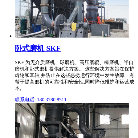
卧式磨机 SKF
SKF 为无介质磨机、球磨机、高压磨辊、棒磨机、半自
磨机和卧式磨机提供解决方案。 这些解决方案旨在保护
齿轮和耳轴,并防止在这些恶劣运行环境中发生故障 – 有
帮于提高磨机的可靠性和安全性,同时降低维护和运营成
本。
联系电话: 180 3780 8511