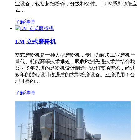
业设备，包括超细粉碎，分级和交付。 LUM系列超细立
式…
了解详情
LM 立式磨粉机
立式磨粉机是一种大型磨粉机，专门为解决工业磨机产
量低、耗能高等技术难题，吸收欧洲先进技术并结合我
公司多年先进的磨粉机设计制造理念和市场需求，经过
多年的潜心设计改进后的大型粉磨设备。立磨采用了合
理可靠的…
了解详情