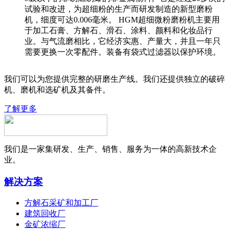
试验和改进，为超细粉的生产而研发制造的新型磨粉
机，细度可达0.006毫米。 HGM超细微粉磨粉机主要用
于加工石膏、方解石、滑石、涂料、颜料和化妆品行
业。与气流磨相比，它经济实惠、产量大，并且一年只
需要更换一次零配件。装备有袋式过滤器以保护环境。
我们可以为您提供完整的研磨生产线。我们还提供独立的破碎
机、磨机和选矿机及其备件。
了解更多
我们是一家集研发、生产、销售、服务为一体的高新技术企
业。
解决方案
方解石采矿和加工厂
建筑回收厂
金矿浓缩厂