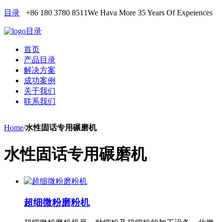
目录
+86 180 3780 8511
We Hava More 35 Years Of Expeiences
目录
首页
产品目录
解决方案
成功案例
关于我们
联系我们
Home
/
水性固话专用碾磨机
水性固话专用碾磨机
超细微粉磨粉机