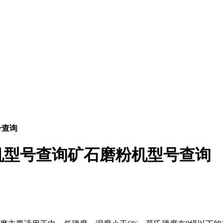
号查询
机型号查询矿石磨粉机型号查询