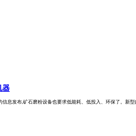
机器
的信息发布,矿石磨粉设备也要求低能耗、低投入、环保了。新型的