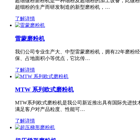
超细微粉磨粉机是一种细粉及超细粉的加工设备，此微粉
超细粉的生产而研发制造的新型磨粉机，…
了解详情
雷蒙磨粉机
我们公司专业生产大、中型雷蒙磨粉机，拥有22年磨粉
保、占地面积小等优点，它比传…
了解详情
MTW 系列欧式磨粉机
MTW系列欧式磨粉机是我公司新近推出具有国际先进技
满足客户对产品粒度、性能可…
了解详情