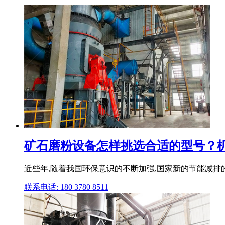
矿石磨粉设备怎样挑选合适的型号？
近些年,随着我国环保意识的不断加强,国家新的节能减排
联系电话: 180 3780 8511