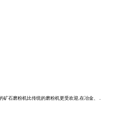
矿石磨粉机比传统的磨粉机更受欢迎,在冶金、 .