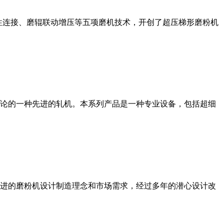
性连接、磨辊联动增压等五项磨机技术，开创了超压梯形磨粉机
论的一种先进的轧机。本系列产品是一种专业设备，包括超细
进的磨粉机设计制造理念和市场需求，经过多年的潜心设计改