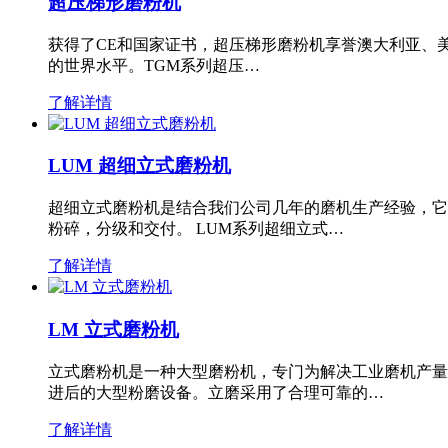
超压梯形磨粉机
获得了CE和国家证书，超压梯形磨粉机享誉澳大利亚、
的世界水平。TGM系列超压…
了解详情
LUM 超细立式磨粉机
超细立式磨粉机是结合我们公司几年的磨机生产经验，它
粉碎，分级和交付。 LUM系列超细立式…
了解详情
LM 立式磨粉机
立式磨粉机是一种大型磨粉机，专门为解决工业磨机产量
进后的大型粉磨设备。立磨采用了合理可靠的…
了解详情