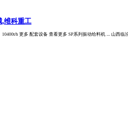
,维科重工
：10400t/h 更多 配套设备 查看更多 SP系列振动给料机 ... 