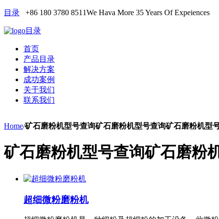
目录
+86 180 3780 8511
We Hava More 35 Years Of Expeiences
目录
首页
产品目录
解决方案
成功案例
关于我们
联系我们
Home
/
矿石磨粉机型号查询矿石磨粉机型号查询矿石磨粉机型
矿石磨粉机型号查询矿石磨粉
超细微粉磨粉机