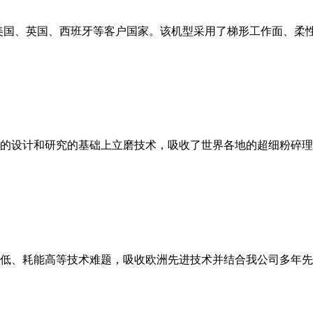
美国、英国、西班牙等客户国家。该机型采用了梯形工作面、柔
的设计和研究的基础上立磨技术，吸收了世界各地的超细粉碎理
低、耗能高等技术难题，吸收欧洲先进技术并结合我公司多年先