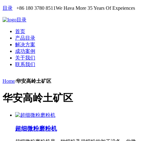
目录
+86 180 3780 8511
We Hava More 35 Years Of Expeiences
目录
首页
产品目录
解决方案
成功案例
关于我们
联系我们
Home
/
华安高岭土矿区
华安高岭土矿区
超细微粉磨粉机