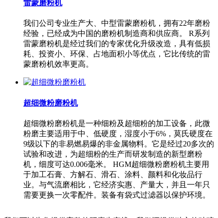
雷蒙磨粉机
我们公司专业生产大、中型雷蒙磨粉机，拥有22年磨粉
经验，已经成为中国的磨粉机制造商和供应商。 R系列
雷蒙磨粉机是经过我们的专家优化升级改造，具有低损
耗、投资小、环保、占地面积小等优点，它比传统的雷
蒙磨粉机效率更高。
超细微粉磨粉机
超细微粉磨粉机是一种细粉及超细粉的加工设备，此微
粉磨主要适用于中、低硬度，湿度小于6%，莫氏硬度在
9级以下的非易燃易爆的非金属物料。它是经过20多次的
试验和改进，为超细粉的生产而研发制造的新型磨粉
机，细度可达0.006毫米。 HGM超细微粉磨粉机主要用
于加工石膏、方解石、滑石、涂料、颜料和化妆品行
业。与气流磨相比，它经济实惠、产量大，并且一年只
需要更换一次零配件。装备有袋式过滤器以保护环境。