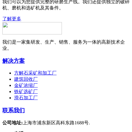
我们可以为您提供完整的研磨生产线。我们还提供独立的破碎
机、磨机和选矿机及其备件。
了解更多
我们是一家集研发、生产、销售、服务为一体的高新技术企
业。
解决方案
方解石采矿和加工厂
建筑回收厂
金矿浓缩厂
铁矿选矿厂
滑石加工厂
联系我们
公司地址:
上海市浦东新区高科东路1688号.