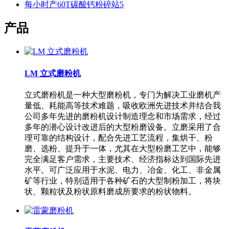
每小时产60T碳酸钙粉碎站5
产品
LM 立式磨粉机
立式磨粉机是一种大型磨粉机，专门为解决工业磨机产
量低、耗能高等技术难题，吸收欧洲先进技术并结合我
公司多年先进的磨粉机设计制造理念和市场需求，经过
多年的潜心设计改进后的大型粉磨设备。立磨采用了合
理可靠的结构设计，配合先进工艺流程，集烘干、粉
磨、选粉、提升于一体，尤其在大型粉磨工艺中，能够
完全满足客户需求，主要技术、经济指标达到国际先进
水平。可广泛应用于水泥、电力、冶金、化工、非金属
矿等行业，特别适用于各种矿石的大型制粉加工，将块
状、颗粒状及粉状原料磨成所要求的粉状物料。