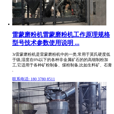
雷蒙磨粉机雷蒙磨粉机工作原理规格
型号技术参数使用说明 ...
3r雷蒙磨粉机是雷蒙磨粉机中的一类,常用于莫氏硬度低
于级,湿度在6%以下的各种非金属矿石的的高细制粉加
工,它适用于各种矿粉制备、煤粉制备,比如生料矿、石膏
.
联系电话: 180 3780 8511