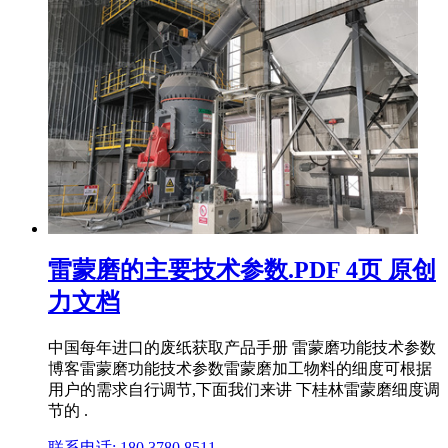
雷蒙磨的主要技术参数.PDF 4页 原创
力文档
中国每年进口的废纸获取产品手册 雷蒙磨功能技术参数
博客雷蒙磨功能技术参数雷蒙磨加工物料的细度可根据
用户的需求自行调节,下面我们来讲 下桂林雷蒙磨细度调
节的 .
联系电话: 180 3780 8511