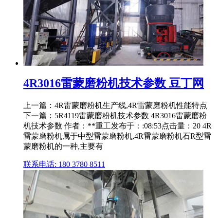
4R3016雷蒙磨粉机技术参数 豆丁网
上一篇：4R雷蒙磨粉机生产线,4R雷蒙磨粉机性能特点
下一篇：5R4119雷蒙磨粉机技术参数 4R3016雷蒙磨粉
机技术参数 作者：**重工发布于：:08:53点击量：20 4R
雷蒙磨粉机属于中型雷蒙磨粉机,4R雷蒙磨粉机石R型雷
蒙磨粉机的一种,主要有
联系电话: 180 3780 8511