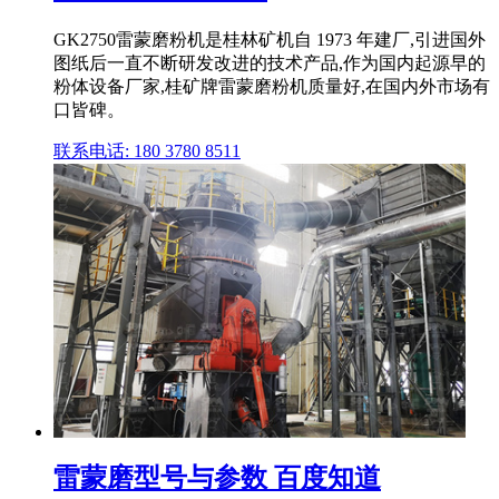
GK2750雷蒙磨粉机是桂林矿机自 1973 年建厂,引进国外
图纸后一直不断研发改进的技术产品,作为国内起源早的
粉体设备厂家,桂矿牌雷蒙磨粉机质量好,在国内外市场有
口皆碑。
联系电话: 180 3780 8511
雷蒙磨型号与参数 百度知道