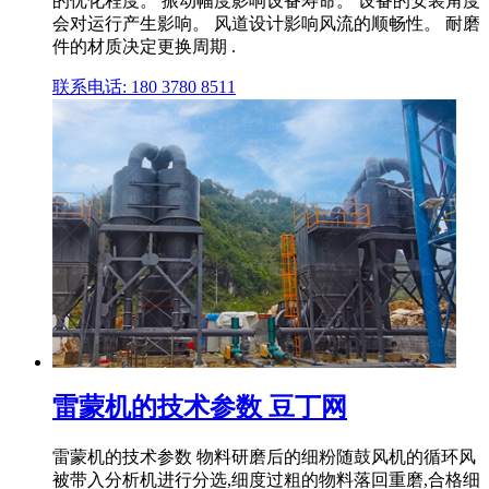
的优化程度。 振动幅度影响设备寿命。 设备的安装角度
会对运行产生影响。 风道设计影响风流的顺畅性。 耐磨
件的材质决定更换周期 .
联系电话: 180 3780 8511
雷蒙机的技术参数 豆丁网
雷蒙机的技术参数 物料研磨后的细粉随鼓风机的循环风
被带入分析机进行分选,细度过粗的物料落回重磨,合格细