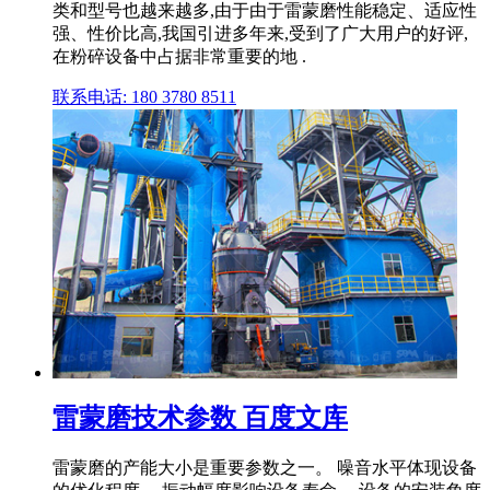
类和型号也越来越多,由于由于雷蒙磨性能稳定、适应性
强、性价比高,我国引进多年来,受到了广大用户的好评,
在粉碎设备中占据非常重要的地 .
联系电话: 180 3780 8511
雷蒙磨技术参数 百度文库
雷蒙磨的产能大小是重要参数之一。 噪音水平体现设备