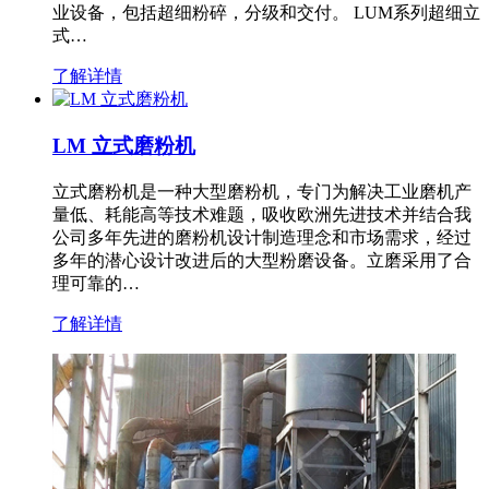
业设备，包括超细粉碎，分级和交付。 LUM系列超细立
式…
了解详情
LM 立式磨粉机
立式磨粉机是一种大型磨粉机，专门为解决工业磨机产
量低、耗能高等技术难题，吸收欧洲先进技术并结合我
公司多年先进的磨粉机设计制造理念和市场需求，经过
多年的潜心设计改进后的大型粉磨设备。立磨采用了合
理可靠的…
了解详情