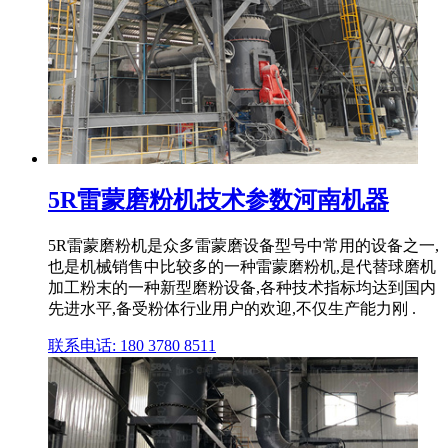
5R雷蒙磨粉机技术参数河南机器
5R雷蒙磨粉机是众多雷蒙磨设备型号中常用的设备之一,
也是机械销售中比较多的一种雷蒙磨粉机,是代替球磨机
加工粉末的一种新型磨粉设备,各种技术指标均达到国内
先进水平,备受粉体行业用户的欢迎,不仅生产能力刚 .
联系电话: 180 3780 8511