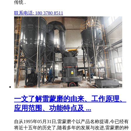
传统 .
联系电话: 180 3780 8511
一文了解雷蒙磨的由来、工作原理、
应用范围、功能特点及 ...
自从1995年05月31日,雷蒙磨个以产品名称提请,今已经有
将近十五年的历史了,随着多年的发展与改进,雷蒙磨的种