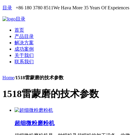
目录
+86 180 3780 8511
We Hava More 35 Years Of Expeiences
目录
首页
产品目录
解决方案
成功案例
关于我们
联系我们
Home
/
1518雷蒙磨的技术参数
1518雷蒙磨的技术参数
超细微粉磨粉机