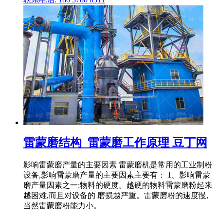
雷蒙磨结构_雷蒙磨工作原理 豆丁网
影响雷蒙磨产量的主要因素 雷蒙磨机是常用的工业制粉
设备,影响雷蒙磨产量的主要因素主要有： 1、影响雷蒙
磨产量因素之一:物料的硬度。越硬的物料雷蒙磨粉起来
越困难,而且对设备的 磨损越严重。雷蒙磨粉的速度慢,
当然雷蒙磨粉能力小。