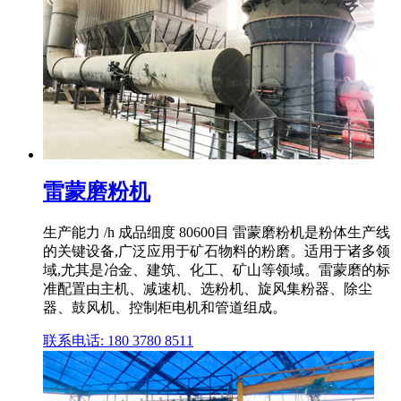
雷蒙磨粉机
生产能力 /h 成品细度 80600目 雷蒙磨粉机是粉体生产线
的关键设备,广泛应用于矿石物料的粉磨。适用于诸多领
域,尤其是冶金、建筑、化工、矿山等领域。雷蒙磨的标
准配置由主机、减速机、选粉机、旋风集粉器、除尘
器、鼓风机、控制柜电机和管道组成。
联系电话: 180 3780 8511