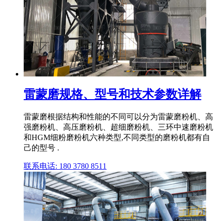
雷蒙磨规格、型号和技术参数详解
雷蒙磨根据结构和性能的不同可以分为雷蒙磨粉机、高
强磨粉机、高压磨粉机、超细磨粉机、三环中速磨粉机
和HGM细粉磨粉机六种类型,不同类型的磨粉机都有自
己的型号 .
联系电话: 180 3780 8511