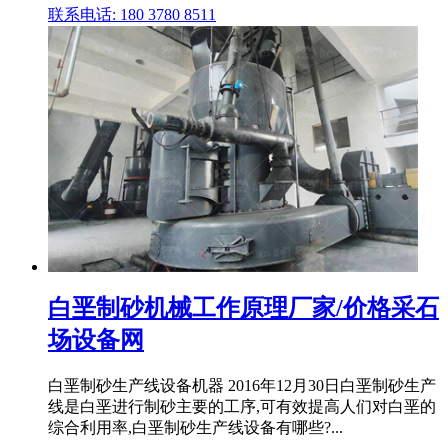
联系电话: 180 3780 8511
白垩制砂机械工作原理厂家/价格采石
场设备网
白垩制砂生产线设备机器 2016年12月30日白垩制砂生产
线是白垩进行制砂主要的工序,可有效提高人们对白垩的
综合利用率,白垩制砂生产线设备有哪些?...