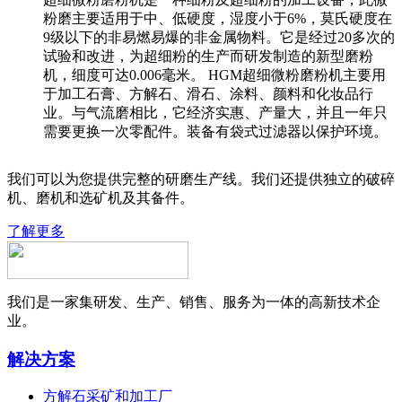
粉磨主要适用于中、低硬度，湿度小于6%，莫氏硬度在
9级以下的非易燃易爆的非金属物料。它是经过20多次的
试验和改进，为超细粉的生产而研发制造的新型磨粉
机，细度可达0.006毫米。 HGM超细微粉磨粉机主要用
于加工石膏、方解石、滑石、涂料、颜料和化妆品行
业。与气流磨相比，它经济实惠、产量大，并且一年只
需要更换一次零配件。装备有袋式过滤器以保护环境。
我们可以为您提供完整的研磨生产线。我们还提供独立的破碎
机、磨机和选矿机及其备件。
了解更多
我们是一家集研发、生产、销售、服务为一体的高新技术企
业。
解决方案
方解石采矿和加工厂