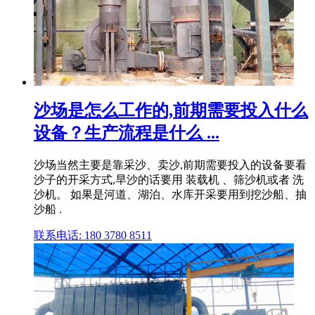
沙场是怎么工作的,前期需要投入什么
设备？生产流程是什么 ...
沙场当然主要是靠采沙、卖沙,前期需要投入的设备要看
沙子的开采方式,旱沙的话要用 装载机 、筛沙机或者 洗
沙机。 如果是河道、湖泊、水库开采要用到挖沙船、抽
沙船 .
联系电话: 180 3780 8511