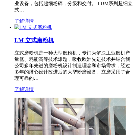
业设备，包括超细粉碎，分级和交付。 LUM系列超细立
式…
了解详情
LM 立式磨粉机
立式磨粉机是一种大型磨粉机，专门为解决工业磨机产
量低、耗能高等技术难题，吸收欧洲先进技术并结合我
公司多年先进的磨粉机设计制造理念和市场需求，经过
多年的潜心设计改进后的大型粉磨设备。立磨采用了合
理可靠的…
了解详情