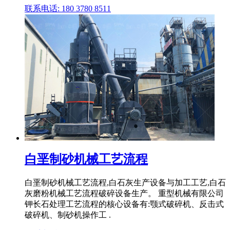
联系电话: 180 3780 8511
白垩制砂机械工艺流程
白垩制砂机械工艺流程,白石灰生产设备与加工工艺,白石
灰磨粉机械工艺流程破碎设备生产。 重型机械有限公司
钾长石处理工艺流程的核心设备有:颚式破碎机、反击式
破碎机、制砂机操作工 .