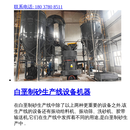
联系电话: 180 3780 8511
白垩制砂生产线设备机器
在白垩制砂生产线中除了以上两种更重要的设备之外,该
生产线的设备还有振动给料机、振动筛、洗砂机、胶带
输送机,它们在生产线中发挥着不同的用途,是白垩制砂生
产中 .