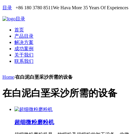
目录
+86 180 3780 8511
We Hava More 35 Years Of Expeiences
目录
首页
产品目录
解决方案
成功案例
关于我们
联系我们
Home
/
在白泥白垩采沙所需的设备
在白泥白垩采沙所需的设备
超细微粉磨粉机