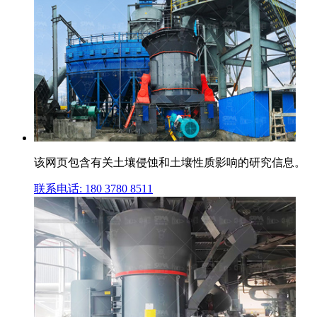
该网页包含有关土壤侵蚀和土壤性质影响的研究信息。
联系电话: 180 3780 8511