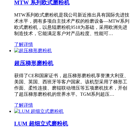
MTW 系列欧式磨粉机
MTW系列欧式磨粉机是我公司新近推出具有国际先进技
术水平，拥有多项自主技术产权的粉磨设备—MTW系列
欧式磨粉机，以悬辊磨粉机9518为基础，采用欧洲先进
制造技术，它能满足客户对产品粒度、性能可…
了解详情
超压梯形磨粉机
获得了CE和国家证书，超压梯形磨粉机享誉澳大利亚、
美国、英国、西班牙等客户国家。该机型采用了梯形工
作面、柔性连接、磨辊联动增压等五项磨机技术，开创
了超压梯形磨粉机的世界水平。TGM系列超压…
了解详情
LUM 超细立式磨粉机