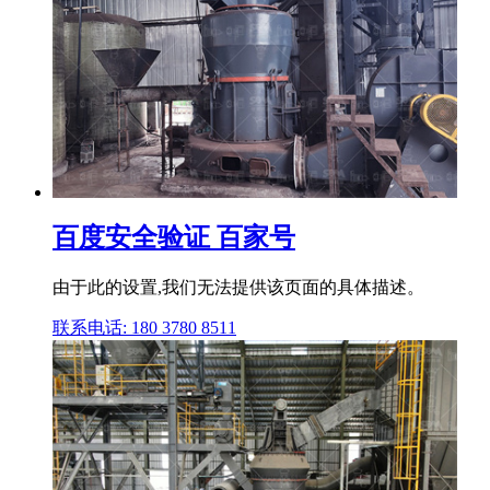
百度安全验证 百家号
由于此的设置,我们无法提供该页面的具体描述。
联系电话: 180 3780 8511