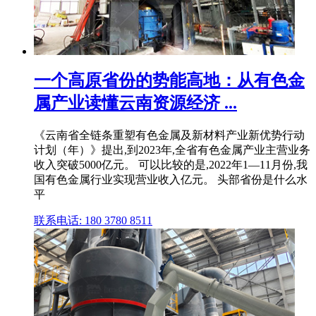
一个高原省份的势能高地：从有色金
属产业读懂云南资源经济 ...
《云南省全链条重塑有色金属及新材料产业新优势行动
计划（年）》提出,到2023年,全省有色金属产业主营业务
收入突破5000亿元。 可以比较的是,2022年1—11月份,我
国有色金属行业实现营业收入亿元。 头部省份是什么水
平
联系电话: 180 3780 8511