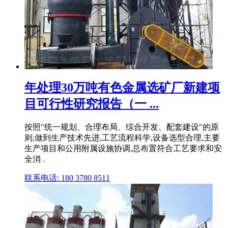
年处理30万吨有色金属选矿厂新建项
目可行性研究报告（一 ...
按照"统一规划、合理布局、综合开发、配套建设"的原
则,做到生产技术先进,工艺流程科学,设备选型合理,主要
生产项目和公用附属设施协调,总布置符合工艺要求和安
全消 .
联系电话: 180 3780 8511