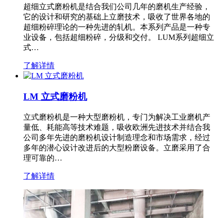
超细立式磨粉机是结合我们公司几年的磨机生产经验，
它的设计和研究的基础上立磨技术，吸收了世界各地的
超细粉碎理论的一种先进的轧机。本系列产品是一种专
业设备，包括超细粉碎，分级和交付。 LUM系列超细立
式…
了解详情
LM 立式磨粉机
立式磨粉机是一种大型磨粉机，专门为解决工业磨机产
量低、耗能高等技术难题，吸收欧洲先进技术并结合我
公司多年先进的磨粉机设计制造理念和市场需求，经过
多年的潜心设计改进后的大型粉磨设备。立磨采用了合
理可靠的…
了解详情