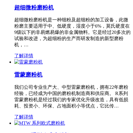
超细微粉磨粉机
超细微粉磨粉机是一种细粉及超细粉的加工设备，此微
粉磨主要适用于中、低硬度，湿度小于6%，莫氏硬度在
9级以下的非易燃易爆的非金属物料。它是经过20多次的
试验和改进，为超细粉的生产而研发制造的新型磨粉
机，…
了解详情
雷蒙磨粉机
我们公司专业生产大、中型雷蒙磨粉机，拥有22年磨粉
经验，已经成为中国的磨粉机制造商和供应商。 R系列
雷蒙磨粉机是经过我们的专家优化升级改造，具有低损
耗、投资小、环保、占地面积小等优点，它比传…
了解详情