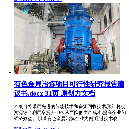
有色金属冶炼项目可行性研究报告建
议书.docx 31页 原创力文档
本项目将采用先进的节能技术和资源回收技术,预计将使
资源综合利用率提升60%,从而降低生产成本,提高企业的
经济效益。 以某有色金属冶炼企业为例,通过技术改 .