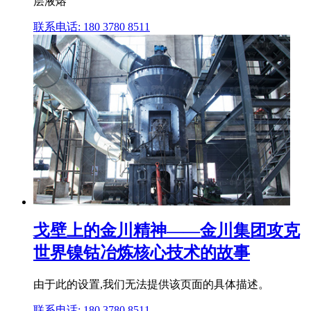
层液熔
联系电话: 180 3780 8511
戈壁上的金川精神——金川集团攻克
世界镍钴冶炼核心技术的故事
由于此的设置,我们无法提供该页面的具体描述。
联系电话: 180 3780 8511