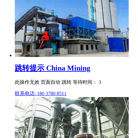
跳转提示 China Mining
此操作无效 页面自动 跳转 等待时间： 3
联系电话: 180 3780 8511