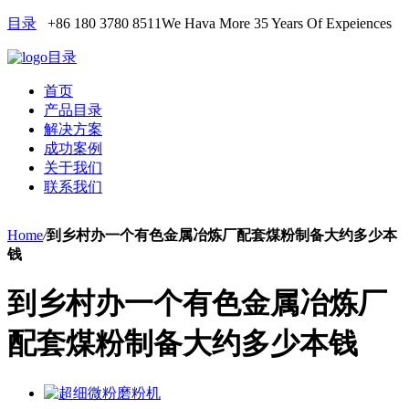
目录
+86 180 3780 8511
We Hava More 35 Years Of Expeiences
目录
首页
产品目录
解决方案
成功案例
关于我们
联系我们
Home
/
到乡村办一个有色金属冶炼厂配套煤粉制备大约多少本
钱
到乡村办一个有色金属冶炼厂
配套煤粉制备大约多少本钱