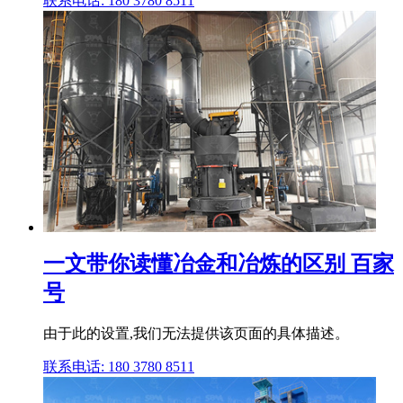
联系电话: 180 3780 8511
一文带你读懂冶金和冶炼的区别 百家
号
由于此的设置,我们无法提供该页面的具体描述。
联系电话: 180 3780 8511