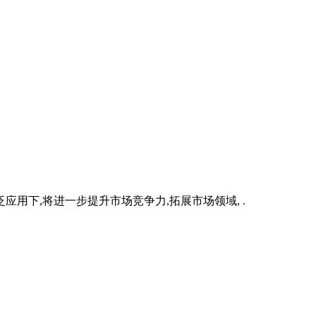
用下,将进一步提升市场竞争力,拓展市场领域, .