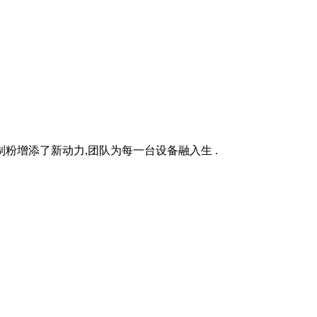
粉增添了新动力,团队为每一台设备融入生 .