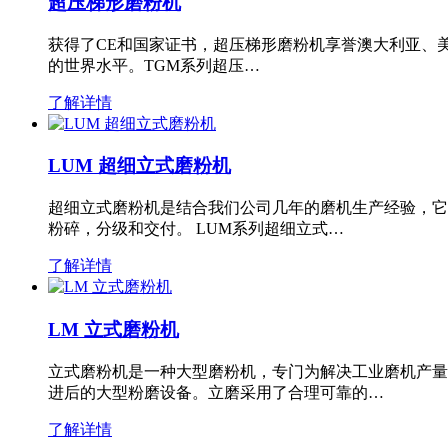
超压梯形磨粉机
获得了CE和国家证书，超压梯形磨粉机享誉澳大利亚、
的世界水平。TGM系列超压…
了解详情
LUM 超细立式磨粉机
超细立式磨粉机是结合我们公司几年的磨机生产经验，它
粉碎，分级和交付。 LUM系列超细立式…
了解详情
LM 立式磨粉机
立式磨粉机是一种大型磨粉机，专门为解决工业磨机产量
进后的大型粉磨设备。立磨采用了合理可靠的…
了解详情