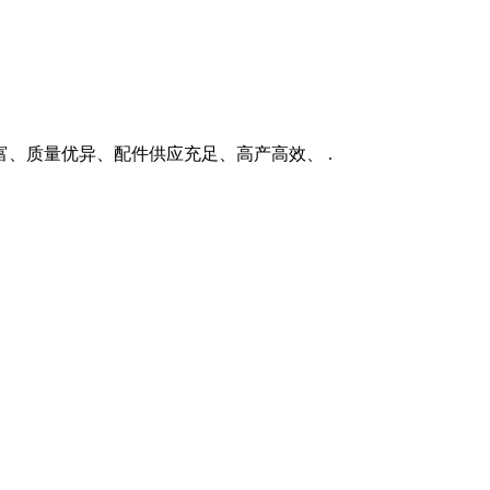
、质量优异、配件供应充足、高产高效、 .