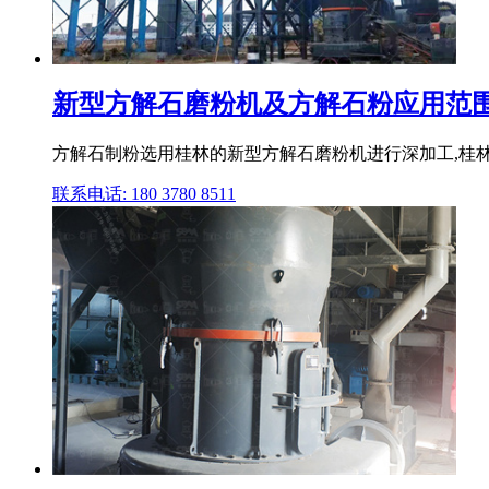
新型方解石磨粉机及方解石粉应用范围 
方解石制粉选用桂林的新型方解石磨粉机进行深加工,桂林
联系电话: 180 3780 8511