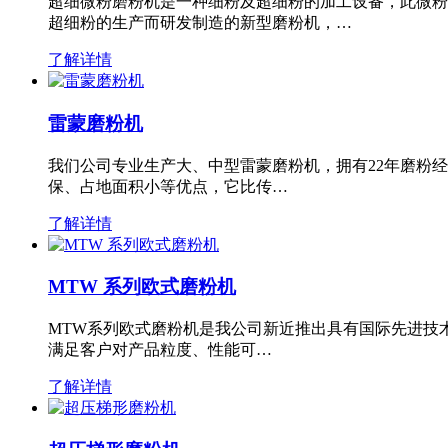
超细微粉磨粉机是一种细粉及超细粉的加工设备，此微粉
超细粉的生产而研发制造的新型磨粉机，…
了解详情
雷蒙磨粉机
我们公司专业生产大、中型雷蒙磨粉机，拥有22年磨粉
保、占地面积小等优点，它比传…
了解详情
MTW 系列欧式磨粉机
MTW系列欧式磨粉机是我公司新近推出具有国际先进技
满足客户对产品粒度、性能可…
了解详情