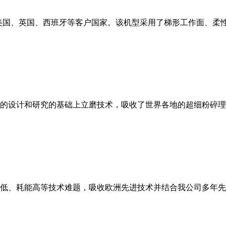
美国、英国、西班牙等客户国家。该机型采用了梯形工作面、柔
的设计和研究的基础上立磨技术，吸收了世界各地的超细粉碎理
低、耗能高等技术难题，吸收欧洲先进技术并结合我公司多年先