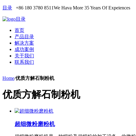
目录
+86 180 3780 8511
We Hava More 35 Years Of Expeiences
目录
首页
产品目录
解决方案
成功案例
关于我们
联系我们
Home
/
优质方解石制粉机
优质方解石制粉机
超细微粉磨粉机