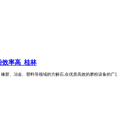
效率高_桂林
橡胶、冶金、塑料等领域的方解石,在优质高效的磨粉设备的广泛应