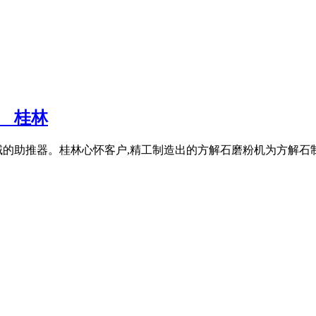
_桂林
的助推器。桂林心怀客户,精工制造出的方解石磨粉机为方解石制