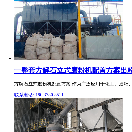
一整套方解石立式磨粉机配置方案出粉
方解石立式磨粉机配置方案 作为广泛应用于化工、造纸、
联系电话: 180 3780 8511