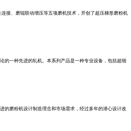
性连接、磨辊联动增压等五项磨机技术，开创了超压梯形磨粉机
论的一种先进的轧机。本系列产品是一种专业设备，包括超细
进的磨粉机设计制造理念和市场需求，经过多年的潜心设计改