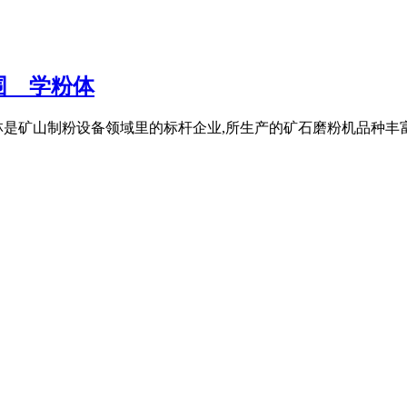
_ 学粉体
是矿山制粉设备领域里的标杆企业,所生产的矿石磨粉机品种丰富