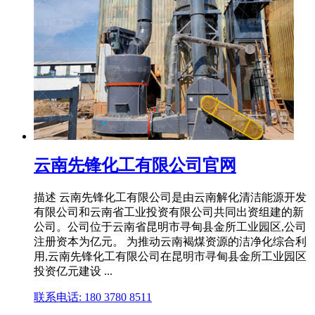
云南先锋化工有限公司官网
描述 云南先锋化工有限公司是由云南解化清洁能源开发
有限公司和云南省工业投资有限公司共同出资组建的新
公司。公司位于云南省昆明市寻甸县金所工业园区,公司
注册资本为亿元。 为推动云南褐煤资源的洁净化综合利
用,云南先锋化工有限公司在昆明市寻甸县金所工业园区
投资亿元建设 ...
联系电话: 180 3780 8511