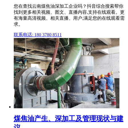
您在查找云南煤焦油深加工企业吗？抖音综合搜索帮你
找到更多相关视频、图文、直播内容,支持在线观看。更
有海量高清视频、相关直播、用户,满足您的在线观看需
求。
联系电话: 180 3780 8511
煤焦油产生、深加工及管理现状与建
议