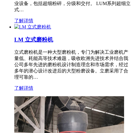
业设备，包括超细粉碎，分级和交付。 LUM系列超细立
式…
了解详情
LM 立式磨粉机
立式磨粉机是一种大型磨粉机，专门为解决工业磨机产
量低、耗能高等技术难题，吸收欧洲先进技术并结合我
公司多年先进的磨粉机设计制造理念和市场需求，经过
多年的潜心设计改进后的大型粉磨设备。立磨采用了合
理可靠的…
了解详情