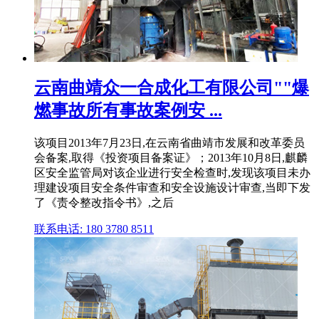
云南曲靖众一合成化工有限公司""爆
燃事故所有事故案例安 ...
该项目2013年7月23日,在云南省曲靖市发展和改革委员
会备案,取得《投资项目备案证》；2013年10月8日,麒麟
区安全监管局对该企业进行安全检查时,发现该项目未办
理建设项目安全条件审查和安全设施设计审查,当即下发
了《责令整改指令书》,之后
联系电话: 180 3780 8511