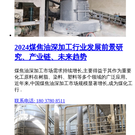
2024煤焦油深加工行业发展前景研
究、产业链、未来趋势
煤焦油深加工市场需求持续增长,主要得益于其作为重要
化工原料在树脂、染料、塑料等多个领域的广泛应用。
近年来,中国煤焦油深加工市场规模显著增长,成为煤化工
行 .
联系电话: 180 3780 8511