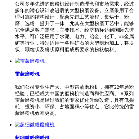
公司多年先进的磨粉机设计制造理念和市场需求，经过
多年的潜心设计改进后的大型粉磨设备。立磨采用了合
理可靠的结构设计，配合先进工艺流程，集烘干、粉
磨、选粉、提升于一体，尤其在大型粉磨工艺中，能够
完全满足客户需求，主要技术、经济指标达到国际先进
水平。可广泛应用于水泥、电力、冶金、化工、非金属
矿等行业，特别适用于各种矿石的大型制粉加工，将块
状、颗粒状及粉状原料磨成所要求的粉状物料。
雷蒙磨粉机
我们公司专业生产大、中型雷蒙磨粉机，拥有22年磨粉
经验，已经成为中国的磨粉机制造商和供应商。 R系列
雷蒙磨粉机是经过我们的专家优化升级改造，具有低损
耗、投资小、环保、占地面积小等优点，它比传统的雷
蒙磨粉机效率更高。
超细微粉磨粉机