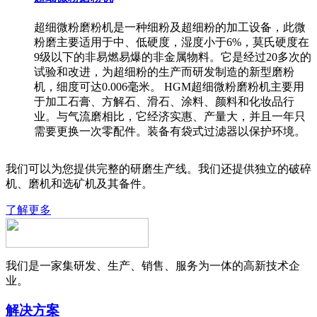
超细微粉磨粉机是一种细粉及超细粉的加工设备，此微
粉磨主要适用于中、低硬度，湿度小于6%，莫氏硬度在
9级以下的非易燃易爆的非金属物料。它是经过20多次的
试验和改进，为超细粉的生产而研发制造的新型磨粉
机，细度可达0.006毫米。 HGM超细微粉磨粉机主要用
于加工石膏、方解石、滑石、涂料、颜料和化妆品行
业。与气流磨相比，它经济实惠、产量大，并且一年只
需要更换一次零配件。装备有袋式过滤器以保护环境。
我们可以为您提供完整的研磨生产线。我们还提供独立的破碎
机、磨机和选矿机及其备件。
了解更多
我们是一家集研发、生产、销售、服务为一体的高新技术企
业。
解决方案