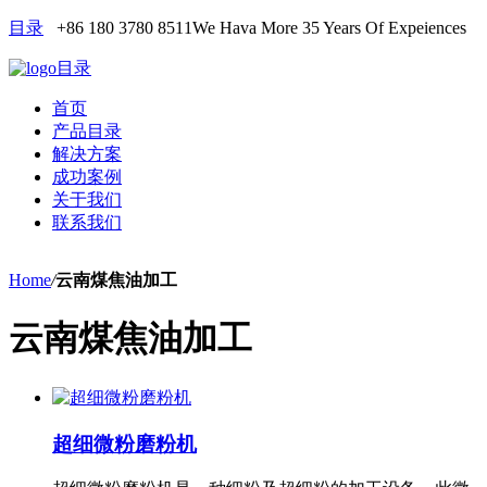
目录
+86 180 3780 8511
We Hava More 35 Years Of Expeiences
目录
首页
产品目录
解决方案
成功案例
关于我们
联系我们
Home
/
云南煤焦油加工
云南煤焦油加工
超细微粉磨粉机