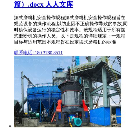
篇）.docx 人人文库
摆式磨粉机安全操作规程摆式磨粉机安全操作规程旨在
规范设备的操作流程,以防止因不正确操作导致的事故,同
时确保设备运行的稳定性和效率。该规程适用于所有摆
式磨粉机的操作人员。以下是规程的详细规定：一规程
目标与适用范围本规程旨在设定摆式磨粉机的标准
联系电话: 180 3780 8511