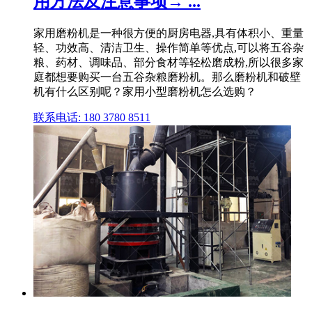
用方法及注意事项→ ...
家用磨粉机是一种很方便的厨房电器,具有体积小、重量
轻、功效高、清洁卫生、操作简单等优点,可以将五谷杂
粮、药材、调味品、部分食材等轻松磨成粉,所以很多家
庭都想要购买一台五谷杂粮磨粉机。那么磨粉机和破壁
机有什么区别呢？家用小型磨粉机怎么选购？
联系电话: 180 3780 8511