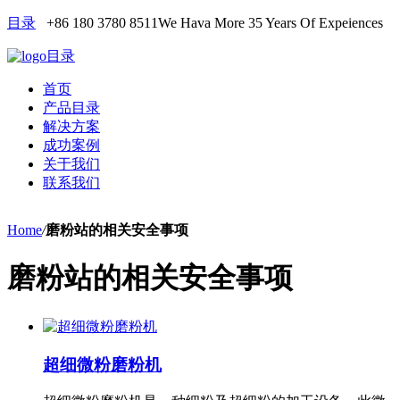
目录
+86 180 3780 8511
We Hava More 35 Years Of Expeiences
目录
首页
产品目录
解决方案
成功案例
关于我们
联系我们
Home
/
磨粉站的相关安全事项
磨粉站的相关安全事项
超细微粉磨粉机