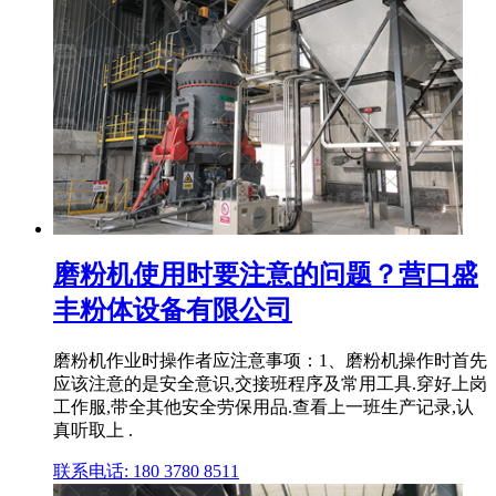
磨粉机使用时要注意的问题？营口盛
丰粉体设备有限公司
磨粉机作业时操作者应注意事项：1、磨粉机操作时首先
应该注意的是安全意识,交接班程序及常用工具.穿好上岗
工作服,带全其他安全劳保用品.查看上一班生产记录,认
真听取上 .
联系电话: 180 3780 8511