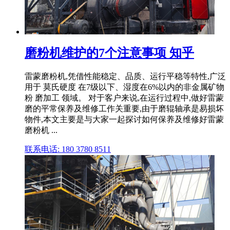
磨粉机维护的7个注意事项 知乎
雷蒙磨粉机,凭借性能稳定、品质、运行平稳等特性,广泛
用于 莫氏硬度 在7级以下、湿度在6%以内的非金属矿物
粉 磨加工 领域。 对于客户来说,在运行过程中,做好雷蒙
磨的平常保养及维修工作关重要,由于磨辊轴承是易损坏
物件,本文主要是与大家一起探讨如何保养及维修好雷蒙
磨粉机 ...
联系电话: 180 3780 8511