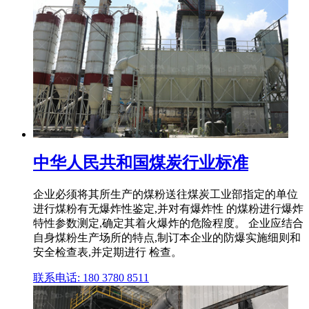
中华人民共和国煤炭行业标准
企业必须将其所生产的煤粉送往煤炭工业部指定的单位
进行煤粉有无爆炸性鉴定,并对有爆炸性 的煤粉进行爆炸
特性参数测定,确定其着火爆炸的危险程度。 企业应结合
自身煤粉生产场所的特点,制订本企业的防爆实施细则和
安全检查表,并定期进行 检查。
联系电话: 180 3780 8511