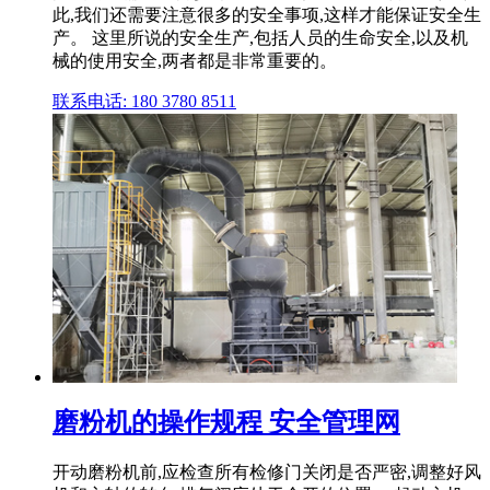
此,我们还需要注意很多的安全事项,这样才能保证安全生
产。 这里所说的安全生产,包括人员的生命安全,以及机
械的使用安全,两者都是非常重要的。
联系电话: 180 3780 8511
磨粉机的操作规程 安全管理网
开动磨粉机前,应检查所有检修门关闭是否严密,调整好风