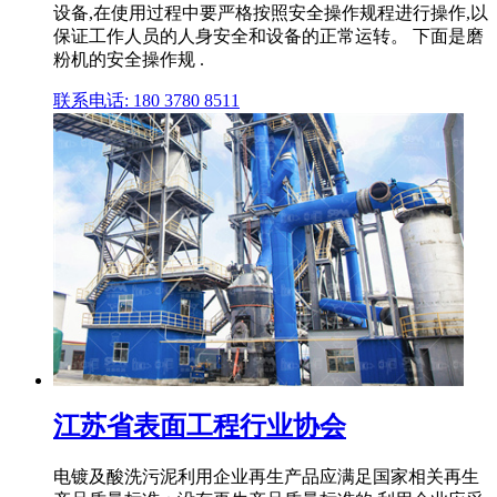
设备,在使用过程中要严格按照安全操作规程进行操作,以
保证工作人员的人身安全和设备的正常运转。 下面是磨
粉机的安全操作规 .
联系电话: 180 3780 8511
江苏省表面工程行业协会
电镀及酸洗污泥利用企业再生产品应满足国家相关再生