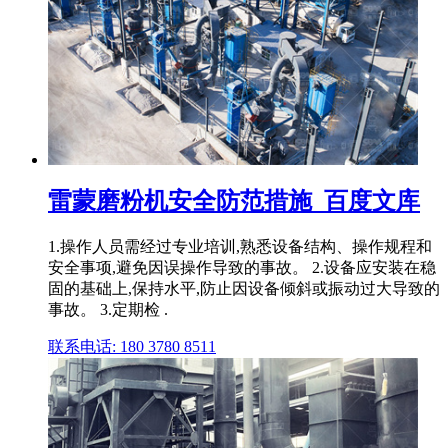
雷蒙磨粉机安全防范措施_百度文库
1.操作人员需经过专业培训,熟悉设备结构、操作规程和
安全事项,避免因误操作导致的事故。 2.设备应安装在稳
固的基础上,保持水平,防止因设备倾斜或振动过大导致的
事故。 3.定期检 .
联系电话: 180 3780 8511