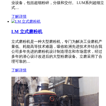
业设备，包括超细粉碎，分级和交付。 LUM系列超细立
式…
了解详情
LM 立式磨粉机
立式磨粉机是一种大型磨粉机，专门为解决工业磨机产
量低、耗能高等技术难题，吸收欧洲先进技术并结合我
公司多年先进的磨粉机设计制造理念和市场需求，经过
多年的潜心设计改进后的大型粉磨设备。立磨采用了合
理可靠的…
了解详情