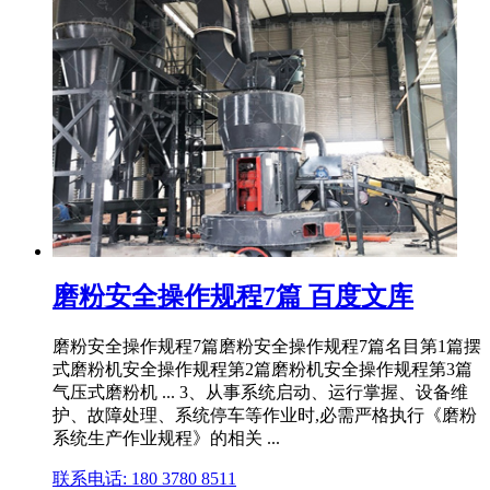
磨粉安全操作规程7篇 百度文库
磨粉安全操作规程7篇磨粉安全操作规程7篇名目第1篇摆
式磨粉机安全操作规程第2篇磨粉机安全操作规程第3篇
气压式磨粉机 ... 3、从事系统启动、运行掌握、设备维
护、故障处理、系统停车等作业时,必需严格执行《磨粉
系统生产作业规程》的相关 ...
联系电话: 180 3780 8511