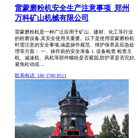
雷蒙磨粉机安全生产注意事项_郑州
万科矿山机械有限公司
雷蒙磨粉机是一种广泛应用于矿山、建材、化工等行业
的粉磨设备,其安全使用关重要。以下是使用雷蒙磨粉机
时需注意的安全事项,涵盖操作规范、维护保养及应急处
理等方面： 一、操作前的安全准备 1. 设备检查 检查主
机、减速机、风机等部件螺栓是否紧固,防护罩是否完好,
避免松动或 ...
联系电话: 180 3780 8511