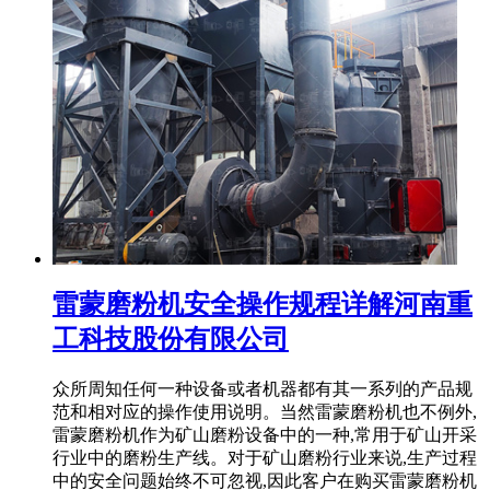
雷蒙磨粉机安全操作规程详解河南重
工科技股份有限公司
众所周知任何一种设备或者机器都有其一系列的产品规
范和相对应的操作使用说明。当然雷蒙磨粉机也不例外,
雷蒙磨粉机作为矿山磨粉设备中的一种,常用于矿山开采
行业中的磨粉生产线。对于矿山磨粉行业来说,生产过程
中的安全问题始终不可忽视,因此客户在购买雷蒙磨粉机