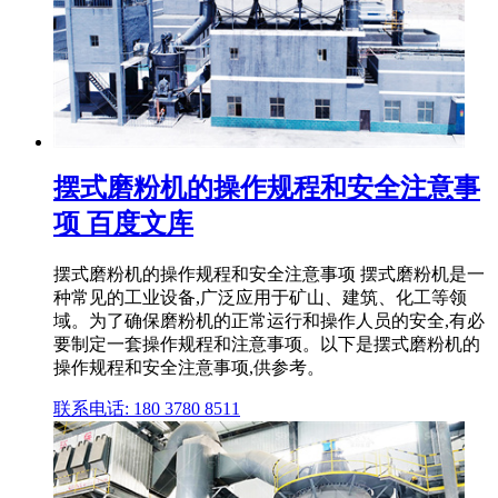
摆式磨粉机的操作规程和安全注意事
项 百度文库
摆式磨粉机的操作规程和安全注意事项 摆式磨粉机是一
种常见的工业设备,广泛应用于矿山、建筑、化工等领
域。为了确保磨粉机的正常运行和操作人员的安全,有必
要制定一套操作规程和注意事项。以下是摆式磨粉机的
操作规程和安全注意事项,供参考。
联系电话: 180 3780 8511