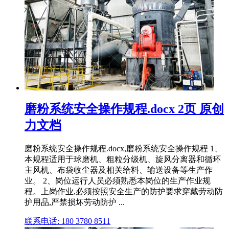
磨粉系统安全操作规程.docx 2页 原创
力文档
磨粉系统安全操作规程.docx,磨粉系统安全操作规程 1、
本规程适用于球磨机、粗粒分级机、旋风分离器和循环
主风机、布袋收尘器及相关给料、输送设备等生产作
业。 2、岗位运行人员必须熟悉本岗位的生产作业规
程。上岗作业,必须按照安全生产的防护要求穿戴劳动防
护用品,严禁损坏劳动防护 ...
联系电话: 180 3780 8511