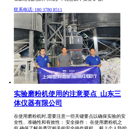
联系电话: 180 3780 8511
实验磨粉机使用的注意要点_山东三
体仪器有限公司
在使用磨粉机时,需要注意一些关键要点以确保实验的安
全性、准确性和有效性： 安全操作： 在使用磨粉机之
前,确保了解并遵守相关的安全操作规程。 戴上个人防护