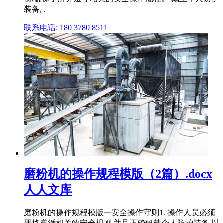
装备, .
联系电话: 180 3780 8511
磨粉机的操作规程模版（2篇）.docx
人人文库
磨粉机的操作规程模版一安全操作守则1. 操作人员必须
严格遵循相关的安全规则,并且正确佩戴个人防护装备,以