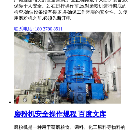
保障个人安全。2. 在进行操作前,应对磨粉机进行彻底的
检查,确认设备没有损坏,并确保工作环境的安全性。3. 使
用磨粉机之前,必须先断开电
联系电话: 180 3780 8511
磨粉机安全操作规程 百度文库
磨粉机是一种用于研磨粮食、饲料、化工原料等物料的