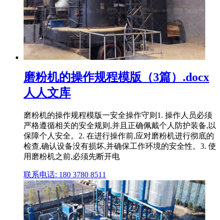
磨粉机的操作规程模版（3篇）.docx
人人文库
磨粉机的操作规程模版一安全操作守则1. 操作人员必须
严格遵循相关的安全规则,并且正确佩戴个人防护装备,以
保障个人安全。2. 在进行操作前,应对磨粉机进行彻底的
检查,确认设备没有损坏,并确保工作环境的安全性。3. 使
用磨粉机之前,必须先断开电
联系电话: 180 3780 8511