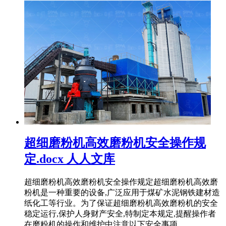
超细磨粉机高效磨粉机安全操作规
定.docx 人人文库
超细磨粉机高效磨粉机安全操作规定超细磨粉机高效磨
粉机是一种重要的设备,广泛应用于煤矿水泥钢铁建材造
纸化工等行业。为了保证超细磨粉机高效磨粉机的安全
稳定运行,保护人身财产安全,特制定本规定,提醒操作者
在磨粉机的操作和维护中注意以下安全事项。