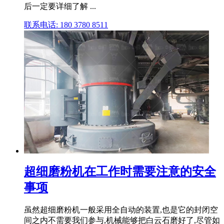
后一定要详细了解 ...
联系电话: 180 3780 8511
超细磨粉机在工作时需要注意的安全
事项
虽然超细磨粉机一般采用全自动的装置,也是它的封闭空
间之内不需要我们参与,机械能够把白云石磨好了,尽管如