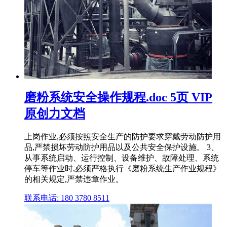
磨粉系统安全操作规程.doc 5页 VIP
原创力文档
上岗作业,必须按照安全生产的防护要求穿戴劳动防护用
品,严禁损坏劳动防护用品以及公共安全保护设施。 3、
从事系统启动、运行控制、设备维护、故障处理、系统
停车等作业时,必须严格执行《磨粉系统生产作业规程》
的相关规定,严禁违章作业。
联系电话: 180 3780 8511