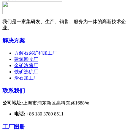
我们是一家集研发、生产、销售、服务为一体的高新技术企
业。
解决方案
方解石采矿和加工厂
建筑回收厂
金矿浓缩厂
铁矿选矿厂
滑石加工厂
联系我们
公司地址:
上海市浦东新区高科东路1688号.
电话:
+86 180 3780 8511
工厂图册