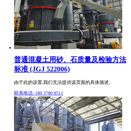
普通混凝土用砂、石质量及检验方法
标准 (JGJ 522006)
由于此的设置,我们无法提供该页面的具体描述。
联系电话: 180 3780 8511