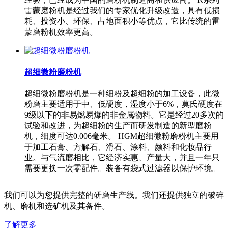
雷蒙磨粉机是经过我们的专家优化升级改造，具有低损
耗、投资小、环保、占地面积小等优点，它比传统的雷
蒙磨粉机效率更高。
超细微粉磨粉机
超细微粉磨粉机是一种细粉及超细粉的加工设备，此微
粉磨主要适用于中、低硬度，湿度小于6%，莫氏硬度在
9级以下的非易燃易爆的非金属物料。它是经过20多次的
试验和改进，为超细粉的生产而研发制造的新型磨粉
机，细度可达0.006毫米。 HGM超细微粉磨粉机主要用
于加工石膏、方解石、滑石、涂料、颜料和化妆品行
业。与气流磨相比，它经济实惠、产量大，并且一年只
需要更换一次零配件。装备有袋式过滤器以保护环境。
我们可以为您提供完整的研磨生产线。我们还提供独立的破碎
机、磨机和选矿机及其备件。
了解更多