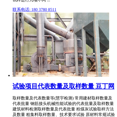
联系电话: 180 3780 8511
试验项目代表数量及取样数量 豆丁网
取样数量及代表数量等(慧宇检测) 常用建材取样数量及
代表批量 钢筋接头机械性能试验的代表批量及取样数量
建筑材料检测取样数量及代表批量 粉煤灰试验取样方法
及数量 粗集料取样数量、技术要求试验 原材料常规试验