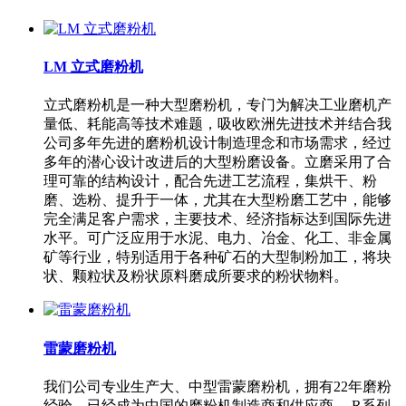
LM 立式磨粉机
立式磨粉机是一种大型磨粉机，专门为解决工业磨机产
量低、耗能高等技术难题，吸收欧洲先进技术并结合我
公司多年先进的磨粉机设计制造理念和市场需求，经过
多年的潜心设计改进后的大型粉磨设备。立磨采用了合
理可靠的结构设计，配合先进工艺流程，集烘干、粉
磨、选粉、提升于一体，尤其在大型粉磨工艺中，能够
完全满足客户需求，主要技术、经济指标达到国际先进
水平。可广泛应用于水泥、电力、冶金、化工、非金属
矿等行业，特别适用于各种矿石的大型制粉加工，将块
状、颗粒状及粉状原料磨成所要求的粉状物料。
雷蒙磨粉机
我们公司专业生产大、中型雷蒙磨粉机，拥有22年磨粉
经验，已经成为中国的磨粉机制造商和供应商。 R系列