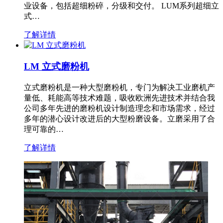
业设备，包括超细粉碎，分级和交付。 LUM系列超细立
式…
了解详情
LM 立式磨粉机
立式磨粉机是一种大型磨粉机，专门为解决工业磨机产
量低、耗能高等技术难题，吸收欧洲先进技术并结合我
公司多年先进的磨粉机设计制造理念和市场需求，经过
多年的潜心设计改进后的大型粉磨设备。立磨采用了合
理可靠的…
了解详情