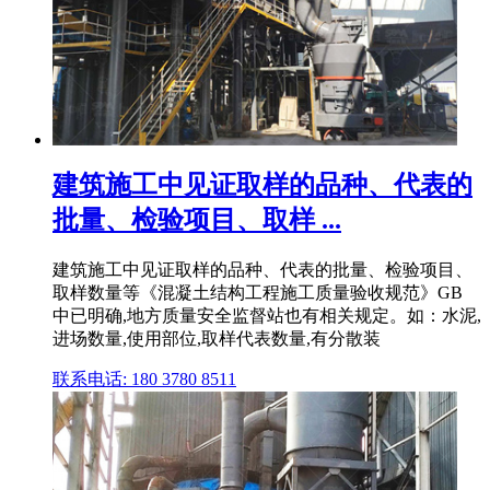
建筑施工中见证取样的品种、代表的
批量、检验项目、取样 ...
建筑施工中见证取样的品种、代表的批量、检验项目、
取样数量等《混凝土结构工程施工质量验收规范》GB
中已明确,地方质量安全监督站也有相关规定。如：水泥,
进场数量,使用部位,取样代表数量,有分散装
联系电话: 180 3780 8511