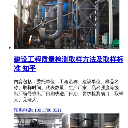
建设工程质量检测取样方法及取样标
准 知乎
内容包括：委托单位、工程名称、建设单位、样品名
称、取样时间、代表数量、生产厂家、品种强度等级、
出厂编号或出厂日期或进厂日期、要求检测项目、取样
人、见证人、 .
联系电话: 180 3780 8511