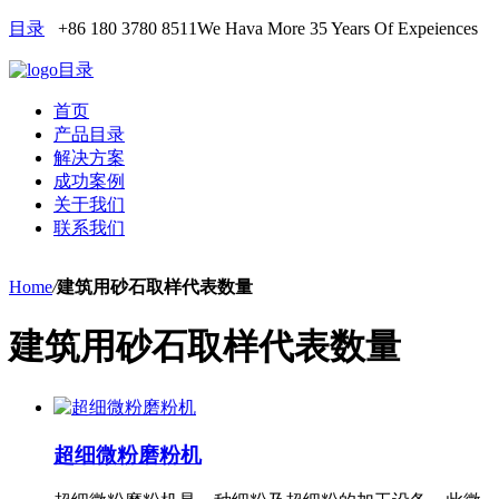
目录
+86 180 3780 8511
We Hava More 35 Years Of Expeiences
目录
首页
产品目录
解决方案
成功案例
关于我们
联系我们
Home
/
建筑用砂石取样代表数量
建筑用砂石取样代表数量
超细微粉磨粉机