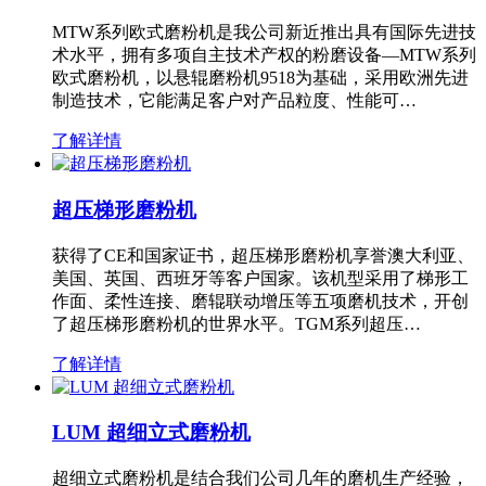
MTW系列欧式磨粉机是我公司新近推出具有国际先进技
术水平，拥有多项自主技术产权的粉磨设备—MTW系列
欧式磨粉机，以悬辊磨粉机9518为基础，采用欧洲先进
制造技术，它能满足客户对产品粒度、性能可…
了解详情
超压梯形磨粉机
获得了CE和国家证书，超压梯形磨粉机享誉澳大利亚、
美国、英国、西班牙等客户国家。该机型采用了梯形工
作面、柔性连接、磨辊联动增压等五项磨机技术，开创
了超压梯形磨粉机的世界水平。TGM系列超压…
了解详情
LUM 超细立式磨粉机
超细立式磨粉机是结合我们公司几年的磨机生产经验，