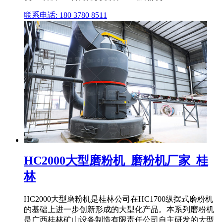
联系电话: 180 3780 8511
HC2000大型磨粉机_磨粉机厂家_桂
林
HC2000大型磨粉机是桂林公司在HC1700纵摆式磨粉机
的基础上进一步创新形成的大型化产品。本系列磨粉机
是广西桂林矿山设备制造有限责任公司自主研发的大型