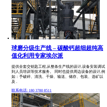
球磨分级生产线 – 碳酸钙超细超纯高
值化利用专家埃尔派
提供全套交钥匙工程,从整条生产线的设计,设备安装调试
到人员培训等技术服务。 同时也提供周边设备的设计,例
如：予破碎、清洗、干燥、输送、储存、包装、选矿以
及 .
联系电话: 180 3780 8511