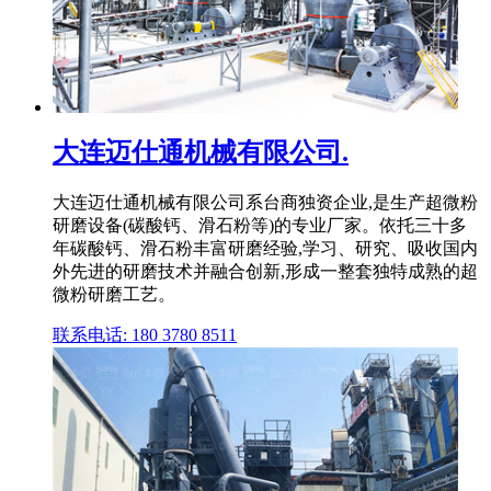
大连迈仕通机械有限公司.
大连迈仕通机械有限公司系台商独资企业,是生产超微粉
研磨设备(碳酸钙、滑石粉等)的专业厂家。依托三十多
年碳酸钙、滑石粉丰富研磨经验,学习、研究、吸收国内
外先进的研磨技术并融合创新,形成一整套独特成熟的超
微粉研磨工艺。
联系电话: 180 3780 8511