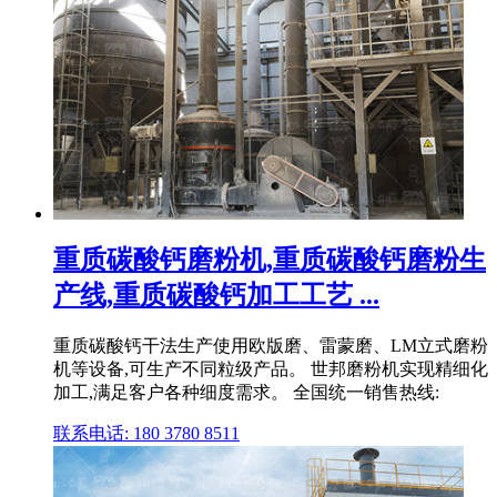
重质碳酸钙磨粉机,重质碳酸钙磨粉生
产线,重质碳酸钙加工工艺 ...
重质碳酸钙干法生产使用欧版磨、雷蒙磨、LM立式磨粉
机等设备,可生产不同粒级产品。 世邦磨粉机实现精细化
加工,满足客户各种细度需求。 全国统一销售热线:
联系电话: 180 3780 8511