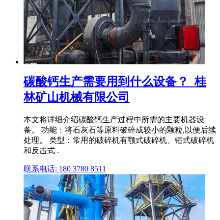
碳酸钙生产需要用到什么设备？_桂
林矿山机械有限公司
本文将详细介绍碳酸钙生产过程中所需的主要机器设
备。 功能：将石灰石等原料破碎成较小的颗粒,以便后续
处理。 类型：常用的破碎机有颚式破碎机、锤式破碎机
和反击式 .
联系电话: 180 3780 8511