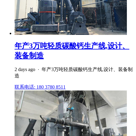
年产3万吨轻质碳酸钙生产线,设计、
装备制造
2 days ago · 年产3万吨轻质碳酸钙生产线,设计、装备制
造
联系电话: 180 3780 8511