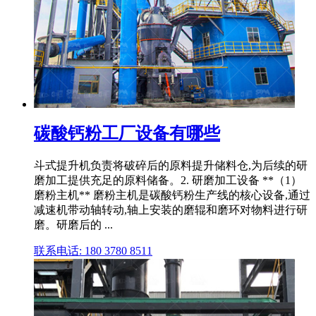
碳酸钙粉工厂设备有哪些
斗式提升机负责将破碎后的原料提升储料仓,为后续的研
磨加工提供充足的原料储备。2. 研磨加工设备 **（1）
磨粉主机** 磨粉主机是碳酸钙粉生产线的核心设备,通过
减速机带动轴转动,轴上安装的磨辊和磨环对物料进行研
磨。研磨后的 ...
联系电话: 180 3780 8511