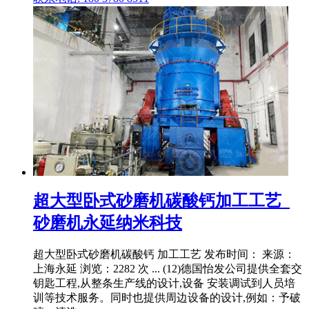
超大型卧式砂磨机碳酸钙加工工艺_
砂磨机永延纳米科技
超大型卧式砂磨机碳酸钙 加工工艺 发布时间： 来源：
上海永延 浏览：2282 次 ... (12)德国怡发公司提供全套交
钥匙工程,从整条生产线的设计,设备 安装调试到人员培
训等技术服务。同时也提供周边设备的设计,例如：予破