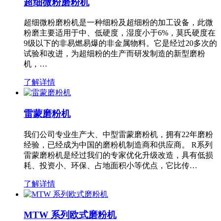
超细微粉磨粉机
超细微粉磨粉机是一种细粉及超细粉的加工设备，此微
粉磨主要适用于中、低硬度，湿度小于6%，莫氏硬度在
9级以下的非易燃易爆的非金属物料。它是经过20多次的
试验和改进，为超细粉的生产而研发制造的新型磨粉
机，…
了解详情
雷蒙磨粉机
我们公司专业生产大、中型雷蒙磨粉机，拥有22年磨粉
经验，已经成为中国的磨粉机制造商和供应商。 R系列
雷蒙磨粉机是经过我们的专家优化升级改造，具有低损
耗、投资小、环保、占地面积小等优点，它比传…
了解详情
MTW 系列欧式磨粉机