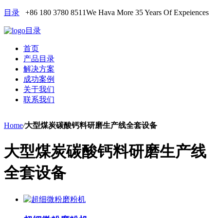
目录
+86 180 3780 8511
We Hava More 35 Years Of Expeiences
目录
首页
产品目录
解决方案
成功案例
关于我们
联系我们
Home
/
大型煤炭碳酸钙料研磨生产线全套设备
大型煤炭碳酸钙料研磨生产线
全套设备