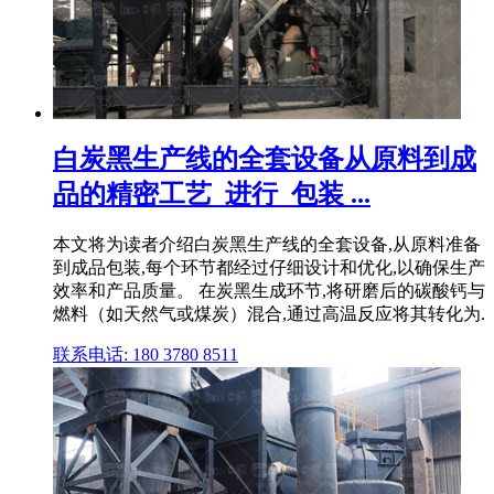
白炭黑生产线的全套设备从原料到成
品的精密工艺_进行_包装 ...
本文将为读者介绍白炭黑生产线的全套设备,从原料准备
到成品包装,每个环节都经过仔细设计和优化,以确保生产
效率和产品质量。 在炭黑生成环节,将研磨后的碳酸钙与
燃料（如天然气或煤炭）混合,通过高温反应将其转化为.
联系电话: 180 3780 8511