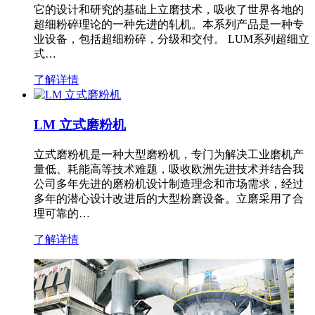
它的设计和研究的基础上立磨技术，吸收了世界各地的
超细粉碎理论的一种先进的轧机。本系列产品是一种专
业设备，包括超细粉碎，分级和交付。 LUM系列超细立
式…
了解详情
LM 立式磨粉机
立式磨粉机是一种大型磨粉机，专门为解决工业磨机产
量低、耗能高等技术难题，吸收欧洲先进技术并结合我
公司多年先进的磨粉机设计制造理念和市场需求，经过
多年的潜心设计改进后的大型粉磨设备。立磨采用了合
理可靠的…
了解详情