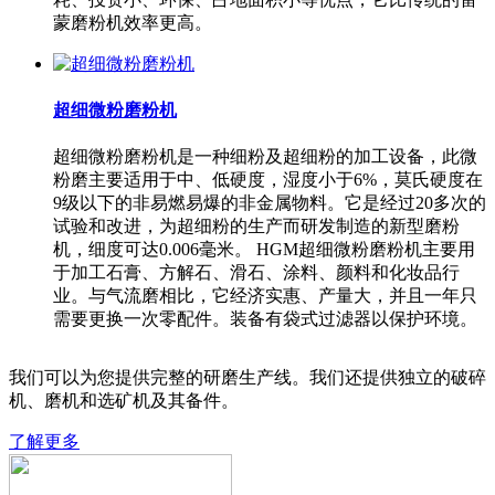
蒙磨粉机效率更高。
超细微粉磨粉机
超细微粉磨粉机是一种细粉及超细粉的加工设备，此微
粉磨主要适用于中、低硬度，湿度小于6%，莫氏硬度在
9级以下的非易燃易爆的非金属物料。它是经过20多次的
试验和改进，为超细粉的生产而研发制造的新型磨粉
机，细度可达0.006毫米。 HGM超细微粉磨粉机主要用
于加工石膏、方解石、滑石、涂料、颜料和化妆品行
业。与气流磨相比，它经济实惠、产量大，并且一年只
需要更换一次零配件。装备有袋式过滤器以保护环境。
我们可以为您提供完整的研磨生产线。我们还提供独立的破碎
机、磨机和选矿机及其备件。
了解更多