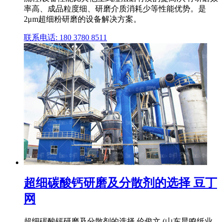
率高、成品粒度细、研磨介质消耗少等性能优势。是
2μm超细粉研磨的设备解决方案。
联系电话: 180 3780 8511
超细碳酸钙研磨及分散剂的选择 豆丁
网
超细碳酸钙研磨及分散剂的选择 伦俊文 (山东晨鸣纸业