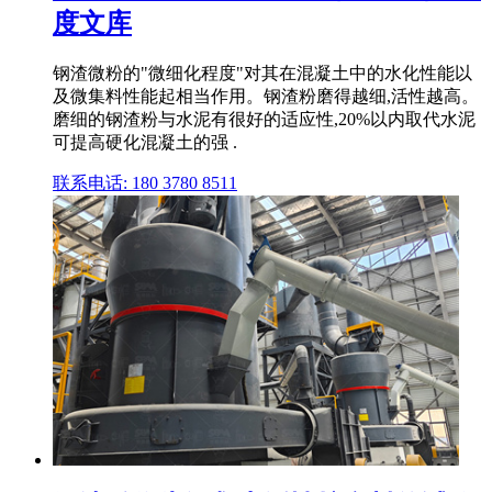
度文库
钢渣微粉的"微细化程度"对其在混凝土中的水化性能以
及微集料性能起相当作用。钢渣粉磨得越细,活性越高。
磨细的钢渣粉与水泥有很好的适应性,20%以内取代水泥
可提高硬化混凝土的强 .
联系电话: 180 3780 8511