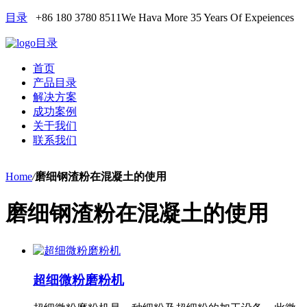
目录
+86 180 3780 8511
We Hava More 35 Years Of Expeiences
目录
首页
产品目录
解决方案
成功案例
关于我们
联系我们
Home
/
磨细钢渣粉在混凝土的使用
磨细钢渣粉在混凝土的使用
超细微粉磨粉机