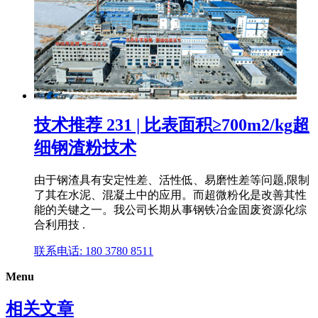
技术推荐 231 | 比表面积≥700m2/kg超
细钢渣粉技术
由于钢渣具有安定性差、活性低、易磨性差等问题,限制
了其在水泥、混凝土中的应用。而超微粉化是改善其性
能的关键之一。我公司长期从事钢铁冶金固废资源化综
合利用技 .
联系电话: 180 3780 8511
Menu
相关文章