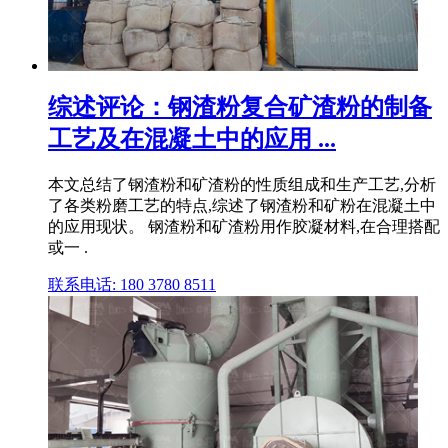
综述评论：钢渣粉复合矿渣粉的制备
工艺及在混凝土中的应用 ...
本文总结了钢渣粉和矿渣粉的性质组成和生产工艺,分析
了各类粉磨工艺的特点,综述了钢渣粉和矿粉在混凝土中
的应用现状。 钢渣粉和矿渣粉用作胶凝材料,在合理搭配
或一 .
联系电话: 180 3780 8511