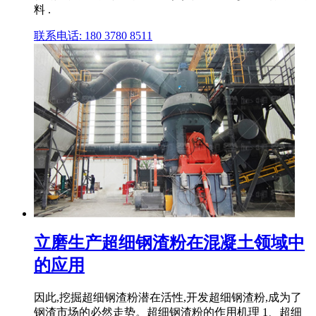
料 .
联系电话: 180 3780 8511
立磨生产超细钢渣粉在混凝土领域中
的应用
因此,挖掘超细钢渣粉潜在活性,开发超细钢渣粉,成为了
钢渣市场的必然走势。超细钢渣粉的作用机理 1、超细