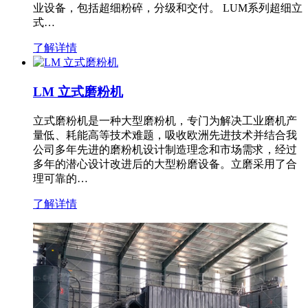
业设备，包括超细粉碎，分级和交付。 LUM系列超细立
式…
了解详情
LM 立式磨粉机
立式磨粉机是一种大型磨粉机，专门为解决工业磨机产
量低、耗能高等技术难题，吸收欧洲先进技术并结合我
公司多年先进的磨粉机设计制造理念和市场需求，经过
多年的潜心设计改进后的大型粉磨设备。立磨采用了合
理可靠的…
了解详情