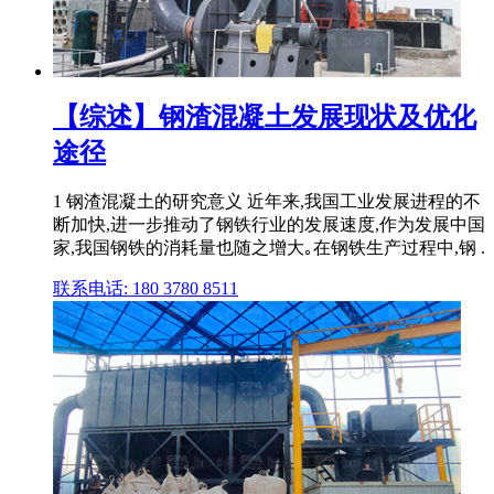
【综述】钢渣混凝土发展现状及优化
途径
1 钢渣混凝土的研究意义 近年来,我国工业发展进程的不
断加快,进一步推动了钢铁行业的发展速度,作为发展中国
家,我国钢铁的消耗量也随之增大｡在钢铁生产过程中,钢 .
联系电话: 180 3780 8511