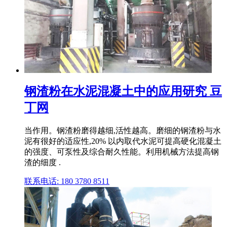
钢渣粉在水泥混凝土中的应用研究 豆
丁网
当作用。钢渣粉磨得越细,活性越高。磨细的钢渣粉与水
泥有很好的适应性,20% 以内取代水泥可提高硬化混凝土
的强度、可泵性及综合耐久性能。利用机械方法提高钢
渣的细度 .
联系电话: 180 3780 8511