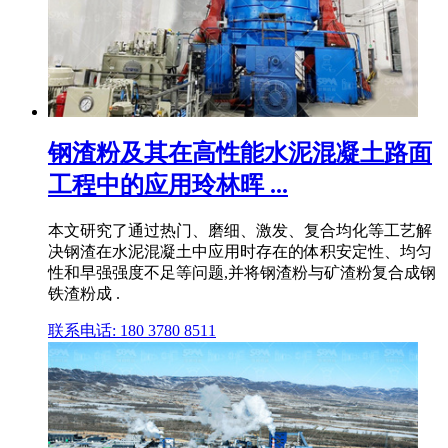
钢渣粉及其在高性能水泥混凝土路面
工程中的应用玲林晖 ...
本文研究了通过热门、磨细、激发、复合均化等工艺解
决钢渣在水泥混凝土中应用时存在的体积安定性、均匀
性和早强强度不足等问题,并将钢渣粉与矿渣粉复合成钢
铁渣粉成 .
联系电话: 180 3780 8511