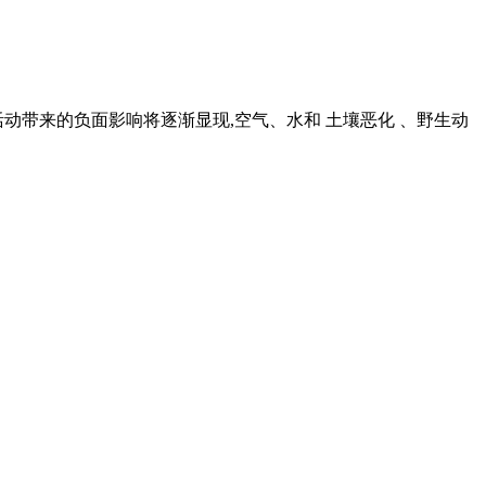
活动带来的负面影响将逐渐显现,空气、水和 土壤恶化 、野生动