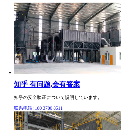
知乎 有问题,会有答案
知乎の安全验证について説明しています。
联系电话: 180 3780 8511