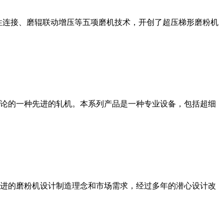
性连接、磨辊联动增压等五项磨机技术，开创了超压梯形磨粉机
论的一种先进的轧机。本系列产品是一种专业设备，包括超细
进的磨粉机设计制造理念和市场需求，经过多年的潜心设计改