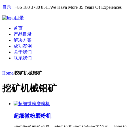
目录
+86 180 3780 8511
We Hava More 35 Years Of Expeiences
目录
首页
产品目录
解决方案
成功案例
关于我们
联系我们
Home
/
挖矿机械铝矿
挖矿机械铝矿
超细微粉磨粉机