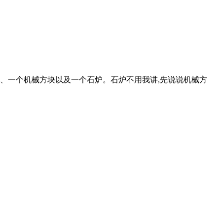
池、一个机械方块以及一个石炉。石炉不用我讲,先说说机械方