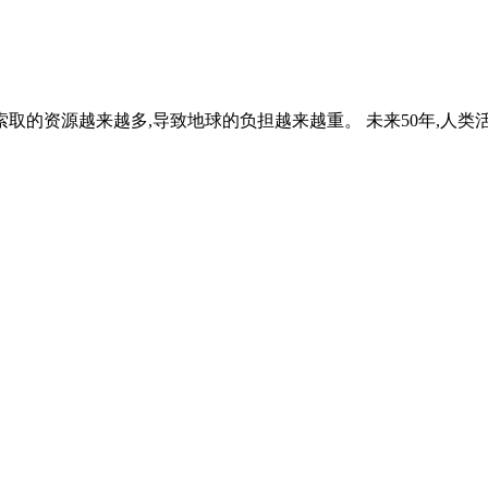
取的资源越来越多,导致地球的负担越来越重。 未来50年,人类