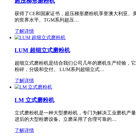
超压梯形磨粉机
获得了CE和国家证书，超压梯形磨粉机享誉澳大利亚、
的世界水平。TGM系列超压…
了解详情
LUM 超细立式磨粉机
超细立式磨粉机是结合我们公司几年的磨机生产经验，它
粉碎，分级和交付。 LUM系列超细立式…
了解详情
LM 立式磨粉机
立式磨粉机是一种大型磨粉机，专门为解决工业磨机产量
进后的大型粉磨设备。立磨采用了合理可靠的…
了解详情