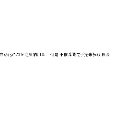
动化产ATM之星的用量。 但是,不推荐通过手挖来获取 振金