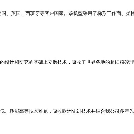
美国、英国、西班牙等客户国家。该机型采用了梯形工作面、柔
的设计和研究的基础上立磨技术，吸收了世界各地的超细粉碎理
低、耗能高等技术难题，吸收欧洲先进技术并结合我公司多年先