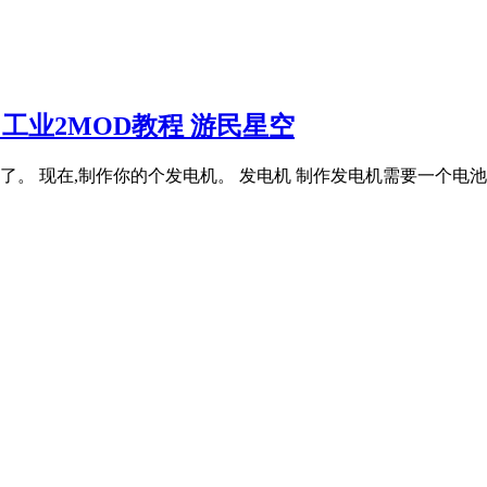
工业2MOD教程 游民星空
。 现在,制作你的个发电机。 发电机 制作发电机需要一个电