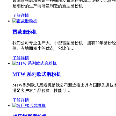
超细微粉磨粉机是一种细粉及超细粉的加工设备，此微粉
超细粉的生产而研发制造的新型磨粉机，…
了解详情
雷蒙磨粉机
我们公司专业生产大、中型雷蒙磨粉机，拥有22年磨粉
保、占地面积小等优点，它比传…
了解详情
MTW 系列欧式磨粉机
MTW系列欧式磨粉机是我公司新近推出具有国际先进技
满足客户对产品粒度、性能可…
了解详情