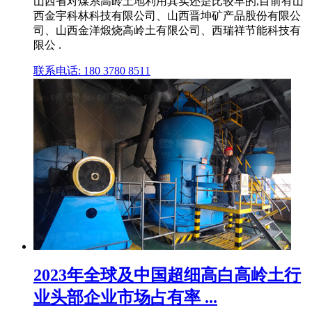
山西省对煤系高岭土地利用其实还是比较早的,目前有山
西金宇科林科技有限公司、山西晋坤矿产品股份有限公
司、山西金洋煅烧高岭土有限公司、西瑞祥节能科技有
限公 .
联系电话: 180 3780 8511
2023年全球及中国超细高白高岭土行
业头部企业市场占有率 ...