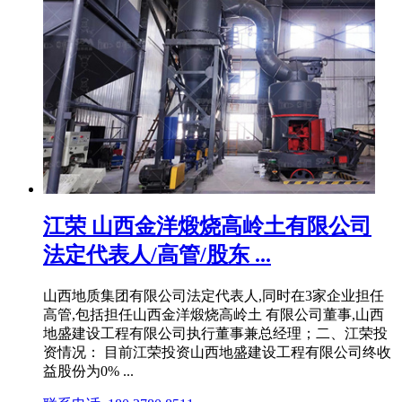
江荣 山西金洋煅烧高岭土有限公司
法定代表人/高管/股东 ...
山西地质集团有限公司法定代表人,同时在3家企业担任
高管,包括担任山西金洋煅烧高岭土 有限公司董事,山西
地盛建设工程有限公司执行董事兼总经理；二、江荣投
资情况： 目前江荣投资山西地盛建设工程有限公司终收
益股份为0% ...