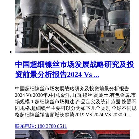
中国超细镍丝市场发展战略研究及投
资前景分析报告2024 Vs ...
中国超细镍丝市场发展战略研究及投资前景分析报告
2024 Vs 2030年,中国,金洋,山西,镍丝,高岭土,有色金属,市
场规模 1 超细镍丝市场概述 产品定义及统计范围 按照不
同规格,超细镍丝主要可以分为如下几个类别 全球不同规
格超细镍丝销售额增长趋势2019 VS 2024 VS 2030 0 ...
联系电话: 180 3780 8511