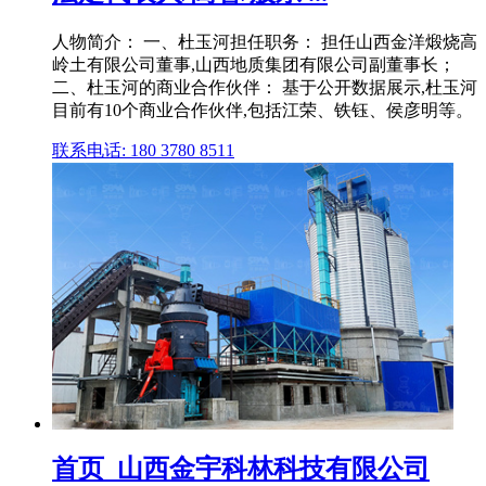
人物简介： 一、杜玉河担任职务： 担任山西金洋煅烧高
岭土有限公司董事,山西地质集团有限公司副董事长；
二、杜玉河的商业合作伙伴： 基于公开数据展示,杜玉河
目前有10个商业合作伙伴,包括江荣、铁钰、侯彦明等。
联系电话: 180 3780 8511
首页_山西金宇科林科技有限公司