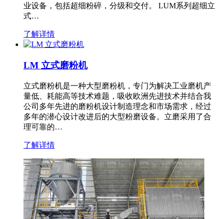
业设备，包括超细粉碎，分级和交付。 LUM系列超细立
式…
了解详情
LM 立式磨粉机
立式磨粉机是一种大型磨粉机，专门为解决工业磨机产
量低、耗能高等技术难题，吸收欧洲先进技术并结合我
公司多年先进的磨粉机设计制造理念和市场需求，经过
多年的潜心设计改进后的大型粉磨设备。立磨采用了合
理可靠的…
了解详情