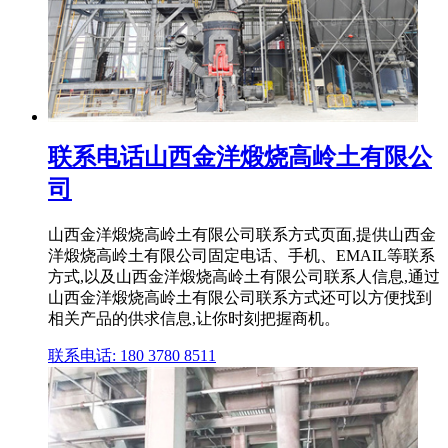
联系电话山西金洋煅烧高岭土有限公
司
山西金洋煅烧高岭土有限公司联系方式页面,提供山西金
洋煅烧高岭土有限公司固定电话、手机、EMAIL等联系
方式,以及山西金洋煅烧高岭土有限公司联系人信息,通过
山西金洋煅烧高岭土有限公司联系方式还可以方便找到
相关产品的供求信息,让你时刻把握商机。
联系电话: 180 3780 8511