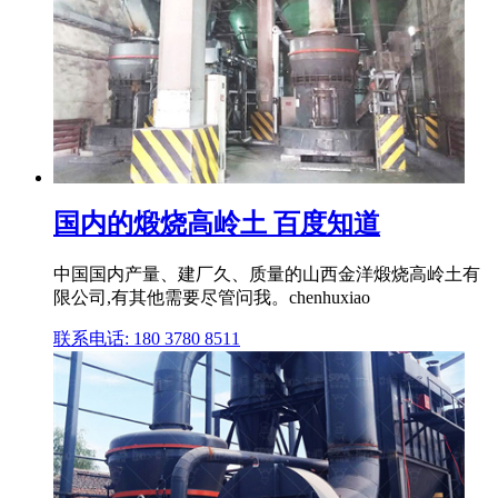
国内的煅烧高岭土 百度知道
中国国内产量、建厂久、质量的山西金洋煅烧高岭土有
限公司,有其他需要尽管问我。chenhuxiao
联系电话: 180 3780 8511