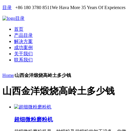
目录
+86 180 3780 8511
We Hava More 35 Years Of Expeiences
目录
首页
产品目录
解决方案
成功案例
关于我们
联系我们
Home
/
山西金洋煅烧高岭土多少钱
山西金洋煅烧高岭土多少钱
超细微粉磨粉机