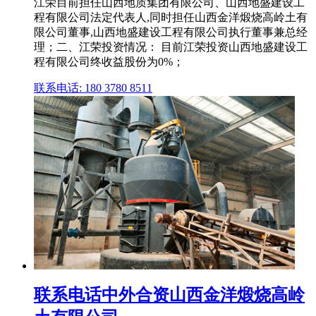
江荣目前担任山西地质集团有限公司、山西地盛建设工
程有限公司法定代表人,同时担任山西金洋煅烧高岭土有
限公司董事,山西地盛建设工程有限公司执行董事兼总经
理；二、江荣投资情况： 目前江荣投资山西地盛建设工
程有限公司终收益股份为0%；
联系电话: 180 3780 8511
联系电话中外合资山西金洋煅烧高岭