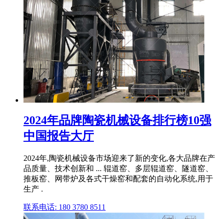
2024年品牌陶瓷机械设备排行榜10强
中国报告大厅
2024年,陶瓷机械设备市场迎来了新的变化,各大品牌在产
品质量、技术创新和 ... 辊道窑、多层辊道窑、隧道窑、
推板窑、网带炉及各式干燥窑和配套的自动化系统,用于
生产 .
联系电话: 180 3780 8511