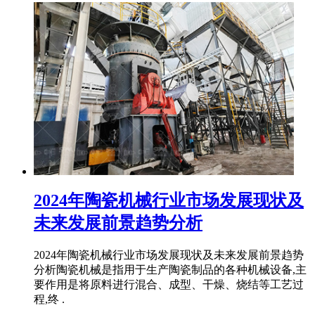
2024年陶瓷机械行业市场发展现状及
未来发展前景趋势分析
2024年陶瓷机械行业市场发展现状及未来发展前景趋势
分析陶瓷机械是指用于生产陶瓷制品的各种机械设备,主
要作用是将原料进行混合、成型、干燥、烧结等工艺过
程,终 .