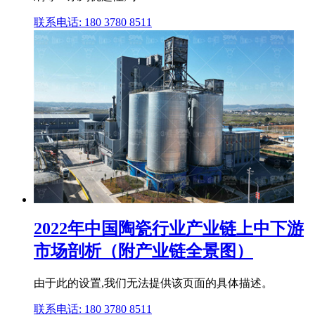
联系电话: 180 3780 8511
2022年中国陶瓷行业产业链上中下游
市场剖析（附产业链全景图）
由于此的设置,我们无法提供该页面的具体描述。
联系电话: 180 3780 8511