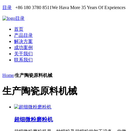
目录
+86 180 3780 8511
We Hava More 35 Years Of Expeiences
目录
首页
产品目录
解决方案
成功案例
关于我们
联系我们
Home
/
生产陶瓷原料机械
生产陶瓷原料机械
超细微粉磨粉机