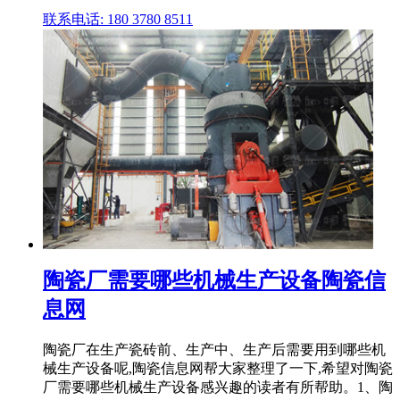
联系电话: 180 3780 8511
陶瓷厂需要哪些机械生产设备陶瓷信
息网
陶瓷厂在生产瓷砖前、生产中、生产后需要用到哪些机
械生产设备呢,陶瓷信息网帮大家整理了一下,希望对陶瓷
厂需要哪些机械生产设备感兴趣的读者有所帮助。1、陶