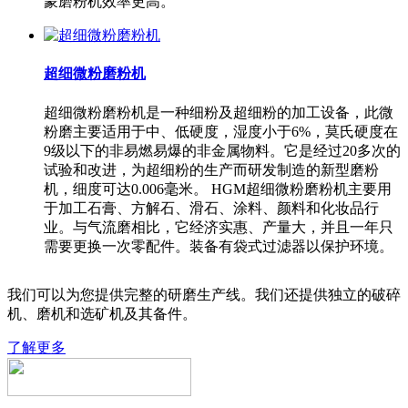
蒙磨粉机效率更高。
超细微粉磨粉机
超细微粉磨粉机是一种细粉及超细粉的加工设备，此微
粉磨主要适用于中、低硬度，湿度小于6%，莫氏硬度在
9级以下的非易燃易爆的非金属物料。它是经过20多次的
试验和改进，为超细粉的生产而研发制造的新型磨粉
机，细度可达0.006毫米。 HGM超细微粉磨粉机主要用
于加工石膏、方解石、滑石、涂料、颜料和化妆品行
业。与气流磨相比，它经济实惠、产量大，并且一年只
需要更换一次零配件。装备有袋式过滤器以保护环境。
我们可以为您提供完整的研磨生产线。我们还提供独立的破碎
机、磨机和选矿机及其备件。
了解更多