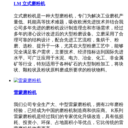
LM 立式磨粉机
立式磨粉机是一种大型磨粉机，专门为解决工业磨机产
量低、耗能高等技术难题，吸收欧洲先进技术并结合我
公司多年先进的磨粉机设计制造理念和市场需求，经过
多年的潜心设计改进后的大型粉磨设备。立磨采用了合
理可靠的结构设计，配合先进工艺流程，集烘干、粉
磨、选粉、提升于一体，尤其在大型粉磨工艺中，能够
完全满足客户需求，主要技术、经济指标达到国际先进
水平。可广泛应用于水泥、电力、冶金、化工、非金属
矿等行业，特别适用于各种矿石的大型制粉加工，将块
状、颗粒状及粉状原料磨成所要求的粉状物料。
雷蒙磨粉机
我们公司专业生产大、中型雷蒙磨粉机，拥有22年磨粉
经验，已经成为中国的磨粉机制造商和供应商。 R系列
雷蒙磨粉机是经过我们的专家优化升级改造，具有低损
耗、投资小、环保、占地面积小等优点，它比传统的雷