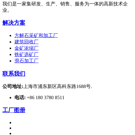
我们是一家集研发、生产、销售、服务为一体的高新技术企
业。
解决方案
方解石采矿和加工厂
建筑回收厂
金矿浓缩厂
铁矿选矿厂
滑石加工厂
联系我们
公司地址:
上海市浦东新区高科东路1688号.
电话:
+86 180 3780 8511
工厂图册