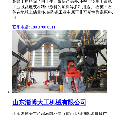
高岭土原料除了用于生产陶瓷产品外,还被广泛用于造纸
工业以及建筑材料中涂料的填料等多种用途。 石英：石
英在地球上储量多,在陶瓷工业中属于非可塑性陶瓷原料,
可 .
联系电话: 180 3780 8511
山东淄博大工机械有限公司
山东淄博大工机械有限公司（原山东淄博陶瓷机械厂）