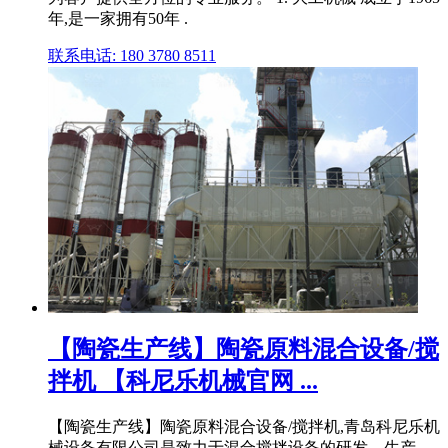
年,是一家拥有50年 .
联系电话: 180 3780 8511
【陶瓷生产线】陶瓷原料混合设备/搅
拌机 【科尼乐机械官网 ...
【陶瓷生产线】陶瓷原料混合设备/搅拌机,青岛科尼乐机
械设备有限公司是致力于混合搅拌设备的研发、生产、