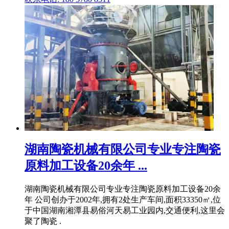
湖南陶瓷机械有限公司专业专注陶瓷
原料加工设备20余年 ...
湖南陶瓷机械有限公司专业专注陶瓷原料加工设备20余
年 公司创办于2002年,拥有2处生产车间,面积33350㎡,位
于中国湖南湘潭县易俗河天易工业园内,交通便利,这里会
聚了陶瓷 .