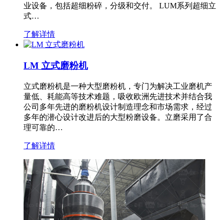
业设备，包括超细粉碎，分级和交付。 LUM系列超细立
式…
了解详情
LM 立式磨粉机
立式磨粉机是一种大型磨粉机，专门为解决工业磨机产
量低、耗能高等技术难题，吸收欧洲先进技术并结合我
公司多年先进的磨粉机设计制造理念和市场需求，经过
多年的潜心设计改进后的大型粉磨设备。立磨采用了合
理可靠的…
了解详情