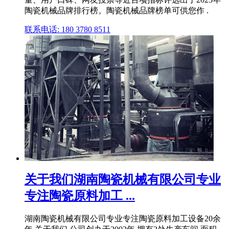
陶瓷机械品牌排行榜。陶瓷机械品牌榜单可供您作 .
联系电话: 180 3780 8511
关于我们湖南陶瓷机械有限公司专业
专注陶瓷原料加工 ...
湖南陶瓷机械有限公司专业专注陶瓷原料加工设备20余