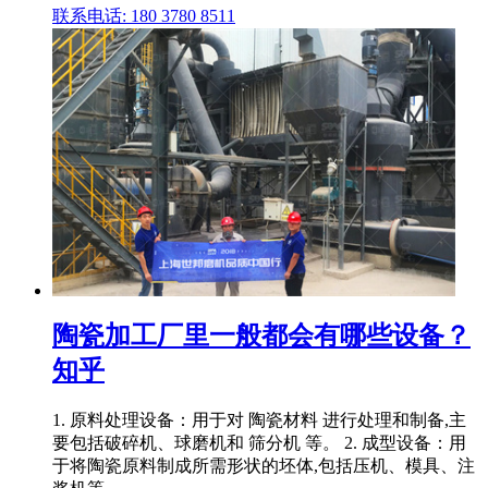
联系电话: 180 3780 8511
陶瓷加工厂里一般都会有哪些设备？
知乎
1. 原料处理设备：用于对 陶瓷材料 进行处理和制备,主
要包括破碎机、球磨机和 筛分机 等。 2. 成型设备：用
于将陶瓷原料制成所需形状的坯体,包括压机、模具、注