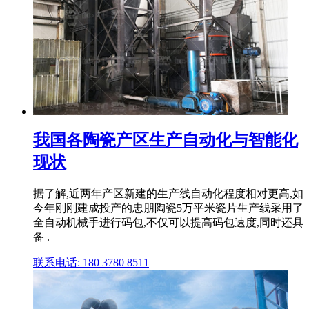
我国各陶瓷产区生产自动化与智能化
现状
据了解,近两年产区新建的生产线自动化程度相对更高,如
今年刚刚建成投产的忠朋陶瓷5万平米瓷片生产线采用了
全自动机械手进行码包,不仅可以提高码包速度,同时还具
备 .
联系电话: 180 3780 8511