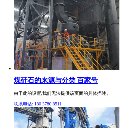
煤矸石的来源与分类 百家号
由于此的设置,我们无法提供该页面的具体描述。
联系电话: 180 3780 8511