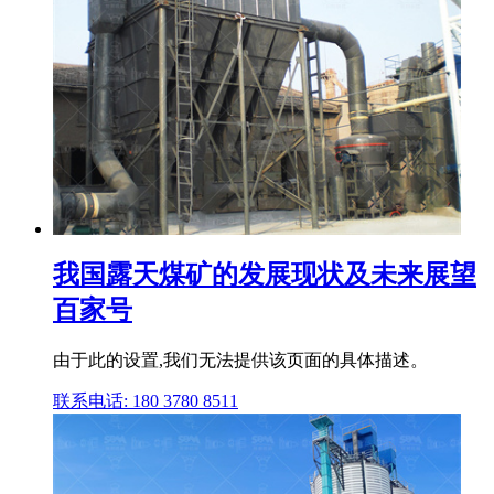
我国露天煤矿的发展现状及未来展望
百家号
由于此的设置,我们无法提供该页面的具体描述。
联系电话: 180 3780 8511