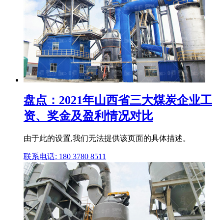
盘点：2021年山西省三大煤炭企业工
资、奖金及盈利情况对比
由于此的设置,我们无法提供该页面的具体描述。
联系电话: 180 3780 8511