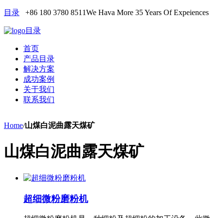
目录
+86 180 3780 8511
We Hava More 35 Years Of Expeiences
目录
首页
产品目录
解决方案
成功案例
关于我们
联系我们
Home
/
山煤白泥曲露天煤矿
山煤白泥曲露天煤矿
超细微粉磨粉机