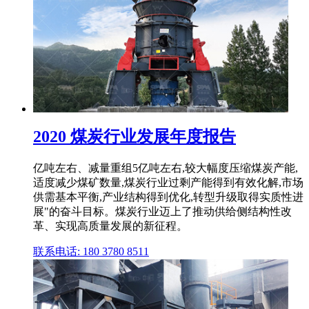
2020 煤炭行业发展年度报告
亿吨左右、减量重组5亿吨左右,较大幅度压缩煤炭产能,
适度减少煤矿数量,煤炭行业过剩产能得到有效化解,市场
供需基本平衡,产业结构得到优化,转型升级取得实质性进
展"的奋斗目标。煤炭行业迈上了推动供给侧结构性改
革、实现高质量发展的新征程。
联系电话: 180 3780 8511