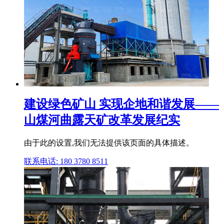
建设绿色矿山 实现企地和谐发展——
山煤河曲露天矿改革发展纪实
由于此的设置,我们无法提供该页面的具体描述。
联系电话: 180 3780 8511