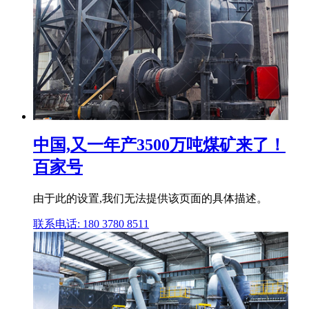
中国,又一年产3500万吨煤矿来了！
百家号
由于此的设置,我们无法提供该页面的具体描述。
联系电话: 180 3780 8511