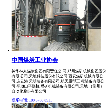
中国煤炭工业协会
神华神东煤炭集团有限责任公 司,郑州煤矿机械集团股份
有限 公司,天地科技股份有限公司,西安煤矿机械有限公
司,连云港 天明装备有限公司,航天重型工 程装备有限公
司,平顶山平煤机 煤矿机械装备有限公司,天地 （常州）
自动化股份有限公司
联系电话: 180 3780 8511