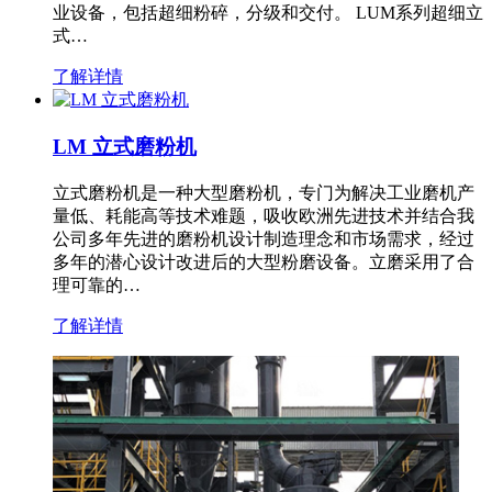
业设备，包括超细粉碎，分级和交付。 LUM系列超细立
式…
了解详情
LM 立式磨粉机
立式磨粉机是一种大型磨粉机，专门为解决工业磨机产
量低、耗能高等技术难题，吸收欧洲先进技术并结合我
公司多年先进的磨粉机设计制造理念和市场需求，经过
多年的潜心设计改进后的大型粉磨设备。立磨采用了合
理可靠的…
了解详情