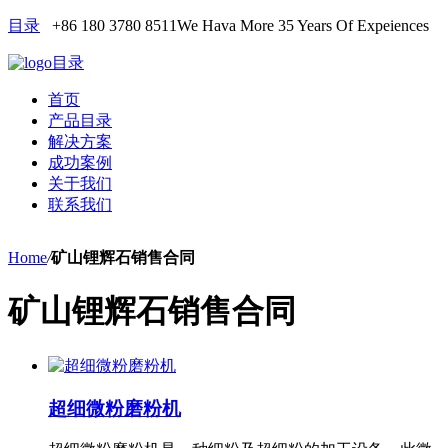
目录
+86 180 3780 8511
We Hava More 35 Years Of Expeiences
目录
首页
产品目录
解决方案
成功案例
关于我们
联系我们
Home
/
矿山锂辉石销售合同
矿山锂辉石销售合同
超细微粉磨粉机