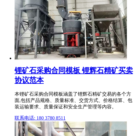
锂矿石采购合同模板 锂辉石精矿买卖
协议范本
本锂矿石采购合同模板涵盖了锂辉石精矿交易的各个方
面,包括产品规格、质量标准、交货方式、价格结算、包
装运输要求、质量保证和安全生产管理等内容。
联系电话: 180 3780 8511