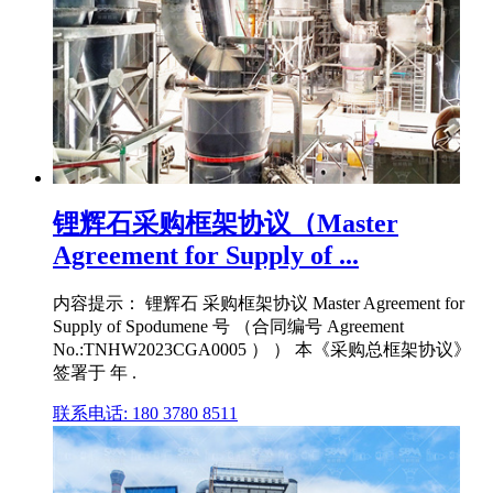
锂辉石采购框架协议（Master
Agreement for Supply of ...
内容提示： 锂辉石 采购框架协议 Master Agreement for
Supply of Spodumene 号 （合同编号 Agreement
No.:TNHW2023CGA0005 ） ） 本《采购总框架协议》
签署于 年 .
联系电话: 180 3780 8511