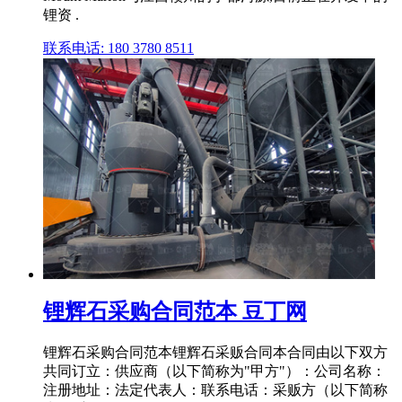
锂资 .
联系电话: 180 3780 8511
锂辉石采购合同范本 豆丁网
锂辉石采购合同范本锂辉石采贩合同本合同由以下双方
共同订立：供应商（以下简称为"甲方"）：公司名称：
注册地址：法定代表人：联系电话：采贩方（以下简称