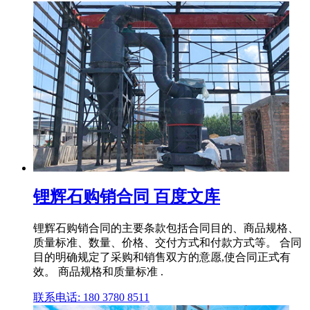
锂辉石购销合同 百度文库
锂辉石购销合同的主要条款包括合同目的、商品规格、
质量标准、数量、价格、交付方式和付款方式等。 合同
目的明确规定了采购和销售双方的意愿,使合同正式有
效。 商品规格和质量标准 .
联系电话: 180 3780 8511