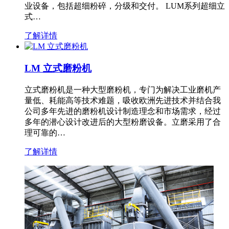
业设备，包括超细粉碎，分级和交付。 LUM系列超细立
式…
了解详情
LM 立式磨粉机
立式磨粉机是一种大型磨粉机，专门为解决工业磨机产
量低、耗能高等技术难题，吸收欧洲先进技术并结合我
公司多年先进的磨粉机设计制造理念和市场需求，经过
多年的潜心设计改进后的大型粉磨设备。立磨采用了合
理可靠的…
了解详情