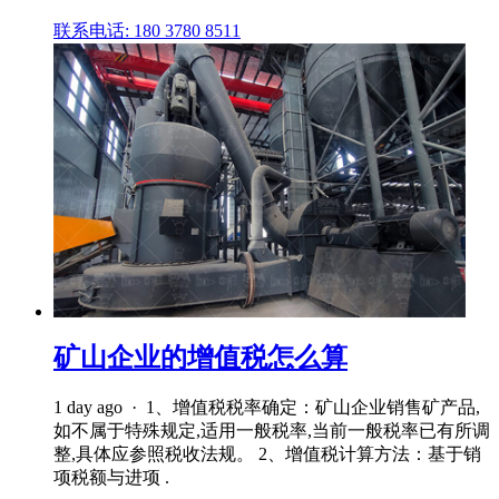
联系电话: 180 3780 8511
矿山企业的增值税怎么算
1 day ago · 1、增值税税率确定：矿山企业销售矿产品,
如不属于特殊规定,适用一般税率,当前一般税率已有所调
整,具体应参照税收法规。 2、增值税计算方法：基于销
项税额与进项 .