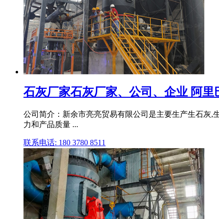
石灰厂家石灰厂家、公司、企业 阿里
公司简介：新余市亮亮贸易有限公司是主要生产生石灰,生
力和产品质量 ...
联系电话: 180 3780 8511