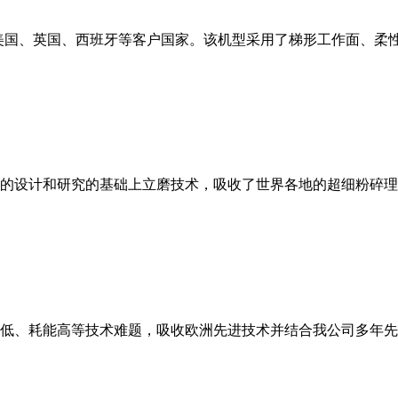
美国、英国、西班牙等客户国家。该机型采用了梯形工作面、柔
的设计和研究的基础上立磨技术，吸收了世界各地的超细粉碎理
低、耗能高等技术难题，吸收欧洲先进技术并结合我公司多年先