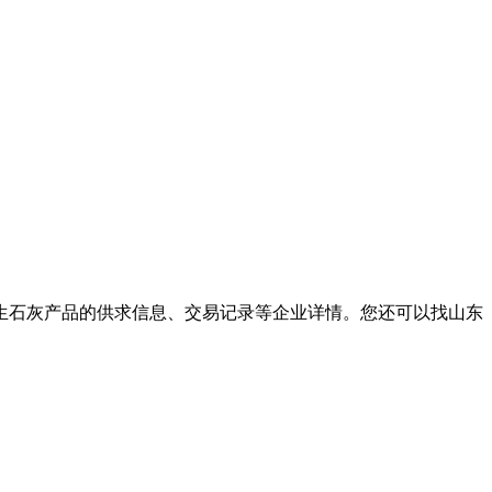
筑生石灰产品的供求信息、交易记录等企业详情。您还可以找山东