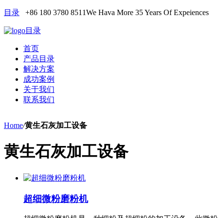
目录
+86 180 3780 8511
We Hava More 35 Years Of Expeiences
目录
首页
产品目录
解决方案
成功案例
关于我们
联系我们
Home
/
黄生石灰加工设备
黄生石灰加工设备
超细微粉磨粉机