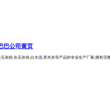
巴巴公司黄页
石灰粉,生石灰块,白水泥,草木灰等产品的专业生产厂家,拥有