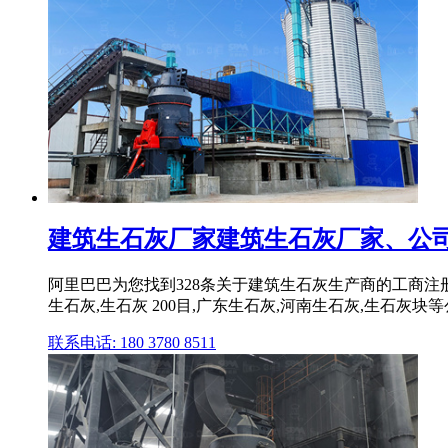
建筑生石灰厂家建筑生石灰厂家、公司、企
阿里巴巴为您找到328条关于建筑生石灰生产商的工商
生石灰,生石灰 200目,广东生石灰,河南生石灰,生石灰块
联系电话: 180 3780 8511