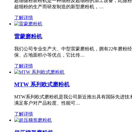
超细微粉磨粉机是一种细粉及超细粉的加工设备，此微粉
超细粉的生产而研发制造的新型磨粉机，…
了解详情
雷蒙磨粉机
我们公司专业生产大、中型雷蒙磨粉机，拥有22年磨粉
保、占地面积小等优点，它比传…
了解详情
MTW 系列欧式磨粉机
MTW系列欧式磨粉机是我公司新近推出具有国际先进技
满足客户对产品粒度、性能可…
了解详情