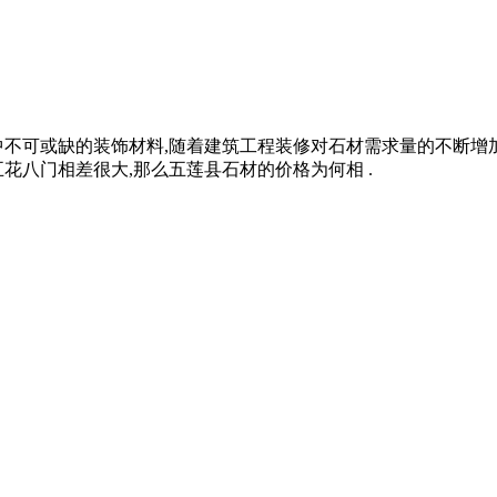
中不可或缺的装饰材料,随着建筑工程装修对石材需求量的不断增
花八门相差很大,那么五莲县石材的价格为何相 .