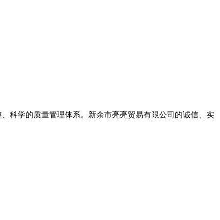
完整、科学的质量管理体系。新余市亮亮贸易有限公司的诚信、实