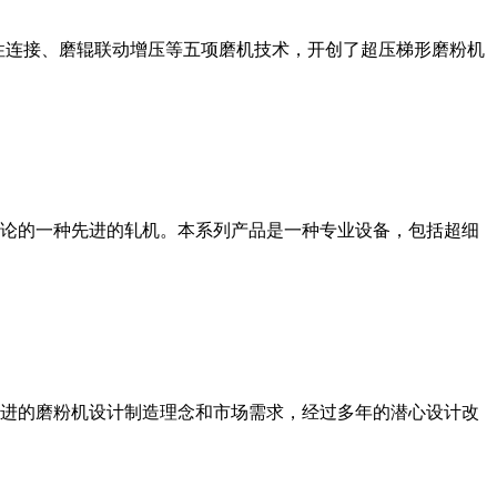
性连接、磨辊联动增压等五项磨机技术，开创了超压梯形磨粉机
论的一种先进的轧机。本系列产品是一种专业设备，包括超细
进的磨粉机设计制造理念和市场需求，经过多年的潜心设计改