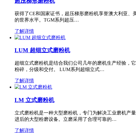
超压梯形磨粉机
获得了CE和国家证书，超压梯形磨粉机享誉澳大利亚、
的世界水平。TGM系列超压…
了解详情
LUM 超细立式磨粉机
超细立式磨粉机是结合我们公司几年的磨机生产经验，它
粉碎，分级和交付。 LUM系列超细立式…
了解详情
LM 立式磨粉机
立式磨粉机是一种大型磨粉机，专门为解决工业磨机产量
进后的大型粉磨设备。立磨采用了合理可靠的…
了解详情