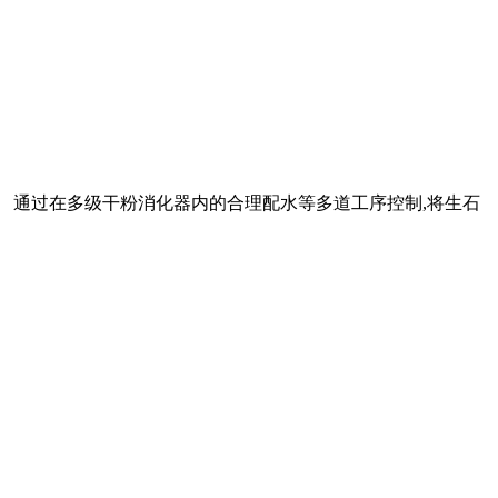
。 通过在多级干粉消化器内的合理配水等多道工序控制,将生石