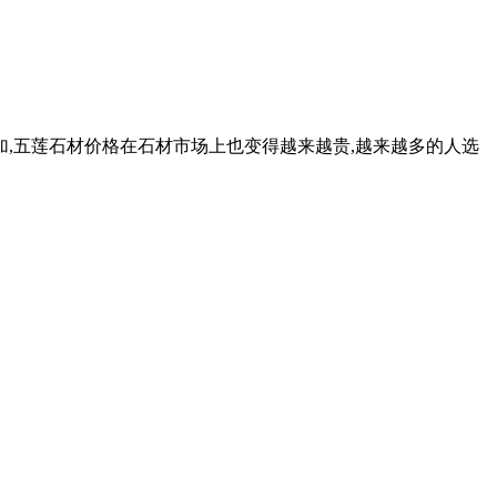
加,五莲石材价格在石材市场上也变得越来越贵,越来越多的人选