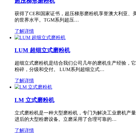
超压梯形磨粉机
获得了CE和国家证书，超压梯形磨粉机享誉澳大利亚、
的世界水平。TGM系列超压…
了解详情
LUM 超细立式磨粉机
超细立式磨粉机是结合我们公司几年的磨机生产经验，它
粉碎，分级和交付。 LUM系列超细立式…
了解详情
LM 立式磨粉机
立式磨粉机是一种大型磨粉机，专门为解决工业磨机产量
进后的大型粉磨设备。立磨采用了合理可靠的…
了解详情