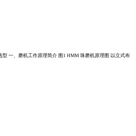
 一、磨机工作原理简介 图1 HMM 珠磨机原理图 以立式布