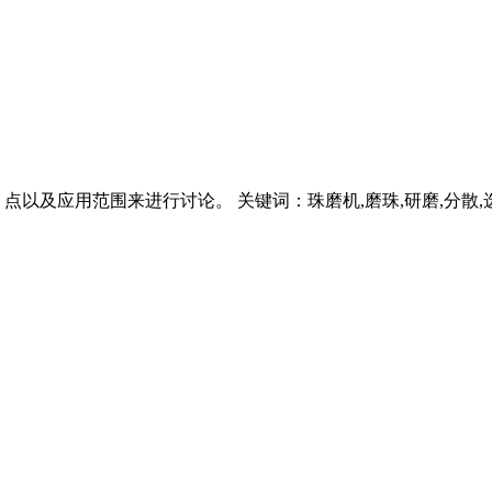
以及应用范围来进行讨论。 关键词：珠磨机,磨珠,研磨,分散,选型