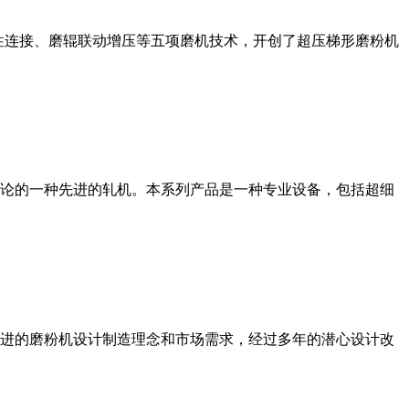
性连接、磨辊联动增压等五项磨机技术，开创了超压梯形磨粉机
论的一种先进的轧机。本系列产品是一种专业设备，包括超细
进的磨粉机设计制造理念和市场需求，经过多年的潜心设计改