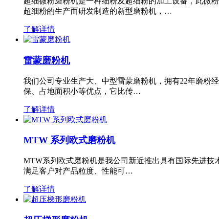
超细微粉磨粉机是一种细粉及超细粉的加工设备，此微粉
超细粉的生产而研发制造的新型磨粉机，…
了解详情
雷蒙磨粉机
我们公司专业生产大、中型雷蒙磨粉机，拥有22年磨粉
保、占地面积小等优点，它比传…
了解详情
MTW 系列欧式磨粉机
MTW系列欧式磨粉机是我公司新近推出具有国际先进技
满足客户对产品粒度、性能可…
了解详情