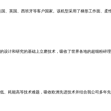
美国、英国、西班牙等客户国家。该机型采用了梯形工作面、柔
的设计和研究的基础上立磨技术，吸收了世界各地的超细粉碎理
低、耗能高等技术难题，吸收欧洲先进技术并结合我公司多年先