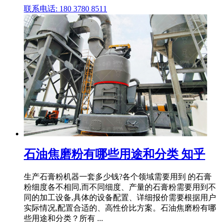
联系电话: 180 3780 8511
石油焦磨粉有哪些用途和分类 知乎
生产石膏粉机器一套多少钱?各个领域需要用到 的石膏
粉细度各不相同,而不同细度、产量的石膏粉需要用到不
同的加工设备,具体的设备配置、详细报价需要根据用户
实际情况,配置合适的、高性价比方案。石油焦磨粉有哪
些用途和分类？所有 ...