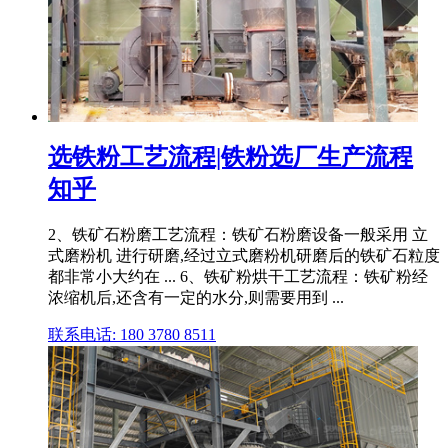
选铁粉工艺流程|铁粉选厂生产流程
知乎
2、铁矿石粉磨工艺流程：铁矿石粉磨设备一般采用 立
式磨粉机 进行研磨,经过立式磨粉机研磨后的铁矿石粒度
都非常小大约在 ... 6、铁矿粉烘干工艺流程：铁矿粉经
浓缩机后,还含有一定的水分,则需要用到 ...
联系电话: 180 3780 8511