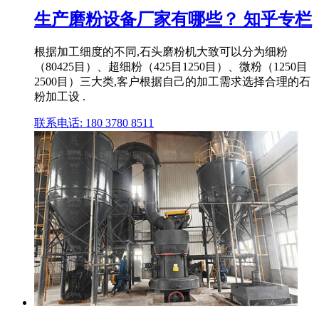
生产磨粉设备厂家有哪些？ 知乎专栏
根据加工细度的不同,石头磨粉机大致可以分为细粉
（80425目）、超细粉（425目1250目）、微粉（1250目
2500目）三大类,客户根据自己的加工需求选择合理的石
粉加工设 .
联系电话: 180 3780 8511