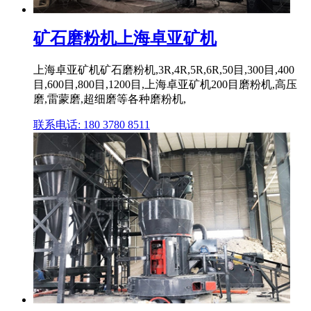
矿石磨粉机上海卓亚矿机
上海卓亚矿机矿石磨粉机,3R,4R,5R,6R,50目,300目,400
目,600目,800目,1200目,上海卓亚矿机200目磨粉机,高压
磨,雷蒙磨,超细磨等各种磨粉机,
联系电话: 180 3780 8511