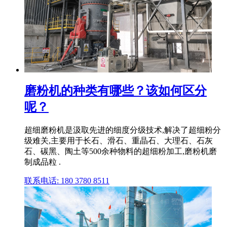
磨粉机的种类有哪些？该如何区分
呢？
超细磨粉机是汲取先进的细度分级技术,解决了超细粉分
级难关,主要用于长石、滑石、重晶石、大理石、石灰
石、碳黑、陶土等500余种物料的超细粉加工,磨粉机磨
制成品粒 .
联系电话: 180 3780 8511