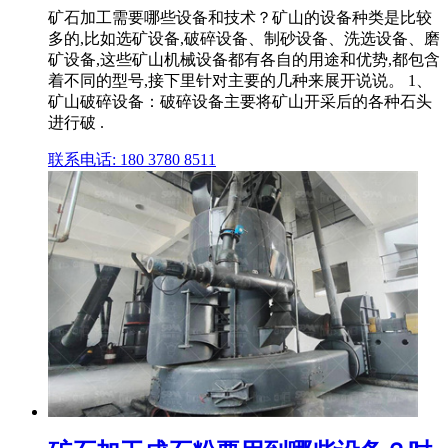
矿石加工需要哪些设备和技术？矿山的设备种类是比较
多的,比如选矿设备,破碎设备、制砂设备、洗选设备、磨
矿设备,这些矿山机械设备都有各自的用途和优势,都包含
着不同的型号,接下里针对主要的几种来展开说说。 1、
矿山破碎设备：破碎设备主要将矿山开采后的各种石头
进行破 .
联系电话: 180 3780 8511