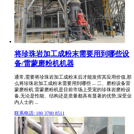
将珍珠岩加工成粉末需要用到哪些设
备/雷蒙磨粉机机器
通常,需要将珍珠岩加工成粉末后才能发挥其应用价值,那
么将珍珠岩加工成粉末需要用到哪些 ... 二、磨粉设备雷
蒙磨粉机 雷蒙磨粉机是目前市场上受宠的珍珠岩磨粉设
备,无论是性能、结构还是质量都具有显著的优势,深受业
内人士的 ...
联系电话: 180 3780 8511