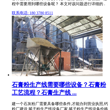
程中需要用到哪些设备呢？ 本文对该问题进行详细的 .
联系电话: 180 3780 8511
石膏粉生产线需要哪些设备？石膏粉
工艺流程？石膏生产线 ...
建一个石灰粉厂需要具备哪些条件,才能办到营业执照,钙
粉厂建设 腻子粉生产线设备厂家,腻子粉生产线设备价格