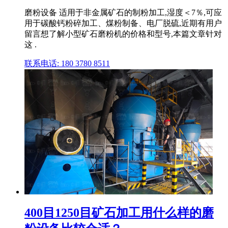
磨粉设备 适用于非金属矿石的制粉加工,湿度＜7％,可应
用于碳酸钙粉碎加工、煤粉制备、电厂脱硫,近期有用户
留言想了解小型矿石磨粉机的价格和型号,本篇文章针对
这 .
联系电话: 180 3780 8511
400目1250目矿石加工用什么样的磨