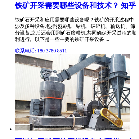
铁矿开采需要哪些设备和技术？ 知乎
铁矿石开采和应用需要哪些设备呢？铁矿的开采过程中
涉及多种设备,包括挖掘机、钻机、破碎机、输送机、筛
分设备,之后还会用到矿石磨粉机,共同确保开采过程的顺
利进行。以下是一些主要的铁矿开采设备 ...
联系电话: 180 3780 8511