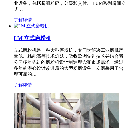
业设备，包括超细粉碎，分级和交付。 LUM系列超细立
式…
了解详情
LM 立式磨粉机
立式磨粉机是一种大型磨粉机，专门为解决工业磨机产
量低、耗能高等技术难题，吸收欧洲先进技术并结合我
公司多年先进的磨粉机设计制造理念和市场需求，经过
多年的潜心设计改进后的大型粉磨设备。立磨采用了合
理可靠的…
了解详情