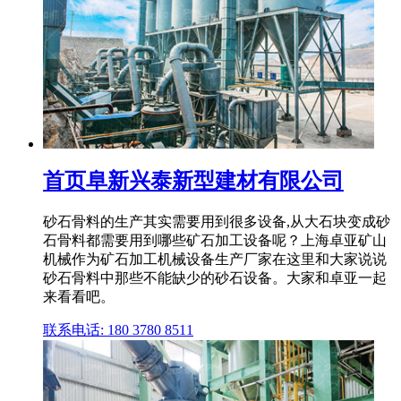
首页阜新兴泰新型建材有限公司
砂石骨料的生产其实需要用到很多设备,从大石块变成砂
石骨料都需要用到哪些矿石加工设备呢？上海卓亚矿山
机械作为矿石加工机械设备生产厂家在这里和大家说说
砂石骨料中那些不能缺少的砂石设备。大家和卓亚一起
来看看吧。
联系电话: 180 3780 8511