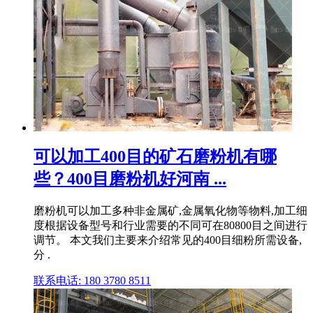
可以加工400目的矿石磨粉机有哪
些？400目磨粉机好河南 ...
磨粉机可以加工多种非金属矿,金属氧化物等物料,加工细
度根据设备型号和行业需要的不同可在80800目之间进行
调节。 本文我们主要来介绍常见的400目细粉所需设备,
分 .
联系电话: 180 3780 8511