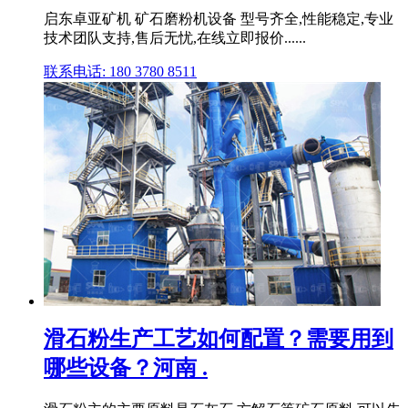
启东卓亚矿机 矿石磨粉机设备 型号齐全,性能稳定,专业
技术团队支持,售后无忧,在线立即报价......
联系电话: 180 3780 8511
滑石粉生产工艺如何配置？需要用到
哪些设备？河南 .