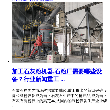
加工石灰粉机器,石粉厂需要哪些设
备？行业新闻重工 ...
石灰石在国内市场占据重要地位,重工推出的新型破碎设
备和磨粉设备成为当下石灰石生产中的抢产品,成为当下
石灰石制粉行业的高范本,从国内的制粉设备生产企业黎
.