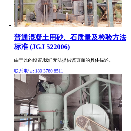
普通混凝土用砂、石质量及检验方法
标准 (JGJ 522006)
由于此的设置,我们无法提供该页面的具体描述。
联系电话: 180 3780 8511