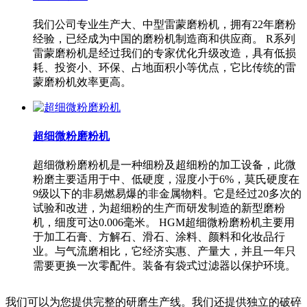
我们公司专业生产大、中型雷蒙磨粉机，拥有22年磨粉
经验，已经成为中国的磨粉机制造商和供应商。 R系列
雷蒙磨粉机是经过我们的专家优化升级改造，具有低损
耗、投资小、环保、占地面积小等优点，它比传统的雷
蒙磨粉机效率更高。
超细微粉磨粉机
超细微粉磨粉机是一种细粉及超细粉的加工设备，此微
粉磨主要适用于中、低硬度，湿度小于6%，莫氏硬度在
9级以下的非易燃易爆的非金属物料。它是经过20多次的
试验和改进，为超细粉的生产而研发制造的新型磨粉
机，细度可达0.006毫米。 HGM超细微粉磨粉机主要用
于加工石膏、方解石、滑石、涂料、颜料和化妆品行
业。与气流磨相比，它经济实惠、产量大，并且一年只
需要更换一次零配件。装备有袋式过滤器以保护环境。
我们可以为您提供完整的研磨生产线。我们还提供独立的破碎