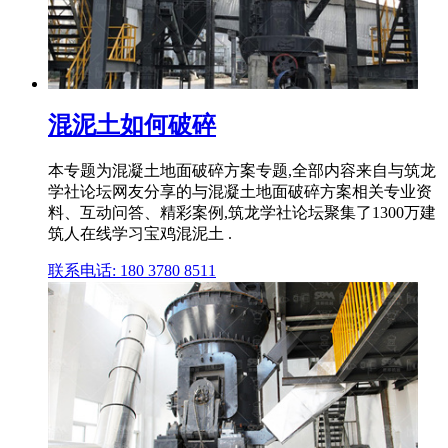
混泥土如何破碎
本专题为混凝土地面破碎方案专题,全部内容来自与筑龙
学社论坛网友分享的与混凝土地面破碎方案相关专业资
料、互动问答、精彩案例,筑龙学社论坛聚集了1300万建
筑人在线学习宝鸡混泥土 .
联系电话: 180 3780 8511