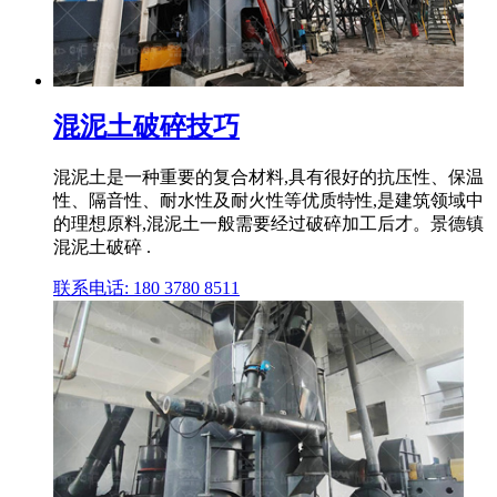
混泥土破碎技巧
混泥土是一种重要的复合材料,具有很好的抗压性、保温
性、隔音性、耐水性及耐火性等优质特性,是建筑领域中
的理想原料,混泥土一般需要经过破碎加工后才。景德镇
混泥土破碎 .
联系电话: 180 3780 8511