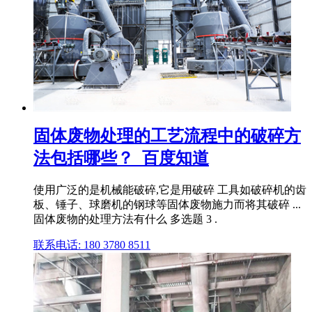
固体废物处理的工艺流程中的破碎方
法包括哪些？_百度知道
使用广泛的是机械能破碎,它是用破碎 工具如破碎机的齿
板、锤子、球磨机的钢球等固体废物施力而将其破碎 ...
固体废物的处理方法有什么 多选题 3 .
联系电话: 180 3780 8511