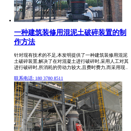
一种建筑装修用混泥土破碎装置的制
作方法
针对现有技术的不足,本发明提供了一种建筑装修用混泥
土破碎装置,解决了在对混凝土进行破碎时,采用人工对其
进行破碎时,所消耗的劳动力较大,且费时费力,而采用现 .
联系电话: 180 3780 8511