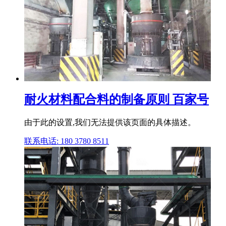
耐火材料配合料的制备原则 百家号
由于此的设置,我们无法提供该页面的具体描述。
联系电话: 180 3780 8511