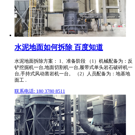
水泥地面如何拆除 百度知道
水泥地面拆除方案： 1、准备阶段 （1）机械配备为：反
铲挖掘机一台,地面切割机一台,履带式单头岩石破碎机一
台,手持式风动凿岩机一台。 （2）人员配备为：地基地
面工 .
联系电话: 180 3780 8511