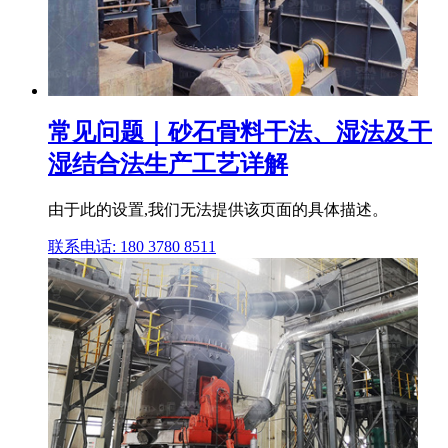
常见问题｜砂石骨料干法、湿法及干
湿结合法生产工艺详解
由于此的设置,我们无法提供该页面的具体描述。
联系电话: 180 3780 8511