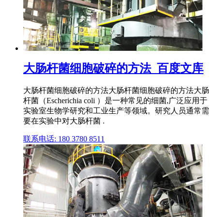
大肠杆菌细胞破碎的方法_百度文库
大肠杆菌细胞破碎的方法大肠杆菌细胞破碎的方法大肠
杆菌（Escherichia coli ）是一种常见的细菌,广泛应用于
实验室生物学研究和工业生产等领域。研究人员通常需
要在实验中对大肠杆菌 .
联系电话: 180 3780 8511