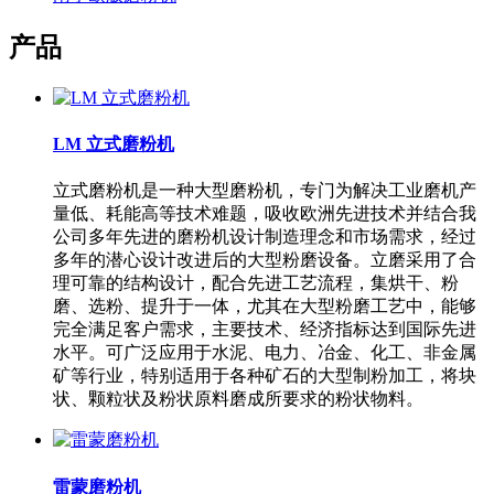
产品
LM 立式磨粉机
立式磨粉机是一种大型磨粉机，专门为解决工业磨机产
量低、耗能高等技术难题，吸收欧洲先进技术并结合我
公司多年先进的磨粉机设计制造理念和市场需求，经过
多年的潜心设计改进后的大型粉磨设备。立磨采用了合
理可靠的结构设计，配合先进工艺流程，集烘干、粉
磨、选粉、提升于一体，尤其在大型粉磨工艺中，能够
完全满足客户需求，主要技术、经济指标达到国际先进
水平。可广泛应用于水泥、电力、冶金、化工、非金属
矿等行业，特别适用于各种矿石的大型制粉加工，将块
状、颗粒状及粉状原料磨成所要求的粉状物料。
雷蒙磨粉机