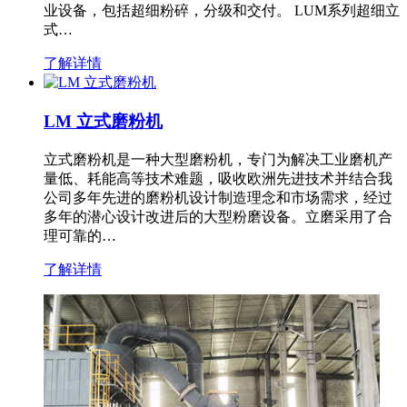
业设备，包括超细粉碎，分级和交付。 LUM系列超细立
式…
了解详情
LM 立式磨粉机
立式磨粉机是一种大型磨粉机，专门为解决工业磨机产
量低、耗能高等技术难题，吸收欧洲先进技术并结合我
公司多年先进的磨粉机设计制造理念和市场需求，经过
多年的潜心设计改进后的大型粉磨设备。立磨采用了合
理可靠的…
了解详情