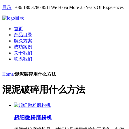
目录
+86 180 3780 8511
We Hava More 35 Years Of Expeiences
目录
首页
产品目录
解决方案
成功案例
关于我们
联系我们
Home
/
混泥破碎用什么方法
混泥破碎用什么方法
超细微粉磨粉机