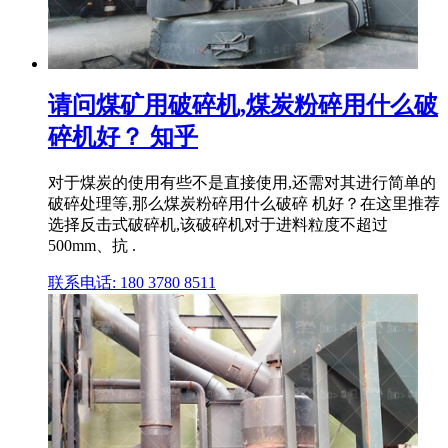
请问煤矿用破碎机,煤炭粉碎用什么破
碎机好？ 知乎
对于煤炭的使用有些不是直接使用,还需对其进行简单的
破碎处理等,那么煤炭粉碎用什么破碎 机好？在这里推荐
选择反击式破碎机,该破碎机对于进料粒度不超过
500mm、抗 .
联系电话: 180 3780 8511