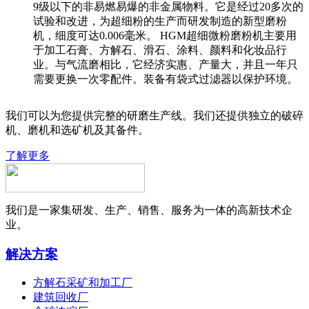
9级以下的非易燃易爆的非金属物料。它是经过20多次的
试验和改进，为超细粉的生产而研发制造的新型磨粉
机，细度可达0.006毫米。 HGM超细微粉磨粉机主要用
于加工石膏、方解石、滑石、涂料、颜料和化妆品行
业。与气流磨相比，它经济实惠、产量大，并且一年只
需要更换一次零配件。装备有袋式过滤器以保护环境。
我们可以为您提供完整的研磨生产线。我们还提供独立的破碎
机、磨机和选矿机及其备件。
了解更多
我们是一家集研发、生产、销售、服务为一体的高新技术企
业。
解决方案
方解石采矿和加工厂
建筑回收厂