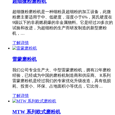
超细微粉磨粉机
超细微粉磨粉机是一种细粉及超细粉的加工设备，此微
粉磨主要适用于中、低硬度，湿度小于6%，莫氏硬度在
9级以下的非易燃易爆的非金属物料。它是经过20多次的
试验和改进，为超细粉的生产而研发制造的新型磨粉
机，…
了解详情
雷蒙磨粉机
我们公司专业生产大、中型雷蒙磨粉机，拥有22年磨粉
经验，已经成为中国的磨粉机制造商和供应商。 R系列
雷蒙磨粉机是经过我们的专家优化升级改造，具有低损
耗、投资小、环保、占地面积小等优点，它比传…
了解详情
MTW 系列欧式磨粉机