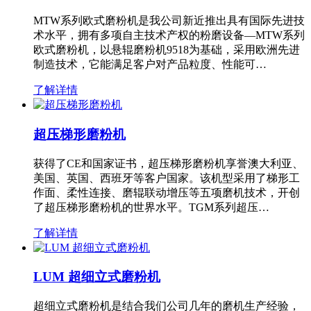
MTW系列欧式磨粉机是我公司新近推出具有国际先进技
术水平，拥有多项自主技术产权的粉磨设备—MTW系列
欧式磨粉机，以悬辊磨粉机9518为基础，采用欧洲先进
制造技术，它能满足客户对产品粒度、性能可…
了解详情
超压梯形磨粉机
获得了CE和国家证书，超压梯形磨粉机享誉澳大利亚、
美国、英国、西班牙等客户国家。该机型采用了梯形工
作面、柔性连接、磨辊联动增压等五项磨机技术，开创
了超压梯形磨粉机的世界水平。TGM系列超压…
了解详情
LUM 超细立式磨粉机
超细立式磨粉机是结合我们公司几年的磨机生产经验，