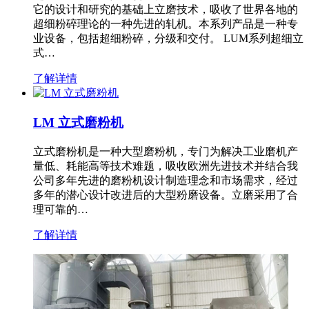
它的设计和研究的基础上立磨技术，吸收了世界各地的
超细粉碎理论的一种先进的轧机。本系列产品是一种专
业设备，包括超细粉碎，分级和交付。 LUM系列超细立
式…
了解详情
LM 立式磨粉机
立式磨粉机是一种大型磨粉机，专门为解决工业磨机产
量低、耗能高等技术难题，吸收欧洲先进技术并结合我
公司多年先进的磨粉机设计制造理念和市场需求，经过
多年的潜心设计改进后的大型粉磨设备。立磨采用了合
理可靠的…
了解详情