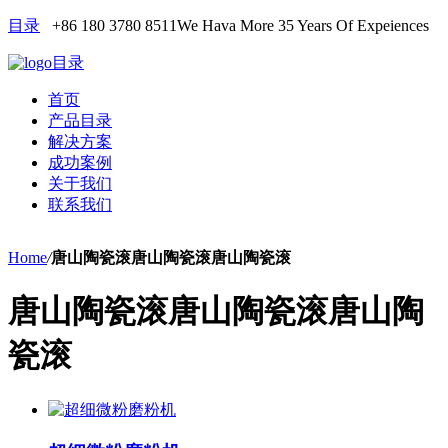
目录
+86 180 3780 8511
We Hava More 35 Years Of Expeiences
目录
首页
产品目录
解决方案
成功案例
关于我们
联系我们
Home
/
唐山陶瓷滚唐山陶瓷滚唐山陶瓷滚
唐山陶瓷滚唐山陶瓷滚唐山陶
瓷滚