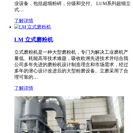
业设备，包括超细粉碎，分级和交付。 LUM系列超细立
式…
了解详情
LM 立式磨粉机
立式磨粉机是一种大型磨粉机，专门为解决工业磨机产
量低、耗能高等技术难题，吸收欧洲先进技术并结合我
公司多年先进的磨粉机设计制造理念和市场需求，经过
多年的潜心设计改进后的大型粉磨设备。立磨采用了合
理可靠的…
了解详情