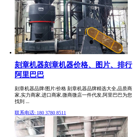
刻章机器刻章机器价格、图片、排行
阿里巴巴
刻章机器品牌/图片/价格 刻章机器品牌精选大全,品质商
家,实力商家,进口商家,微商微店一件代发,阿里巴巴为您
找到 ...
联系电话: 180 3780 8511