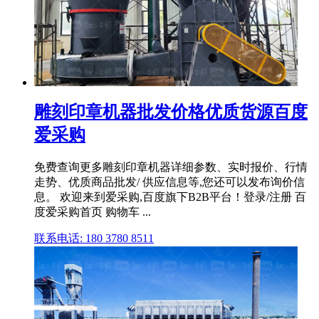
雕刻印章机器批发价格优质货源百度
爱采购
免费查询更多雕刻印章机器详细参数、实时报价、行情
走势、优质商品批发/ 供应信息等,您还可以发布询价信
息。 欢迎来到爱采购,百度旗下B2B平台！登录/注册 百
度爱采购首页 购物车 ...
联系电话: 180 3780 8511