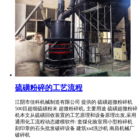
硫磺粉碎的工艺流程
江阴市佳科机械制造有限公司 提供的 硫磺超微粉碎机
500目超细硫磺粉末 超微粉碎机, 主要用途 硫磺超微粉碎
机本文从硫磺回收装置的工艺原理和设备原理出发,采用
通用化工流程动态建模软件: 套煤化验室用小型粉碎机
刻印章的石头批发破碎设备 建筑xsd洗沙机 南昌机械厂
破碎机