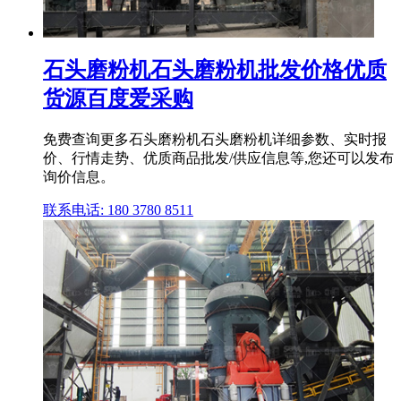
石头磨粉机石头磨粉机批发价格优质
货源百度爱采购
免费查询更多石头磨粉机石头磨粉机详细参数、实时报
价、行情走势、优质商品批发/供应信息等,您还可以发布
询价信息。
联系电话: 180 3780 8511