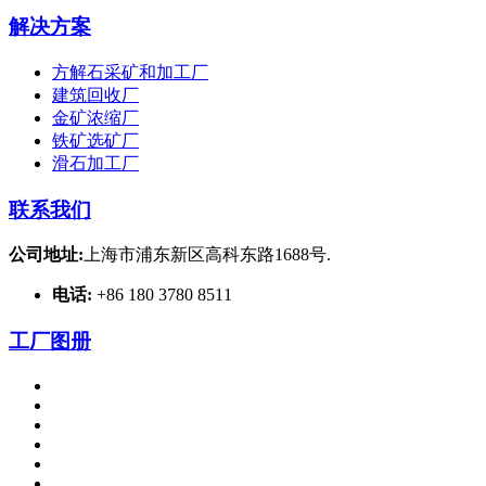
解决方案
方解石采矿和加工厂
建筑回收厂
金矿浓缩厂
铁矿选矿厂
滑石加工厂
联系我们
公司地址:
上海市浦东新区高科东路1688号.
电话:
+86 180 3780 8511
工厂图册