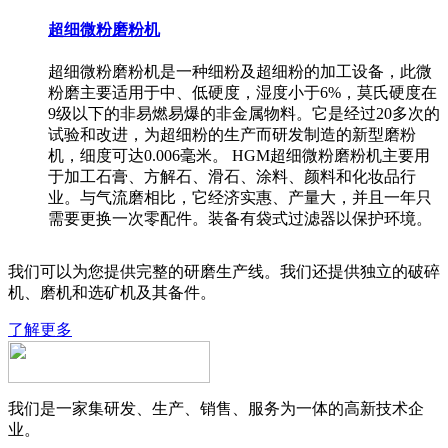
超细微粉磨粉机
超细微粉磨粉机是一种细粉及超细粉的加工设备，此微
粉磨主要适用于中、低硬度，湿度小于6%，莫氏硬度在
9级以下的非易燃易爆的非金属物料。它是经过20多次的
试验和改进，为超细粉的生产而研发制造的新型磨粉
机，细度可达0.006毫米。 HGM超细微粉磨粉机主要用
于加工石膏、方解石、滑石、涂料、颜料和化妆品行
业。与气流磨相比，它经济实惠、产量大，并且一年只
需要更换一次零配件。装备有袋式过滤器以保护环境。
我们可以为您提供完整的研磨生产线。我们还提供独立的破碎
机、磨机和选矿机及其备件。
了解更多
我们是一家集研发、生产、销售、服务为一体的高新技术企
业。