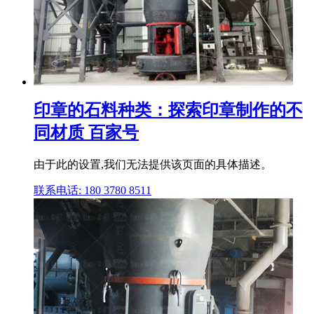
印章的石料种类：探索印章制作的不
同材质 百家号
由于此的设置,我们无法提供该页面的具体描述。
联系电话: 180 3780 8511