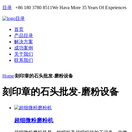
目录
+86 180 3780 8511
We Hava More 35 Years Of Expeiences
目录
首页
产品目录
解决方案
成功案例
关于我们
联系我们
Home
/
刻印章的石头批发-磨粉设备
刻印章的石头批发-磨粉设备
超细微粉磨粉机