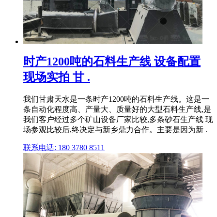
时产1200吨的石料生产线 设备配置
现场实拍 甘 .
我们甘肃天水是一条时产1200吨的石料生产线。这是一
条自动化程度高、产量大、质量好的大型石料生产线,是
我们客户经过多个矿山设备厂家比较,多条砂石生产线 现
场参观比较后,终决定与新乡鼎力合作。主要是因为新 .
联系电话: 180 3780 8511