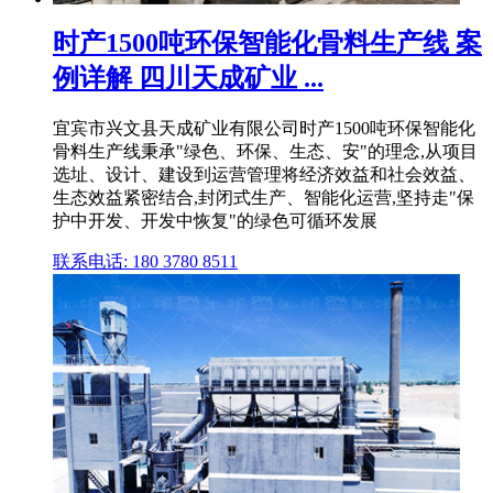
时产1500吨环保智能化骨料生产线 案
例详解 四川天成矿业 ...
宜宾市兴文县天成矿业有限公司时产1500吨环保智能化
骨料生产线秉承"绿色、环保、生态、安"的理念,从项目
选址、设计、建设到运营管理将经济效益和社会效益、
生态效益紧密结合,封闭式生产、智能化运营,坚持走"保
护中开发、开发中恢复"的绿色可循环发展
联系电话: 180 3780 8511