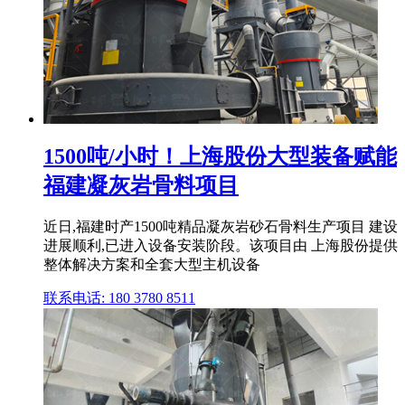
1500吨/小时！上海股份大型装备赋能
福建凝灰岩骨料项目
近日,福建时产1500吨精品凝灰岩砂石骨料生产项目 建设
进展顺利,已进入设备安装阶段。该项目由 上海股份提供
整体解决方案和全套大型主机设备
联系电话: 180 3780 8511