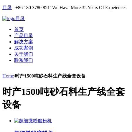
目录
+86 180 3780 8511
We Hava More 35 Years Of Expeiences
目录
首页
产品目录
解决方案
成功案例
关于我们
联系我们
Home
/
时产1500吨砂石料生产线全套设备
时产1500吨砂石料生产线全套
设备