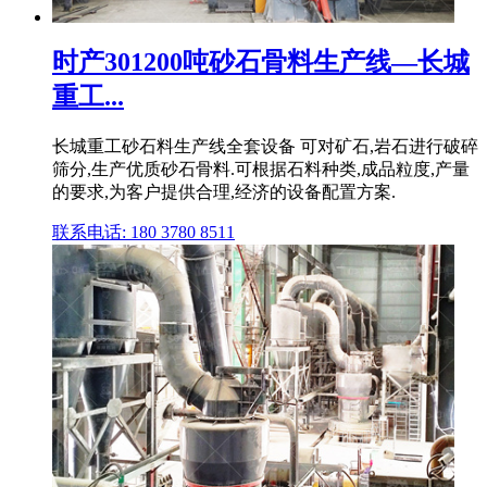
时产301200吨砂石骨料生产线—长城
重工...
长城重工砂石料生产线全套设备 可对矿石,岩石进行破碎
筛分,生产优质砂石骨料.可根据石料种类,成品粒度,产量
的要求,为客户提供合理,经济的设备配置方案.
联系电话: 180 3780 8511