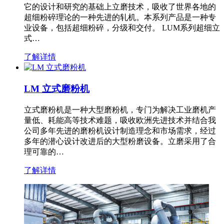
它的设计和研究的基础上立磨技术，吸收了世界各地的
超细粉碎理论的一种先进的轧机。本系列产品是一种专
业设备，包括超细粉碎，分级和交付。 LUM系列超细立
式…
了解详情
LM 立式磨粉机
立式磨粉机是一种大型磨粉机，专门为解决工业磨机产
量低、耗能高等技术难题，吸收欧洲先进技术并结合我
公司多年先进的磨粉机设计制造理念和市场需求，经过
多年的潜心设计改进后的大型粉磨设备。立磨采用了合
理可靠的…
了解详情