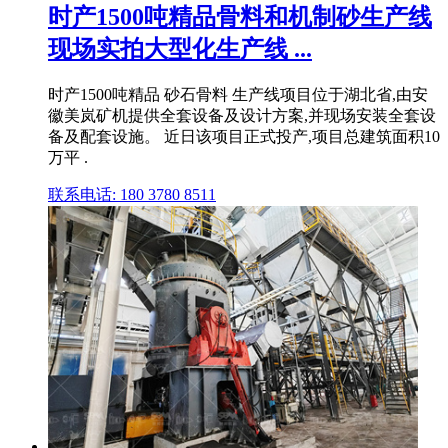
时产1500吨精品骨料和机制砂生产线
现场实拍大型化生产线 ...
时产1500吨精品 砂石骨料 生产线项目位于湖北省,由安
徽美岚矿机提供全套设备及设计方案,并现场安装全套设
备及配套设施。 近日该项目正式投产,项目总建筑面积10
万平 .
联系电话: 180 3780 8511