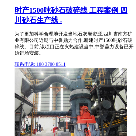
时产1500吨砂石破碎线 工程案例 四
川砂石生产线 .
为了更加科学合理地开发当地石灰岩资源,四川省南方矿
业有限公司近期与中誉鼎力合作,新建时产1500吨砂石破
碎线。目前,该项目正在火热建设当中,中誉鼎力设备已开
始进场安装。
联系电话: 180 3780 8511