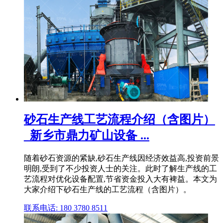
砂石生产线工艺流程介绍（含图片）
_新乡市鼎力矿山设备 ...
随着砂石资源的紧缺,砂石生产线因经济效益高,投资前景
明朗,受到了不少投资人士的关注。此时了解生产线的工
艺流程对优化设备配置,节省资金投入大有裨益。本文为
大家介绍下砂石生产线的工艺流程（含图片）。
联系电话: 180 3780 8511