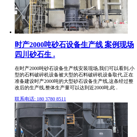
时产2000吨砂石设备生产线 案例现场
四川砂石生 .
在时产2000吨砂石设备生产线安装现场,我们可以看到,小
型的石料破碎机设备被大型的石料破碎机设备取代,正在
准备建设时产2000吨的大型砂石设备生产线,这条经过整
改后的生产线,整体生产量可以达到近2000吨,此 .
联系电话: 180 3780 8511