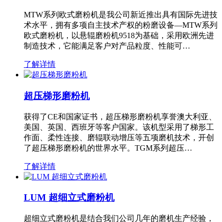
MTW系列欧式磨粉机是我公司新近推出具有国际先进技
术水平，拥有多项自主技术产权的粉磨设备—MTW系列
欧式磨粉机，以悬辊磨粉机9518为基础，采用欧洲先进
制造技术，它能满足客户对产品粒度、性能可…
了解详情
超压梯形磨粉机
获得了CE和国家证书，超压梯形磨粉机享誉澳大利亚、
美国、英国、西班牙等客户国家。该机型采用了梯形工
作面、柔性连接、磨辊联动增压等五项磨机技术，开创
了超压梯形磨粉机的世界水平。TGM系列超压…
了解详情
LUM 超细立式磨粉机
超细立式磨粉机是结合我们公司几年的磨机生产经验，