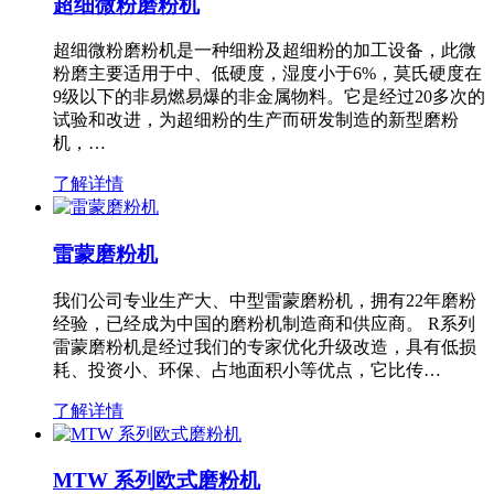
超细微粉磨粉机
超细微粉磨粉机是一种细粉及超细粉的加工设备，此微
粉磨主要适用于中、低硬度，湿度小于6%，莫氏硬度在
9级以下的非易燃易爆的非金属物料。它是经过20多次的
试验和改进，为超细粉的生产而研发制造的新型磨粉
机，…
了解详情
雷蒙磨粉机
我们公司专业生产大、中型雷蒙磨粉机，拥有22年磨粉
经验，已经成为中国的磨粉机制造商和供应商。 R系列
雷蒙磨粉机是经过我们的专家优化升级改造，具有低损
耗、投资小、环保、占地面积小等优点，它比传…
了解详情
MTW 系列欧式磨粉机