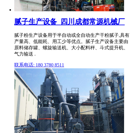
腻子生产设备_四川成都常源机械厂
腻子粉生产设备用于半自动或全自动生产干粉腻子,具有
产量高、低能耗、用工少等优点。腻子生产设备主要由
原料储存罐、螺旋输送机、大小配料秤、斗式提升机、
气力输送 .
联系电话: 180 3780 8511