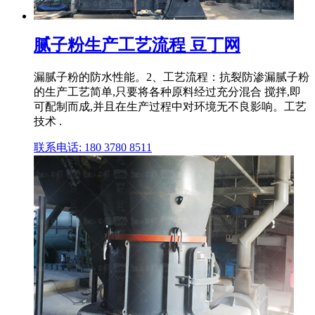
腻子粉生产工艺流程 豆丁网
漏腻子粉的防水性能。2、工艺流程：抗裂防渗漏腻子粉
的生产工艺简单,只要将各种原料经过充分混合 搅拌,即
可配制而成,并且在生产过程中对环境无不良影响。工艺
技术 .
联系电话: 180 3780 8511