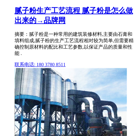
腻子粉生产工艺流程 腻子粉是怎么做
出来的→品牌网
摘要：腻子粉是一种常用的建筑装修材料,主要由石膏和
填料组成,腻子粉的生产工艺流程相对较为简单,但需要精
确控制原材料的配比和工艺参数,以保证产品的质量和性
能 .
联系电话: 180 3780 8511