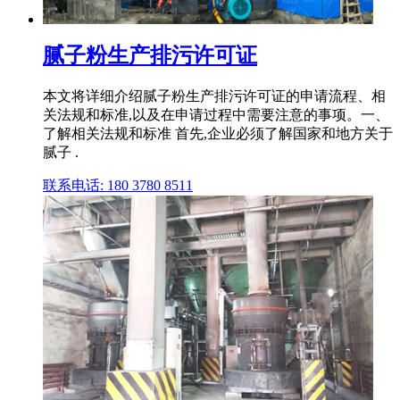
腻子粉生产排污许可证
本文将详细介绍腻子粉生产排污许可证的申请流程、相
关法规和标准,以及在申请过程中需要注意的事项。一、
了解相关法规和标准 首先,企业必须了解国家和地方关于
腻子 .
联系电话: 180 3780 8511