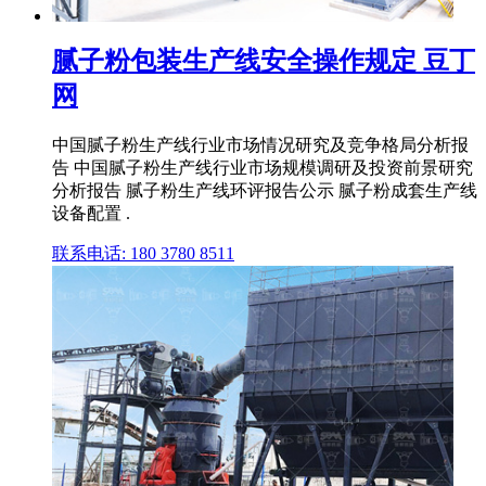
腻子粉包装生产线安全操作规定 豆丁
网
中国腻子粉生产线行业市场情况研究及竞争格局分析报
告 中国腻子粉生产线行业市场规模调研及投资前景研究
分析报告 腻子粉生产线环评报告公示 腻子粉成套生产线
设备配置 .
联系电话: 180 3780 8511