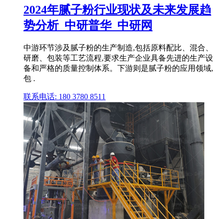
2024年腻子粉行业现状及未来发展趋
势分析_中研普华_中研网
中游环节涉及腻子粉的生产制造,包括原料配比、混合、
研磨、包装等工艺流程,要求生产企业具备先进的生产设
备和严格的质量控制体系。下游则是腻子粉的应用领域,
包 .
联系电话: 180 3780 8511