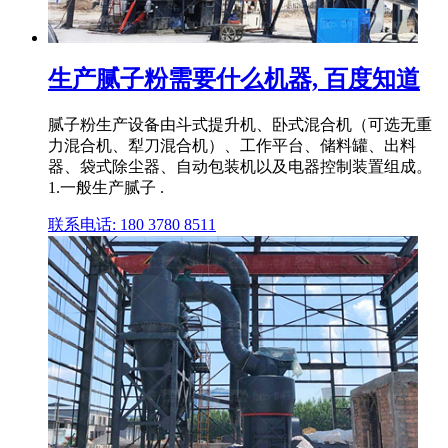
生产腻子粉需要什么机器, 百度知道
腻子粉生产设备由斗式提升机、卧式混合机（可选无重
力混合机、犁刀混合机）、工作平台、储料罐、出料
器、袋式除尘器、自动包装机以及电器控制装置组成。
1.一般生产腻子 .
联系电话: 180 3780 8511