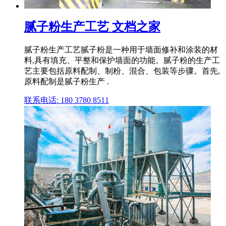
腻子粉生产工艺 文档之家
腻子粉生产工艺腻子粉是一种用于墙面修补和涂装的材
料,具有填充、平整和保护墙面的功能。腻子粉的生产工
艺主要包括原料配制、制粉、混合、包装等步骤。首先,
原料配制是腻子粉生产 .
联系电话: 180 3780 8511