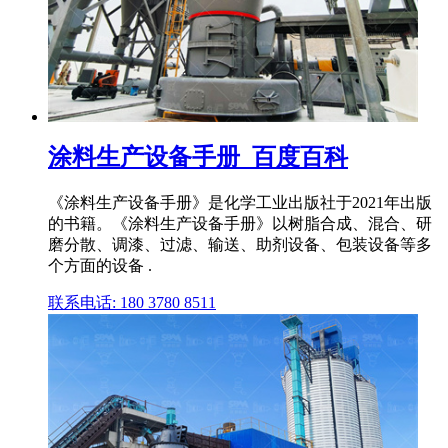
涂料生产设备手册_百度百科
《涂料生产设备手册》是化学工业出版社于2021年出版
的书籍。《涂料生产设备手册》以树脂合成、混合、研
磨分散、调漆、过滤、输送、助剂设备、包装设备等多
个方面的设备 .
联系电话: 180 3780 8511