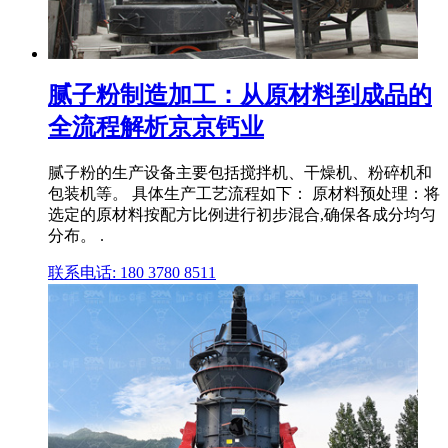
腻子粉制造加工：从原材料到成品的
全流程解析京京钙业
腻子粉的生产设备主要包括搅拌机、干燥机、粉碎机和
包装机等。 具体生产工艺流程如下： 原材料预处理：将
选定的原材料按配方比例进行初步混合,确保各成分均匀
分布。 .
联系电话: 180 3780 8511