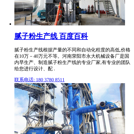
腻子粉生产线 百度百科
腻子粉生产线根据产量的不同和自动化程度的高低,价格
在10万－40万元不等。河南荥阳市永大机械设备厂是国
内早生产、制造腻子粉生产线的专业厂家,有专业的团队
给您进行设计、配 .
联系电话: 180 3780 8511