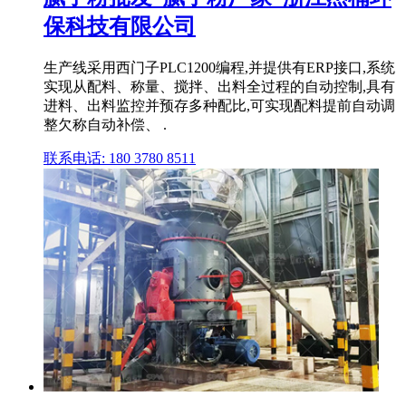
保科技有限公司
生产线采用西门子PLC1200编程,并提供有ERP接口,系统
实现从配料、称量、搅拌、出料全过程的自动控制,具有
进料、出料监控并预存多种配比,可实现配料提前自动调
整欠称自动补偿、 .
联系电话: 180 3780 8511