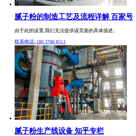
腻子粉的制造工艺及流程详解 百家号
由于此的设置,我们无法提供该页面的具体描述。
联系电话: 180 3780 8511
腻子粉生产线设备 知乎专栏