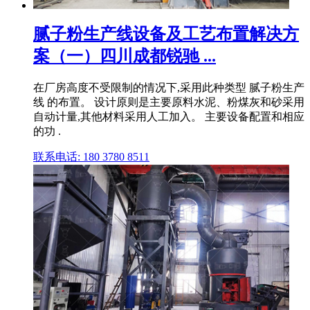
腻子粉生产线设备及工艺布置解决方
案（一）四川成都锐驰 ...
在厂房高度不受限制的情况下,采用此种类型 腻子粉生产
线 的布置。 设计原则是主要原料水泥、粉煤灰和砂采用
自动计量,其他材料采用人工加入。 主要设备配置和相应
的功 .
联系电话: 180 3780 8511