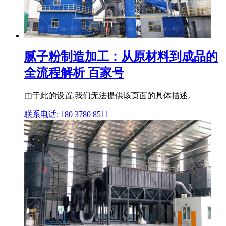
腻子粉制造加工：从原材料到成品的
全流程解析 百家号
由于此的设置,我们无法提供该页面的具体描述。
联系电话: 180 3780 8511