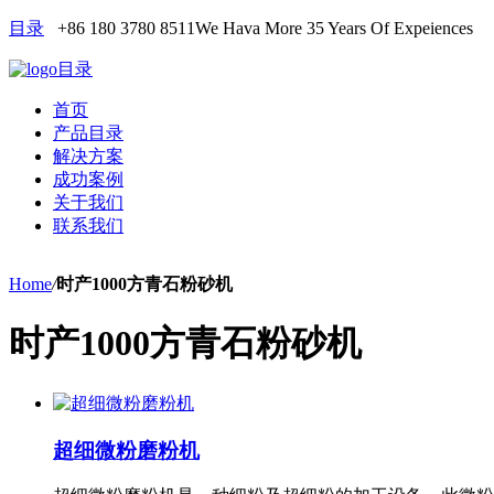
目录
+86 180 3780 8511
We Hava More 35 Years Of Expeiences
目录
首页
产品目录
解决方案
成功案例
关于我们
联系我们
Home
/
时产1000方青石粉砂机
时产1000方青石粉砂机
超细微粉磨粉机