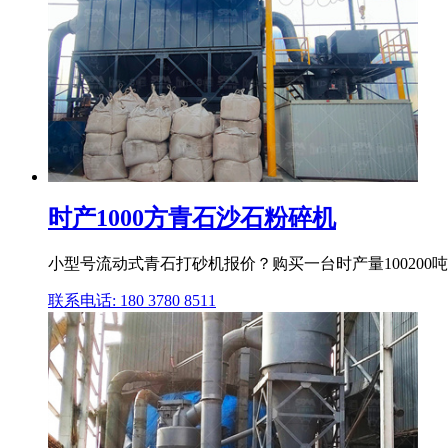
时产1000方青石沙石粉碎机
小型号流动式青石打砂机报价？购买一台时产量100200
联系电话: 180 3780 8511