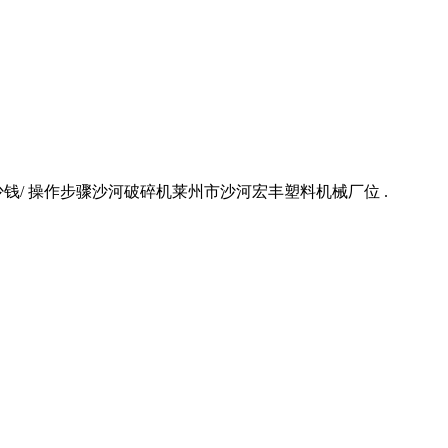
钱/ 操作步骤沙河破碎机莱州市沙河宏丰塑料机械厂位 .