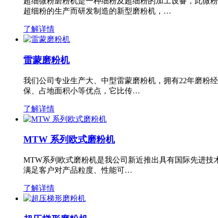
超细微粉磨粉机是一种细粉及超细粉的加工设备，此微粉
超细粉的生产而研发制造的新型磨粉机，…
了解详情
雷蒙磨粉机
我们公司专业生产大、中型雷蒙磨粉机，拥有22年磨粉
保、占地面积小等优点，它比传…
了解详情
MTW 系列欧式磨粉机
MTW系列欧式磨粉机是我公司新近推出具有国际先进技
满足客户对产品粒度、性能可…
了解详情