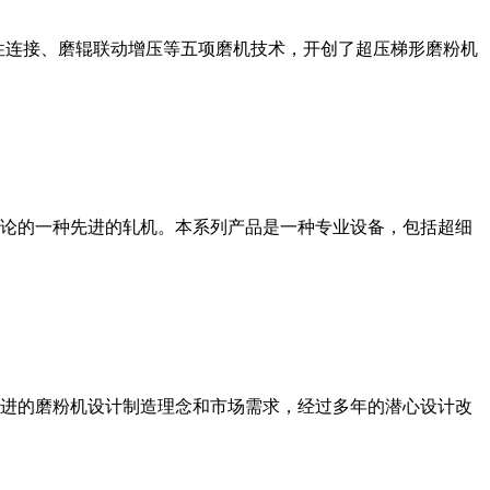
性连接、磨辊联动增压等五项磨机技术，开创了超压梯形磨粉机
论的一种先进的轧机。本系列产品是一种专业设备，包括超细
进的磨粉机设计制造理念和市场需求，经过多年的潜心设计改