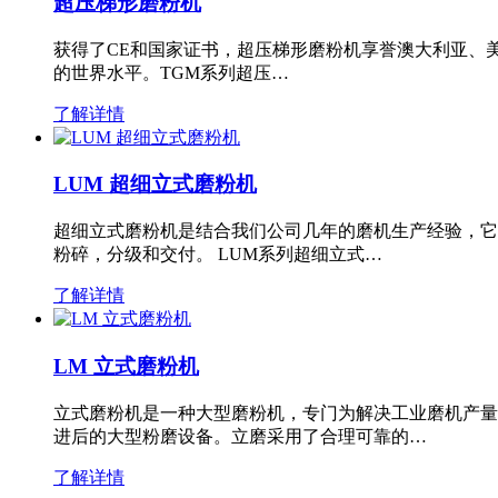
超压梯形磨粉机
获得了CE和国家证书，超压梯形磨粉机享誉澳大利亚、
的世界水平。TGM系列超压…
了解详情
LUM 超细立式磨粉机
超细立式磨粉机是结合我们公司几年的磨机生产经验，它
粉碎，分级和交付。 LUM系列超细立式…
了解详情
LM 立式磨粉机
立式磨粉机是一种大型磨粉机，专门为解决工业磨机产量
进后的大型粉磨设备。立磨采用了合理可靠的…
了解详情