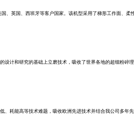
美国、英国、西班牙等客户国家。该机型采用了梯形工作面、柔
的设计和研究的基础上立磨技术，吸收了世界各地的超细粉碎理
低、耗能高等技术难题，吸收欧洲先进技术并结合我公司多年先