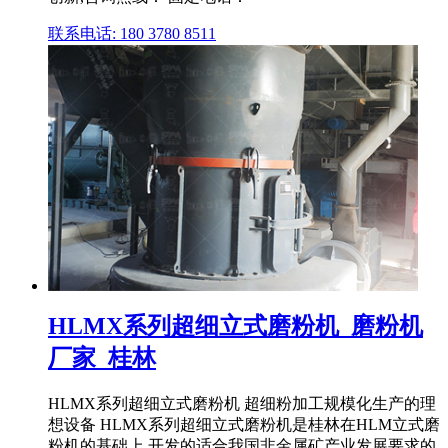
联系电话: 180 3780 8511
HLMX系列超细立式磨粉机_磨粉机
厂家_桂林
HLMX系列超细立式磨粉机 超细粉加工规模化生产的理
想设备 HLMX系列超细立式磨粉机是桂林在HLM立式磨
粉机的基础上,开发的适合我国非金属矿产业发展要求的