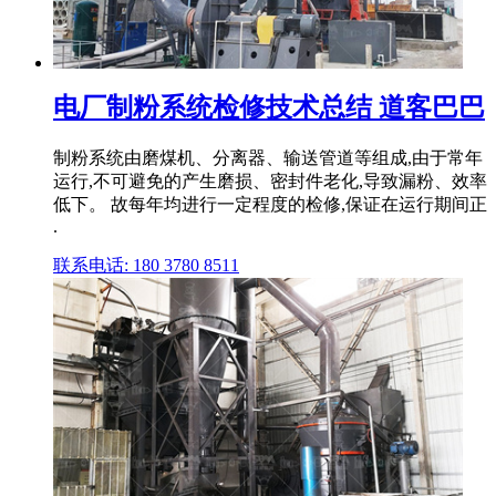
电厂制粉系统检修技术总结 道客巴巴
制粉系统由磨煤机、分离器、输送管道等组成,由于常年
运行,不可避免的产生磨损、密封件老化,导致漏粉、效率
低下。 故每年均进行一定程度的检修,保证在运行期间正
.
联系电话: 180 3780 8511