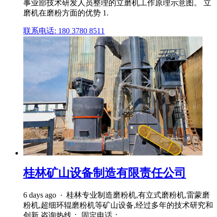
事业部技术研发人员整理的立磨机工作原理示意图。 立
磨机在磨粉方面的优势 1.
联系电话: 180 3780 8511
桂林矿山设备制造有限责任公司
6 days ago · 桂林专业制造磨粉机,有立式磨粉机,雷蒙磨
粉机,超细环辊磨粉机等矿山设备,经过多年的技术研究和
创新,咨询热线： 固定电话：