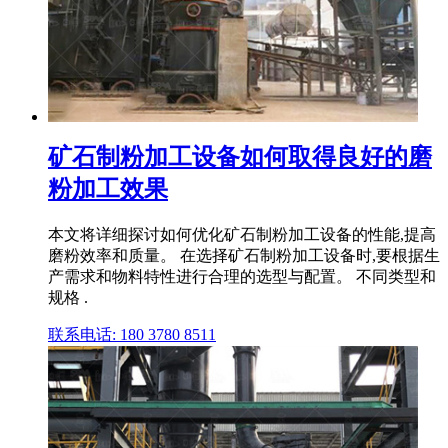
矿石制粉加工设备如何取得良好的磨
粉加工效果
本文将详细探讨如何优化矿石制粉加工设备的性能,提高
磨粉效率和质量。 在选择矿石制粉加工设备时,要根据生
产需求和物料特性进行合理的选型与配置。 不同类型和
规格 .
联系电话: 180 3780 8511