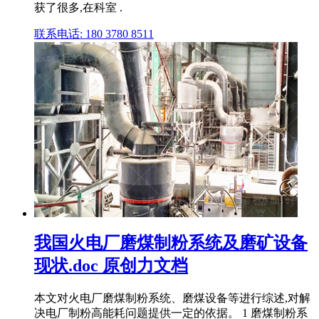
获了很多,在科室 .
联系电话: 180 3780 8511
我国火电厂磨煤制粉系统及磨矿设备
现状.doc 原创力文档
本文对火电厂磨煤制粉系统、磨煤设备等进行综述,对解
决电厂制粉高能耗问题提供一定的依据。 1 磨煤制粉系