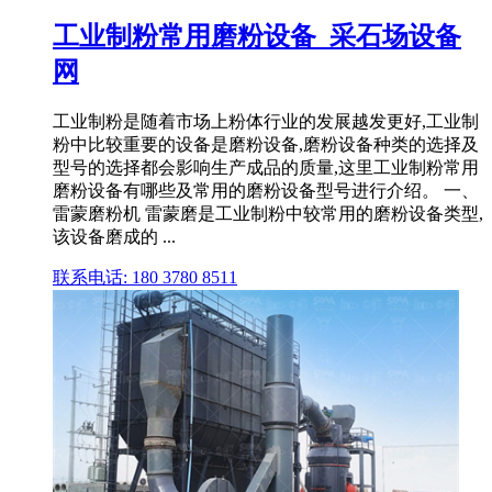
工业制粉常用磨粉设备_采石场设备
网
工业制粉是随着市场上粉体行业的发展越发更好,工业制
粉中比较重要的设备是磨粉设备,磨粉设备种类的选择及
型号的选择都会影响生产成品的质量,这里工业制粉常用
磨粉设备有哪些及常用的磨粉设备型号进行介绍。 一、
雷蒙磨粉机 雷蒙磨是工业制粉中较常用的磨粉设备类型,
该设备磨成的 ...
联系电话: 180 3780 8511