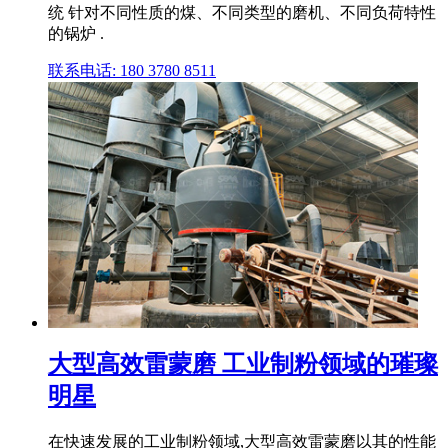
统 针对不同性质的煤、不同类型的磨机、不同负荷特性
的锅炉 .
联系电话: 180 3780 8511
大型高效雷蒙磨 工业制粉领域的璀璨
明星
在快速发展的工业制粉领域,大型高效雷蒙磨以其的性能