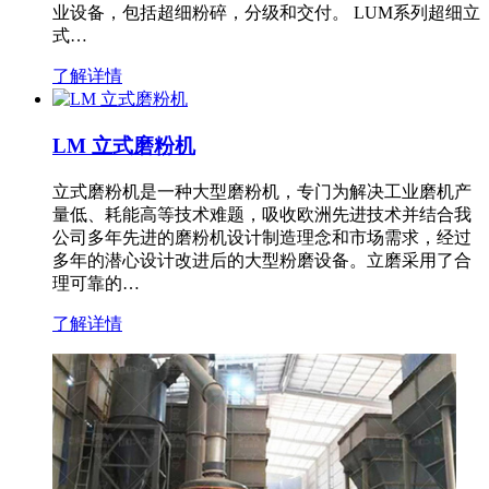
业设备，包括超细粉碎，分级和交付。 LUM系列超细立
式…
了解详情
LM 立式磨粉机
立式磨粉机是一种大型磨粉机，专门为解决工业磨机产
量低、耗能高等技术难题，吸收欧洲先进技术并结合我
公司多年先进的磨粉机设计制造理念和市场需求，经过
多年的潜心设计改进后的大型粉磨设备。立磨采用了合
理可靠的…
了解详情