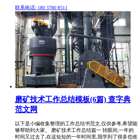
联系电话: 180 3780 8511
磨矿技术工作总结模板(6篇) 查字典
范文网
以下是小编收集整理的工作总结书范文,仅供参考,希望能
够帮助到大家。 磨矿技术工作总结篇一 转眼间,一年的
时间又过去了,在这短短的一年时间里,我学到了很多也收