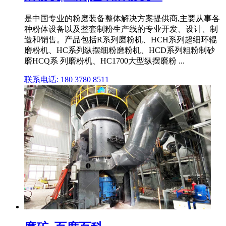
是中国专业的粉磨装备整体解决方案提供商,主要从事各
种粉体设备以及整套制粉生产线的专业开发、设计、制
造和销售。产品包括R系列磨粉机、HCH系列超细环辊
磨粉机、HC系列纵摆细粉磨粉机、HCD系列粗粉制砂
磨HCQ系 列磨粉机、HC1700大型纵摆磨粉 ...
联系电话: 180 3780 8511