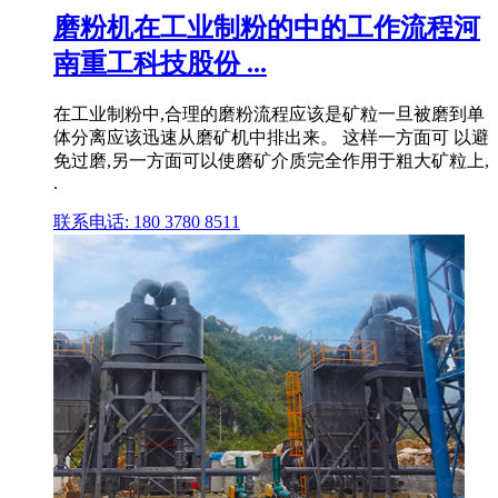
磨粉机在工业制粉的中的工作流程河
南重工科技股份 ...
在工业制粉中,合理的磨粉流程应该是矿粒一旦被磨到单
体分离应该迅速从磨矿机中排出来。 这样一方面可 以避
免过磨,另一方面可以使磨矿介质完全作用于粗大矿粒上,
.
联系电话: 180 3780 8511