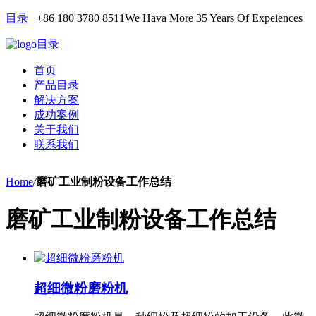
目录
+86 180 3780 8511
We Hava More 35 Years Of Expeiences
目录
首页
产品目录
解决方案
成功案例
关于我们
联系我们
Home
/
磨矿工业制粉设备工作总结
磨矿工业制粉设备工作总结
超细微粉磨粉机