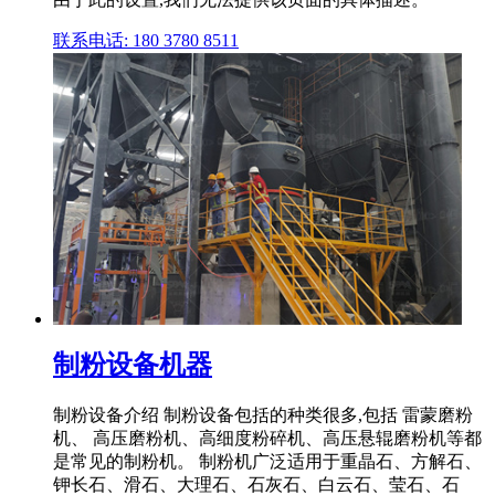
联系电话: 180 3780 8511
制粉设备机器
制粉设备介绍 制粉设备包括的种类很多,包括 雷蒙磨粉
机、 高压磨粉机、高细度粉碎机、高压悬辊磨粉机等都
是常见的制粉机。 制粉机广泛适用于重晶石、方解石、
钾长石、滑石、大理石、石灰石、白云石、莹石、石