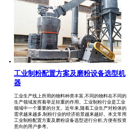
工业制粉配置方案及磨粉设备选型机
器
工业生产线上所用的物料种类丰富,不同的物料在不同的
生产领域发挥着举足轻重的作用。工业制粉行业是工业
领域中一个重要的分支。近年来,随着工业生产对粉体的
需求越来越多,制粉行业的经济前景越来越好。本文常用
工业制粉配置方案及磨粉设备选型进行分析,方便有投资
意向的用户参考。