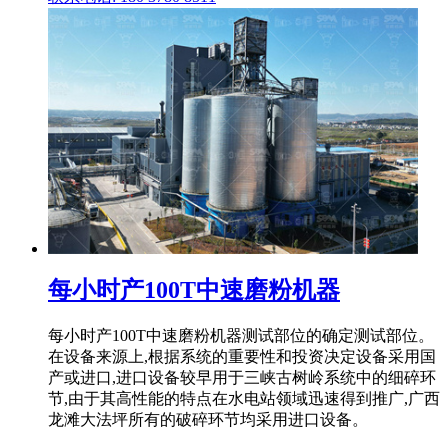
每小时产100T中速磨粉机器
每小时产100T中速磨粉机器测试部位的确定测试部位。
在设备来源上,根据系统的重要性和投资决定设备采用国
产或进口,进口设备较早用于三峡古树岭系统中的细碎环
节,由于其高性能的特点在水电站领域迅速得到推广,广西
龙滩大法坪所有的破碎环节均采用进口设备。