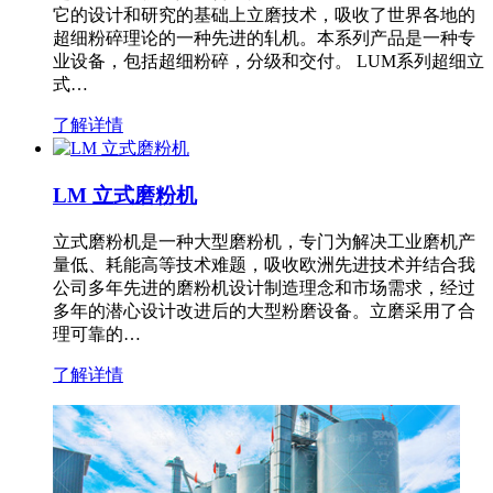
它的设计和研究的基础上立磨技术，吸收了世界各地的
超细粉碎理论的一种先进的轧机。本系列产品是一种专
业设备，包括超细粉碎，分级和交付。 LUM系列超细立
式…
了解详情
LM 立式磨粉机
立式磨粉机是一种大型磨粉机，专门为解决工业磨机产
量低、耗能高等技术难题，吸收欧洲先进技术并结合我
公司多年先进的磨粉机设计制造理念和市场需求，经过
多年的潜心设计改进后的大型粉磨设备。立磨采用了合
理可靠的…
了解详情