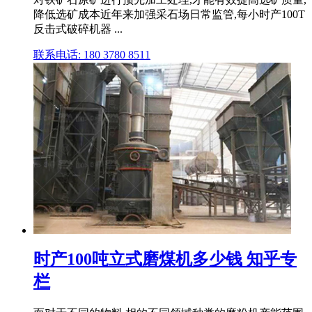
降低选矿成本近年来加强采石场日常监管,每小时产100T
反击式破碎机器 ...
联系电话: 180 3780 8511
时产100吨立式磨煤机多少钱 知乎专
栏