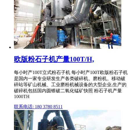
欧版粉石子机产量100T/H,
每小时产100T立式粉石子机 每小时产100T欧版粉石子机
是国内一家专业研发生产各类破碎机、磨粉机、移动破
碎站等矿山机械、工业磨粉机械设备的大型企业,生产的
破碎机包括国内圆锥破二氧化锰矿快照 粉石子机产量
1000TH
联系电话: 180 3780 8511