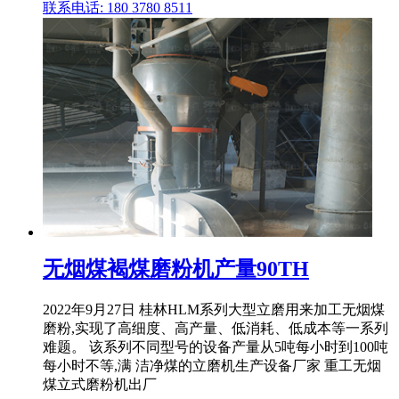
联系电话: 180 3780 8511
无烟煤褐煤磨粉机产量90TH
2022年9月27日 桂林HLM系列大型立磨用来加工无烟煤
磨粉,实现了高细度、高产量、低消耗、低成本等一系列
难题。 该系列不同型号的设备产量从5吨每小时到100吨
每小时不等,满 洁净煤的立磨机生产设备厂家 重工无烟
煤立式磨粉机出厂