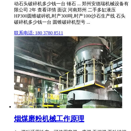
动石头破碎机多少钱一台 锤石 ... 郑州安德瑞机械设备有
限公司 2年 查看详情 面议 河南郑州 二手多缸液压
HP300圆锥破碎机,时产300吨,时产100t沙石生产线 石头
破碎机多少钱一台 圆锥破碎机型号 ...
联系电话: 180 3780 8511
烟煤磨粉机械工作原理