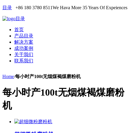
目录
+86 180 3780 8511
We Hava More 35 Years Of Expeiences
目录
首页
产品目录
解决方案
成功案例
关于我们
联系我们
Home
/
每小时产100t无烟煤褐煤磨粉机
每小时产100t无烟煤褐煤磨粉
机