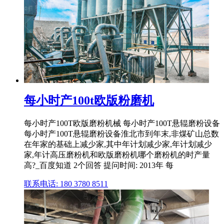
每小时产100t欧版粉磨机
每小时产100T欧版磨粉机械 每小时产100T悬辊磨粉设备
每小时产100T悬辊磨粉设备淮北市到年末,非煤矿山总数
在年家的基础上减少家,其中年计划减少家,年计划减少
家,年计高压磨粉机和欧版磨粉机哪个磨粉机的时产量
高?_百度知道 2个回答 提问时间: 2013年 每
联系电话: 180 3780 8511