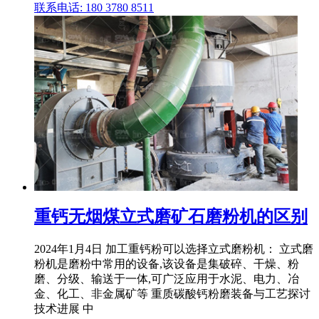
联系电话: 180 3780 8511
重钙无烟煤立式磨矿石磨粉机的区别
2024年1月4日 加工重钙粉可以选择立式磨粉机： 立式磨
粉机是磨粉中常用的设备,该设备是集破碎、干燥、粉
磨、分级、输送于一体,可广泛应用于水泥、电力、冶
金、化工、非金属矿等 重质碳酸钙粉磨装备与工艺探讨
技术进展 中