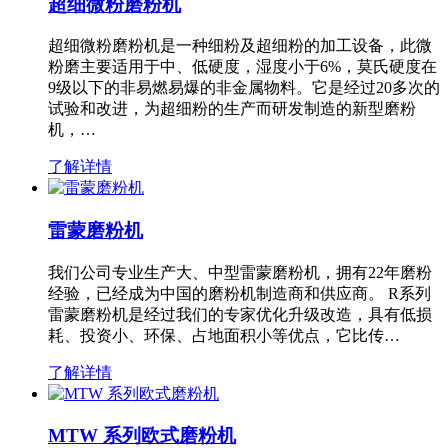
超细微粉磨粉机
超细微粉磨粉机是一种细粉及超细粉的加工设备，此微
粉磨主要适用于中、低硬度，湿度小于6%，莫氏硬度在
9级以下的非易燃易爆的非金属物料。它是经过20多次的
试验和改进，为超细粉的生产而研发制造的新型磨粉
机，…
了解详情
雷蒙磨粉机
我们公司专业生产大、中型雷蒙磨粉机，拥有22年磨粉
经验，已经成为中国的磨粉机制造商和供应商。 R系列
雷蒙磨粉机是经过我们的专家优化升级改造，具有低损
耗、投资小、环保、占地面积小等优点，它比传…
了解详情
MTW 系列欧式磨粉机