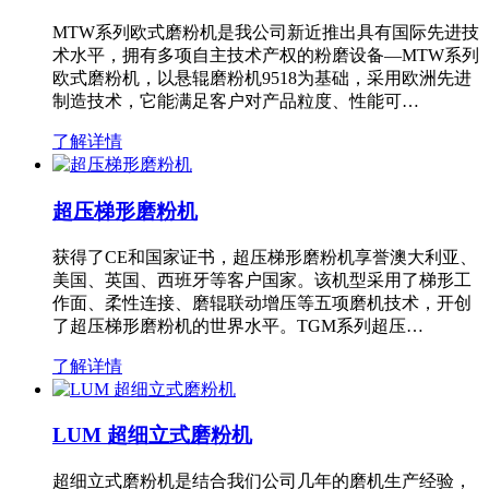
MTW系列欧式磨粉机是我公司新近推出具有国际先进技
术水平，拥有多项自主技术产权的粉磨设备—MTW系列
欧式磨粉机，以悬辊磨粉机9518为基础，采用欧洲先进
制造技术，它能满足客户对产品粒度、性能可…
了解详情
超压梯形磨粉机
获得了CE和国家证书，超压梯形磨粉机享誉澳大利亚、
美国、英国、西班牙等客户国家。该机型采用了梯形工
作面、柔性连接、磨辊联动增压等五项磨机技术，开创
了超压梯形磨粉机的世界水平。TGM系列超压…
了解详情
LUM 超细立式磨粉机
超细立式磨粉机是结合我们公司几年的磨机生产经验，