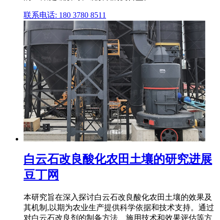
联系电话: 180 3780 8511
白云石改良酸化农田土壤的研究进展
豆丁网
本研究旨在深入探讨白云石改良酸化农田土壤的效果及
其机制,以期为农业生产提供科学依据和技术支持。通过
对白云石改良剂的制备方法、施用技术和效果评估等方