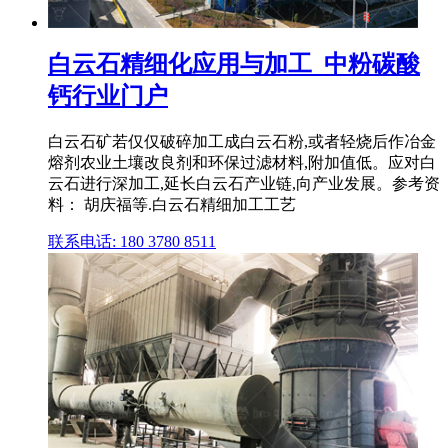
白云石精细化应用与加工_中粉碳酸
钙行业门户
白云石矿若仅仅破碎加工成白云石粉,或者轻烧后作冶金
熔剂农业土壤改良剂和环保过滤材料,附加值低。应对白
云石进行深加工,延长白云石产业链,向产业发展。参考资
料： 胡庆福等.白云石精细加工工艺
联系电话: 180 3780 8511