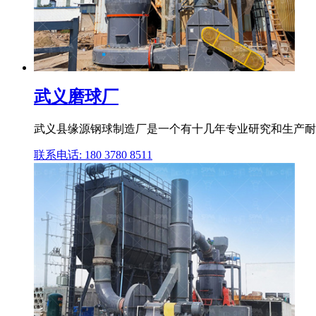
武义磨球厂
武义县缘源钢球制造厂是一个有十几年专业研究和生产耐磨铸
联系电话: 180 3780 8511