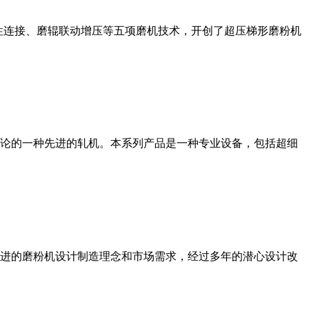
性连接、磨辊联动增压等五项磨机技术，开创了超压梯形磨粉机
论的一种先进的轧机。本系列产品是一种专业设备，包括超细
进的磨粉机设计制造理念和市场需求，经过多年的潜心设计改