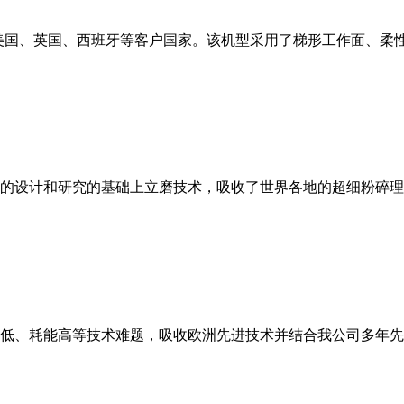
美国、英国、西班牙等客户国家。该机型采用了梯形工作面、柔
的设计和研究的基础上立磨技术，吸收了世界各地的超细粉碎理
低、耗能高等技术难题，吸收欧洲先进技术并结合我公司多年先