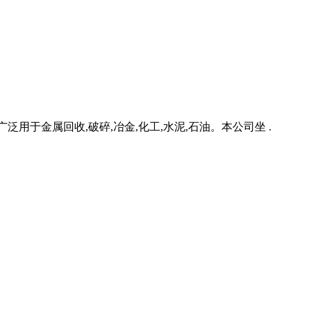
用于金属回收,破碎,冶金,化工,水泥,石油。本公司坐 .