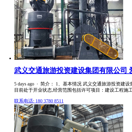
武义交通旅游投资建设集团有限公司 
5 days ago · 简介： 1、基本情况 武义交通旅游
目前处于开业状态,经营范围包括许可项目：建设工程施工
联系电话: 180 3780 8511