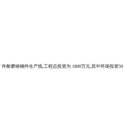
 件耐磨铸钢件生产线,工程总投资为 1800万元,其中环保投资50