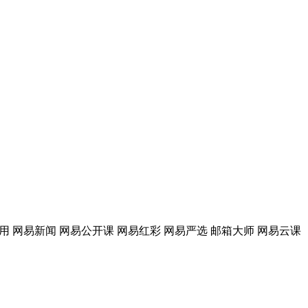
应用 网易新闻 网易公开课 网易红彩 网易严选 邮箱大师 网易云课