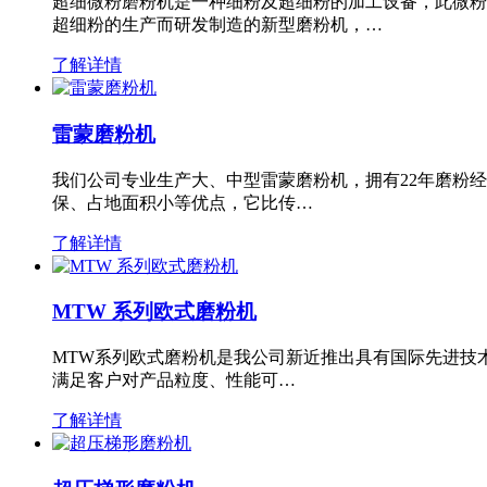
超细微粉磨粉机是一种细粉及超细粉的加工设备，此微粉
超细粉的生产而研发制造的新型磨粉机，…
了解详情
雷蒙磨粉机
我们公司专业生产大、中型雷蒙磨粉机，拥有22年磨粉
保、占地面积小等优点，它比传…
了解详情
MTW 系列欧式磨粉机
MTW系列欧式磨粉机是我公司新近推出具有国际先进技
满足客户对产品粒度、性能可…
了解详情