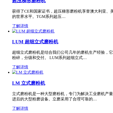
超压梯形磨粉机
获得了CE和国家证书，超压梯形磨粉机享誉澳大利亚、
的世界水平。TGM系列超压…
了解详情
LUM 超细立式磨粉机
超细立式磨粉机是结合我们公司几年的磨机生产经验，它
粉碎，分级和交付。 LUM系列超细立式…
了解详情
LM 立式磨粉机
立式磨粉机是一种大型磨粉机，专门为解决工业磨机产量
进后的大型粉磨设备。立磨采用了合理可靠的…
了解详情