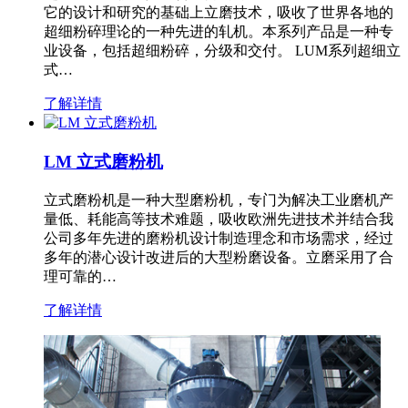
它的设计和研究的基础上立磨技术，吸收了世界各地的
超细粉碎理论的一种先进的轧机。本系列产品是一种专
业设备，包括超细粉碎，分级和交付。 LUM系列超细立
式…
了解详情
LM 立式磨粉机
立式磨粉机是一种大型磨粉机，专门为解决工业磨机产
量低、耗能高等技术难题，吸收欧洲先进技术并结合我
公司多年先进的磨粉机设计制造理念和市场需求，经过
多年的潜心设计改进后的大型粉磨设备。立磨采用了合
理可靠的…
了解详情