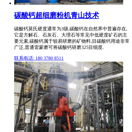
碳酸钙超细磨粉机青山技术
碳酸钙莫氏硬度通常为3级,碳酸钙在自然界中普遍存在,
它是方解石、石灰石、大理石等常见中低硬度矿石的主
要元素,碳酸钙属于较易研磨的矿物料,目碳酸钙用途非常
广泛,普通雷蒙磨可将碳酸钙研磨325目细度.
联系电话: 180 3780 8511