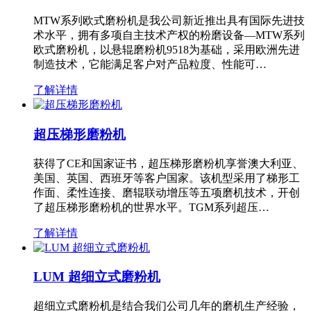
MTW系列欧式磨粉机是我公司新近推出具有国际先进技
术水平，拥有多项自主技术产权的粉磨设备—MTW系列
欧式磨粉机，以悬辊磨粉机9518为基础，采用欧洲先进
制造技术，它能满足客户对产品粒度、性能可…
了解详情
超压梯形磨粉机
获得了CE和国家证书，超压梯形磨粉机享誉澳大利亚、
美国、英国、西班牙等客户国家。该机型采用了梯形工
作面、柔性连接、磨辊联动增压等五项磨机技术，开创
了超压梯形磨粉机的世界水平。TGM系列超压…
了解详情
LUM 超细立式磨粉机
超细立式磨粉机是结合我们公司几年的磨机生产经验，