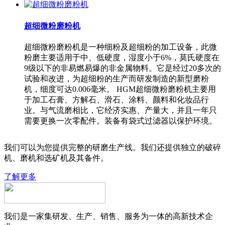
超细微粉磨粉机
超细微粉磨粉机是一种细粉及超细粉的加工设备，此微
粉磨主要适用于中、低硬度，湿度小于6%，莫氏硬度在
9级以下的非易燃易爆的非金属物料。它是经过20多次的
试验和改进，为超细粉的生产而研发制造的新型磨粉
机，细度可达0.006毫米。 HGM超细微粉磨粉机主要用
于加工石膏、方解石、滑石、涂料、颜料和化妆品行
业。与气流磨相比，它经济实惠、产量大，并且一年只
需要更换一次零配件。装备有袋式过滤器以保护环境。
我们可以为您提供完整的研磨生产线。我们还提供独立的破碎
机、磨机和选矿机及其备件。
了解更多
我们是一家集研发、生产、销售、服务为一体的高新技术企