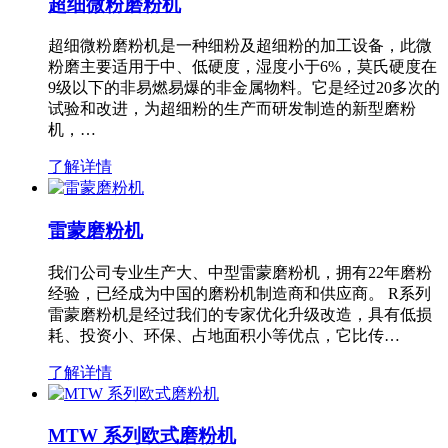
超细微粉磨粉机
超细微粉磨粉机是一种细粉及超细粉的加工设备，此微
粉磨主要适用于中、低硬度，湿度小于6%，莫氏硬度在
9级以下的非易燃易爆的非金属物料。它是经过20多次的
试验和改进，为超细粉的生产而研发制造的新型磨粉
机，…
了解详情
雷蒙磨粉机
我们公司专业生产大、中型雷蒙磨粉机，拥有22年磨粉
经验，已经成为中国的磨粉机制造商和供应商。 R系列
雷蒙磨粉机是经过我们的专家优化升级改造，具有低损
耗、投资小、环保、占地面积小等优点，它比传…
了解详情
MTW 系列欧式磨粉机