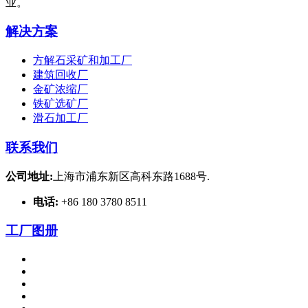
业。
解决方案
方解石采矿和加工厂
建筑回收厂
金矿浓缩厂
铁矿选矿厂
滑石加工厂
联系我们
公司地址:
上海市浦东新区高科东路1688号.
电话:
+86 180 3780 8511
工厂图册