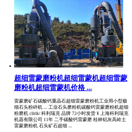
超细雷蒙磨粉机超细雷蒙机超细雷蒙
磨粉机超细雷蒙机价格 ...
雷蒙磨矿石碳酸钙重晶石超细雷蒙磨粉机工业用小型极
细石头粉碎机 ... 工业石头磨粉机碳酸钙雷蒙磨粉机超细
粉磨机 clirik/ 科利瑞克 品牌 72小时发货 ¥ 上海科利瑞克
机器有限公司 11年 二手碳酸钙雷蒙磨 桂林铝灰高岭土
雷蒙磨粉机 石头矿石超细 ...