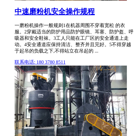
中速磨粉机安全操作规程
一磨粉机操作一般规则1在机器周围不穿着宽松 的衣
服。2穿戴适当的防护用品防护眼镜、耳塞、防护盔、呼
吸器和安全鞋袜。3工人只能在工厂区的安全通道上走
动。4安全通道应保持清洁、整齐并且完好。5不得穿越
于起吊的负载之下,不得站立在吊起的 ...
联系电话: 180 3780 8511