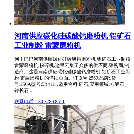
河南供应碳化硅碳酸钙磨粉机 铝矿石
工业制粉 雷蒙磨粉机
阿里巴巴河南供应碳化硅碳酸钙磨粉机 铝矿石工业制粉
雷蒙磨粉机,粉碎机,这里云集了众多的供应商,采购商,制
造商。这是河南供应碳化硅碳酸钙磨粉机 铝矿石工业制
粉 雷蒙磨粉机的详细页面。订货号:2569,品牌:,货
号:2569,型号:5R4121,适用物料:矿石,应用领域:方解石、
钾长石 ...
联系电话: 180 3780 8511