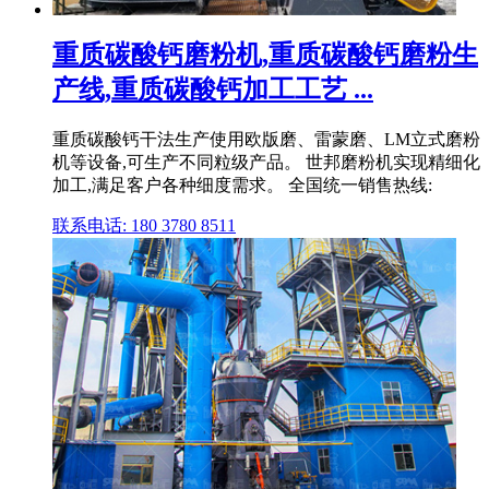
重质碳酸钙磨粉机,重质碳酸钙磨粉生
产线,重质碳酸钙加工工艺 ...
重质碳酸钙干法生产使用欧版磨、雷蒙磨、LM立式磨粉
机等设备,可生产不同粒级产品。 世邦磨粉机实现精细化
加工,满足客户各种细度需求。 全国统一销售热线:
联系电话: 180 3780 8511