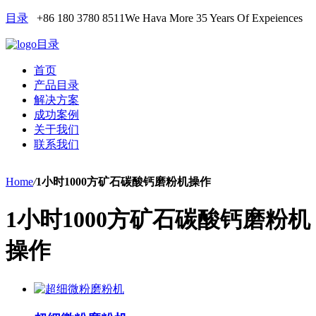
目录
+86 180 3780 8511
We Hava More 35 Years Of Expeiences
目录
首页
产品目录
解决方案
成功案例
关于我们
联系我们
Home
/
1小时1000方矿石碳酸钙磨粉机操作
1小时1000方矿石碳酸钙磨粉机
操作