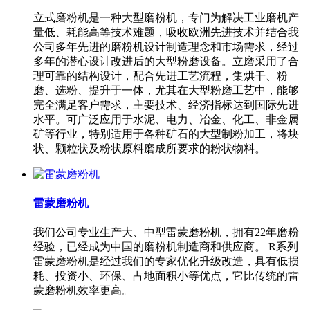
立式磨粉机是一种大型磨粉机，专门为解决工业磨机产
量低、耗能高等技术难题，吸收欧洲先进技术并结合我
公司多年先进的磨粉机设计制造理念和市场需求，经过
多年的潜心设计改进后的大型粉磨设备。立磨采用了合
理可靠的结构设计，配合先进工艺流程，集烘干、粉
磨、选粉、提升于一体，尤其在大型粉磨工艺中，能够
完全满足客户需求，主要技术、经济指标达到国际先进
水平。可广泛应用于水泥、电力、冶金、化工、非金属
矿等行业，特别适用于各种矿石的大型制粉加工，将块
状、颗粒状及粉状原料磨成所要求的粉状物料。
雷蒙磨粉机
我们公司专业生产大、中型雷蒙磨粉机，拥有22年磨粉
经验，已经成为中国的磨粉机制造商和供应商。 R系列
雷蒙磨粉机是经过我们的专家优化升级改造，具有低损
耗、投资小、环保、占地面积小等优点，它比传统的雷
蒙磨粉机效率更高。