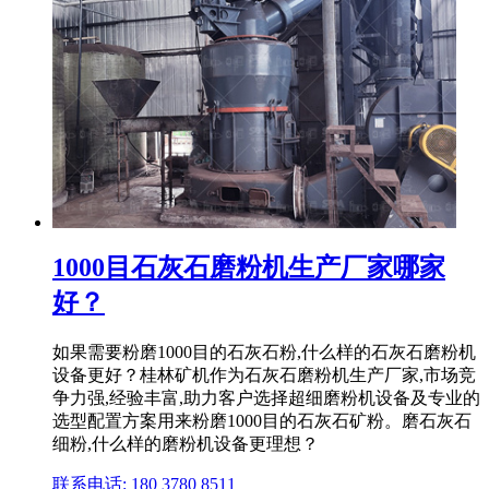
1000目石灰石磨粉机生产厂家哪家
好？
如果需要粉磨1000目的石灰石粉,什么样的石灰石磨粉机
设备更好？桂林矿机作为石灰石磨粉机生产厂家,市场竞
争力强,经验丰富,助力客户选择超细磨粉机设备及专业的
选型配置方案用来粉磨1000目的石灰石矿粉。磨石灰石
细粉,什么样的磨粉机设备更理想？
联系电话: 180 3780 8511