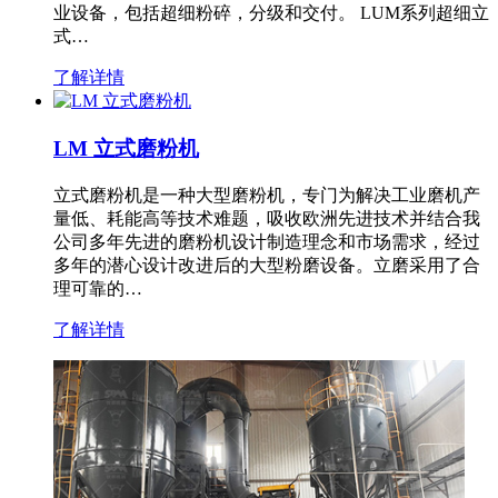
业设备，包括超细粉碎，分级和交付。 LUM系列超细立
式…
了解详情
LM 立式磨粉机
立式磨粉机是一种大型磨粉机，专门为解决工业磨机产
量低、耗能高等技术难题，吸收欧洲先进技术并结合我
公司多年先进的磨粉机设计制造理念和市场需求，经过
多年的潜心设计改进后的大型粉磨设备。立磨采用了合
理可靠的…
了解详情