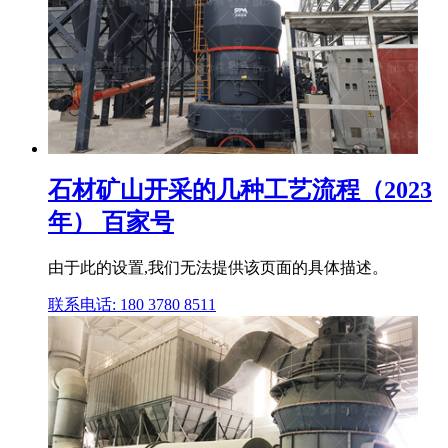
石材矿山开采的几种工艺流程（2023
年） 百家号
由于此的设置,我们无法提供该页面的具体描述。
联系电话: 180 3780 8511