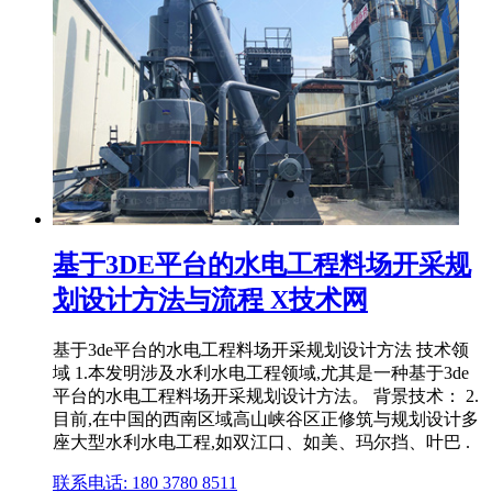
基于3DE平台的水电工程料场开采规
划设计方法与流程 X技术网
基于3de平台的水电工程料场开采规划设计方法 技术领
域 1.本发明涉及水利水电工程领域,尤其是一种基于3de
平台的水电工程料场开采规划设计方法。 背景技术： 2.
目前,在中国的西南区域高山峡谷区正修筑与规划设计多
座大型水利水电工程,如双江口、如美、玛尔挡、叶巴 .
联系电话: 180 3780 8511