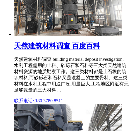
天然建筑材料调查 百度百科
天然建筑材料调查 building material deposit investigation,
水利工程需用的土料、砂砾石和石料等三大类天然建筑
材料资源的地质勘察工作。这三类材料都是土石坝的筑
坝材料,而砂砾石和石料又是混凝土的主要骨料。这三类
材料在水利工程中用途广泛,用量巨大,工程地区附近有无
足够数量的三大材料 ...
联系电话: 180 3780 8511