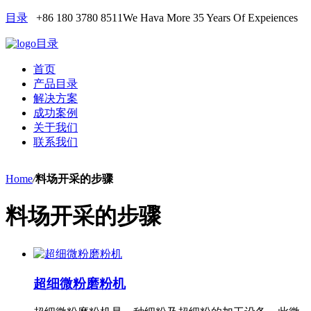
目录
+86 180 3780 8511
We Hava More 35 Years Of Expeiences
目录
首页
产品目录
解决方案
成功案例
关于我们
联系我们
Home
/
料场开采的步骤
料场开采的步骤
超细微粉磨粉机