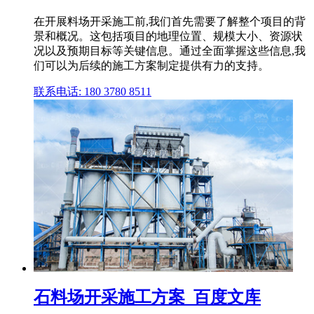
在开展料场开采施工前,我们首先需要了解整个项目的背
景和概况。这包括项目的地理位置、规模大小、资源状
况以及预期目标等关键信息。通过全面掌握这些信息,我
们可以为后续的施工方案制定提供有力的支持。
联系电话: 180 3780 8511
石料场开采施工方案_百度文库