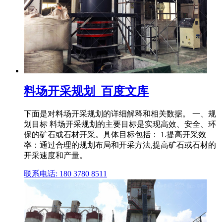
料场开采规划_百度文库
下面是对料场开采规划的详细解释和相关数据。 一、规
划目标 料场开采规划的主要目标是实现高效、安全、环
保的矿石或石材开采。具体目标包括： 1.提高开采效
率：通过合理的规划布局和开采方法,提高矿石或石材的
开采速度和产量。
联系电话: 180 3780 8511