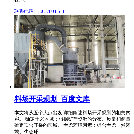
处理。
联系电话: 180 3780 8511
料场开采规划_百度文库
本文将从五个大点出发,详细阐述料场开采规划的相关内
容。 确定开采区域：根据矿产资源的分布、质量和储量,
确定适合开采的区域。 考虑环境因素：综合考虑自然环
境、生态环 .