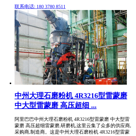
联系电话: 180 3780 8511
中州大理石磨粉机 4R3216型雷蒙磨
中大型雷蒙磨 高压超细 ...
阿里巴巴中州大理石磨粉机 4R3216型雷蒙磨 中大型雷
蒙磨 高压超细雷蒙磨,研磨机,这里云集了众多的供应商,
采购商,制造商。这是中州大理石磨粉机 4R3216型雷蒙