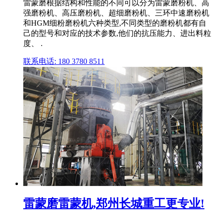
雷蒙磨根据结构和性能的不同可以分为雷蒙磨粉机、高
强磨粉机、高压磨粉机、超细磨粉机、三环中速磨粉机
和HGM细粉磨粉机六种类型,不同类型的磨粉机都有自
己的型号和对应的技术参数,他们的抗压能力、进出料粒
度、 .
联系电话: 180 3780 8511
雷蒙磨雷蒙机,郑州长城重工更专业!