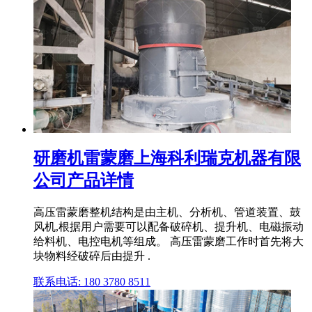
研磨机雷蒙磨上海科利瑞克机器有限
公司产品详情
高压雷蒙磨整机结构是由主机、分析机、管道装置、鼓
风机,根据用户需要可以配备破碎机、提升机、电磁振动
给料机、电控电机等组成。 高压雷蒙磨工作时首先将大
块物料经破碎后由提升 .
联系电话: 180 3780 8511