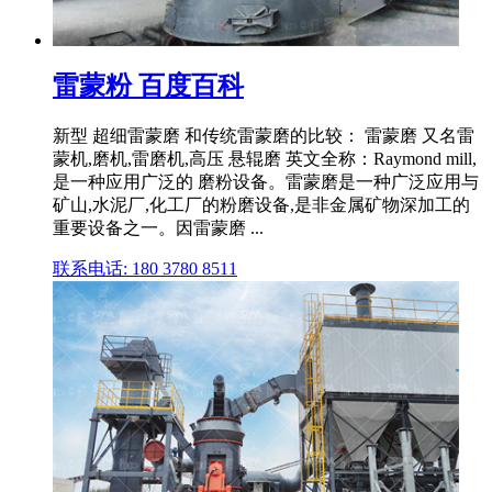
雷蒙粉 百度百科
新型 超细雷蒙磨 和传统雷蒙磨的比较： 雷蒙磨 又名雷
蒙机,磨机,雷磨机,高压 悬辊磨 英文全称：Raymond mill,
是一种应用广泛的 磨粉设备。雷蒙磨是一种广泛应用与
矿山,水泥厂,化工厂的粉磨设备,是非金属矿物深加工的
重要设备之一。因雷蒙磨 ...
联系电话: 180 3780 8511