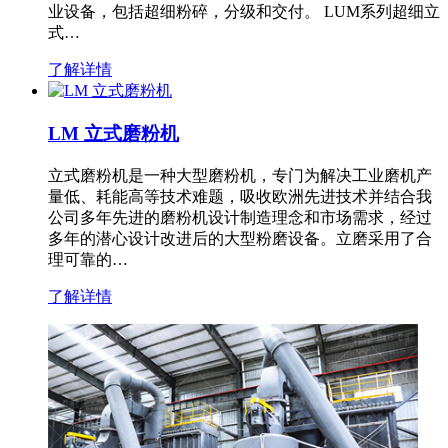
业设备，包括超细粉碎，分级和交付。 LUM系列超细立
式…
了解详情
LM 立式磨粉机
立式磨粉机是一种大型磨粉机，专门为解决工业磨机产
量低、耗能高等技术难题，吸收欧洲先进技术并结合我
公司多年先进的磨粉机设计制造理念和市场需求，经过
多年的潜心设计改进后的大型粉磨设备。立磨采用了合
理可靠的…
了解详情