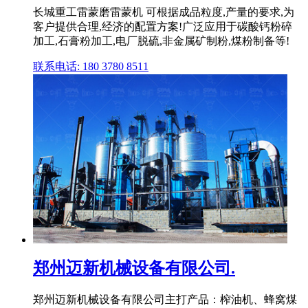
长城重工雷蒙磨雷蒙机 可根据成品粒度,产量的要求,为
客户提供合理,经济的配置方案!广泛应用于碳酸钙粉碎
加工,石膏粉加工,电厂脱硫,非金属矿制粉,煤粉制备等!
联系电话: 180 3780 8511
郑州迈新机械设备有限公司.
郑州迈新机械设备有限公司主打产品：榨油机、蜂窝煤