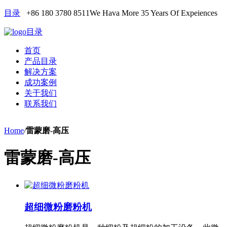
目录
+86 180 3780 8511
We Hava More 35 Years Of Expeiences
目录
首页
产品目录
解决方案
成功案例
关于我们
联系我们
Home
/
雷蒙磨-高压
雷蒙磨-高压
超细微粉磨粉机