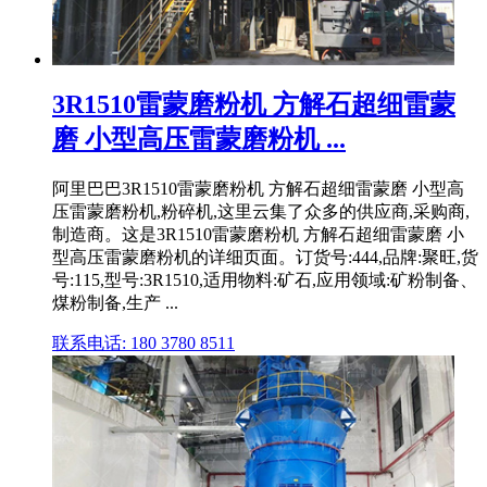
3R1510雷蒙磨粉机 方解石超细雷蒙
磨 小型高压雷蒙磨粉机 ...
阿里巴巴3R1510雷蒙磨粉机 方解石超细雷蒙磨 小型高
压雷蒙磨粉机,粉碎机,这里云集了众多的供应商,采购商,
制造商。这是3R1510雷蒙磨粉机 方解石超细雷蒙磨 小
型高压雷蒙磨粉机的详细页面。订货号:444,品牌:聚旺,货
号:115,型号:3R1510,适用物料:矿石,应用领域:矿粉制备、
煤粉制备,生产 ...
联系电话: 180 3780 8511