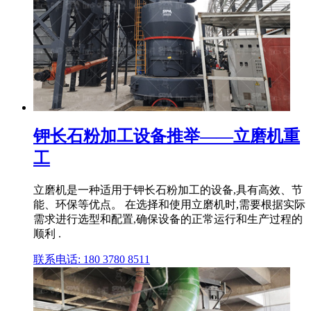
钾长石粉加工设备推举——立磨机重
工
立磨机是一种适用于钾长石粉加工的设备,具有高效、节
能、环保等优点。 在选择和使用立磨机时,需要根据实际
需求进行选型和配置,确保设备的正常运行和生产过程的
顺利 .
联系电话: 180 3780 8511