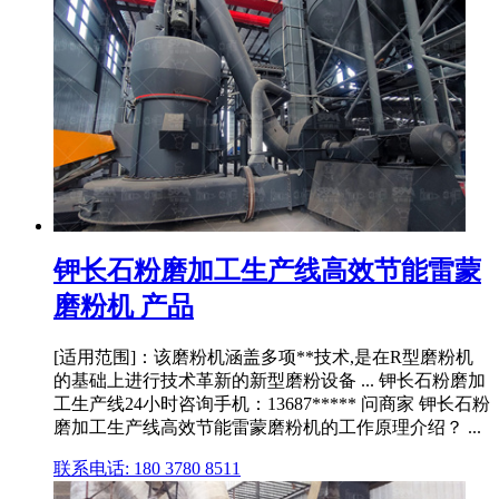
钾长石粉磨加工生产线高效节能雷蒙
磨粉机 产品
[适用范围]：该磨粉机涵盖多项**技术,是在R型磨粉机
的基础上进行技术革新的新型磨粉设备 ... 钾长石粉磨加
工生产线24小时咨询手机：13687***** 问商家 钾长石粉
磨加工生产线高效节能雷蒙磨粉机的工作原理介绍？ ...
联系电话: 180 3780 8511