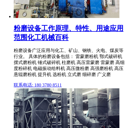
粉磨设备工作原理、特性、用途应用
范围化工机械百科
粉磨设备广泛应用与化工、矿山、钢铁、火电、煤炭等
行业。 具体的粉磨设备包括： 雷蒙磨粉机 鄂式破碎机
摆式磨粉机 锤式破碎机 柱磨机 高压雷蒙磨 雷蒙磨 高细
度粉碎机 电磁振动给料机 高压微粉磨 高强磨粉机 高压
悬辊磨粉机 提升机 选粉机 立式磨 细碎磨 广义磨
联系电话: 180 3780 8511