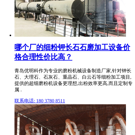
哪个厂的细粉钾长石石磨加工设备价
格合理性价比高？
青岛优明科作为专业的磨粉机械设备制造厂家,针对钾长
石、大理石、石灰石、重晶石、白云石等细粉加工项目,
提供的超细磨粉机设备更理想,出粉效率更高,而且定制专
属 .
联系电话: 180 3780 8511