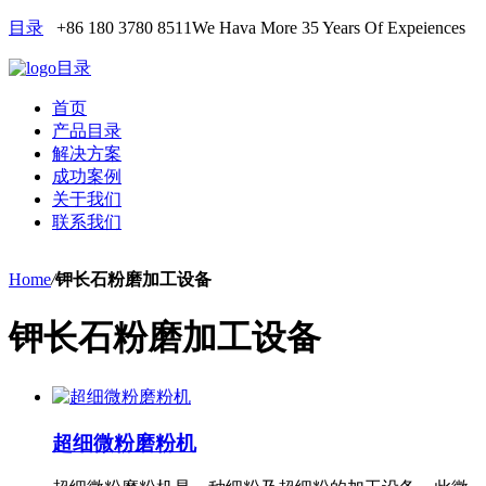
目录
+86 180 3780 8511
We Hava More 35 Years Of Expeiences
目录
首页
产品目录
解决方案
成功案例
关于我们
联系我们
Home
/
钾长石粉磨加工设备
钾长石粉磨加工设备
超细微粉磨粉机