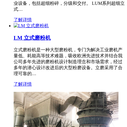
业设备，包括超细粉碎，分级和交付。 LUM系列超细立
式…
了解详情
LM 立式磨粉机
立式磨粉机是一种大型磨粉机，专门为解决工业磨机产
量低、耗能高等技术难题，吸收欧洲先进技术并结合我
公司多年先进的磨粉机设计制造理念和市场需求，经过
多年的潜心设计改进后的大型粉磨设备。立磨采用了合
理可靠的…
了解详情