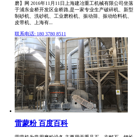
磨】网 2016年11月11日上海建冶重工机械有限公司坐落
于浦东金桥开发区金桥路,是一家专业生产破碎机、新型
制砂机、洗砂机、工业磨粉机、振动筛、振动给料机、
皮带机、上海有...
联系电话: 180 3780 8511
雷蒙粉 百度百科