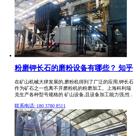
粉磨钾长石的磨粉设备有哪些？ 知乎
在矿山机械大肆发展的,磨粉机得到了广泛的应用,钾长石
作为矿石之一也离不开磨粉机的粉磨加工。上海科利瑞
克生产各种型号规格的 矿山设备,且设备加工能力强,性 .
联系电话: 180 3780 8511