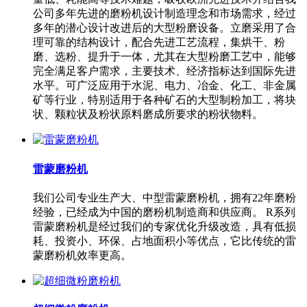
公司多年先进的磨粉机设计制造理念和市场需求，经过
多年的潜心设计改进后的大型粉磨设备。立磨采用了合
理可靠的结构设计，配合先进工艺流程，集烘干、粉
磨、选粉、提升于一体，尤其在大型粉磨工艺中，能够
完全满足客户需求，主要技术、经济指标达到国际先进
水平。可广泛应用于水泥、电力、冶金、化工、非金属
矿等行业，特别适用于各种矿石的大型制粉加工，将块
状、颗粒状及粉状原料磨成所要求的粉状物料。
雷蒙磨粉机
我们公司专业生产大、中型雷蒙磨粉机，拥有22年磨粉
经验，已经成为中国的磨粉机制造商和供应商。 R系列
雷蒙磨粉机是经过我们的专家优化升级改造，具有低损
耗、投资小、环保、占地面积小等优点，它比传统的雷
蒙磨粉机效率更高。