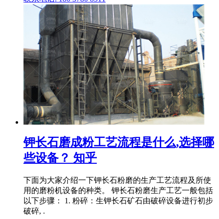
钾长石磨成粉工艺流程是什么,选择哪
些设备？ 知乎
下面为大家介绍一下钾长石粉磨的生产工艺流程及所使
用的磨粉机设备的种类。 钾长石粉磨生产工艺一般包括
以下步骤： 1. 粉碎：生钾长石矿石由破碎设备进行初步
破碎, .