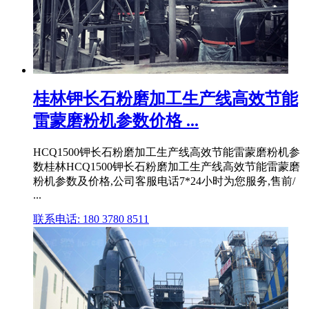
桂林钾长石粉磨加工生产线高效节能
雷蒙磨粉机参数价格 ...
HCQ1500钾长石粉磨加工生产线高效节能雷蒙磨粉机参
数桂林HCQ1500钾长石粉磨加工生产线高效节能雷蒙磨
粉机参数及价格,公司客服电话7*24小时为您服务,售前/
...
联系电话: 180 3780 8511