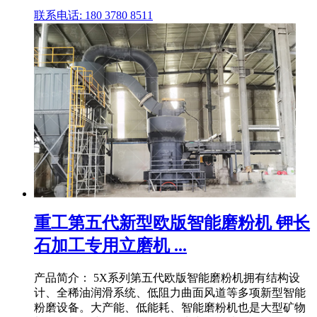
联系电话: 180 3780 8511
重工第五代新型欧版智能磨粉机 钾长
石加工专用立磨机 ...
产品简介： 5X系列第五代欧版智能磨粉机拥有结构设
计、全稀油润滑系统、低阻力曲面风道等多项新型智能
粉磨设备。大产能、低能耗、智能磨粉机也是大型矿物