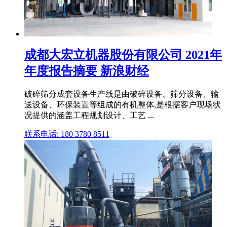
成都大宏立机器股份有限公司 2021年
年度报告摘要 新浪财经
破碎筛分成套设备生产线是由破碎设备、筛分设备、输
送设备、环保装置等组成的有机整体,是根据客户现场状
况提供的涵盖工程规划设计、工艺 ...
联系电话: 180 3780 8511