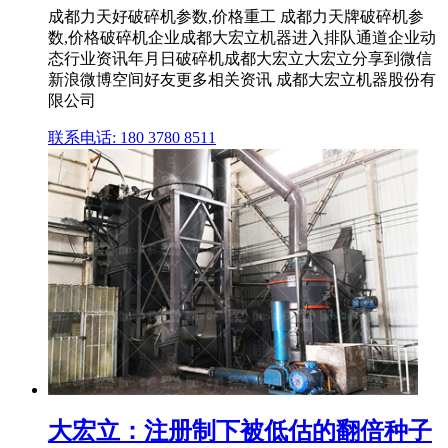
成都力天好破碎机参数,价格重工 成都力天牌破碎机参
数,价格破碎机企业成都大宏立机器进入排队通道企业动
态行业资讯年月日破碎机成都大宏立大宏立分享到微信
新浪微博空间好友更多相关资讯 成都大宏立机器股份有
限公司
联系电话: 180 3780 8511
大宏立：注册制下被低估的翻倍种子