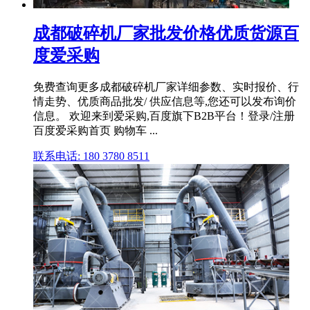
成都破碎机厂家批发价格优质货源百
度爱采购
免费查询更多成都破碎机厂家详细参数、实时报价、行
情走势、优质商品批发/ 供应信息等,您还可以发布询价
信息。 欢迎来到爱采购,百度旗下B2B平台！登录/注册
百度爱采购首页 购物车 ...
联系电话: 180 3780 8511