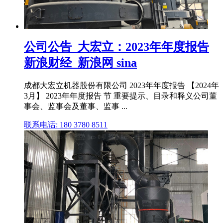
公司公告_大宏立：2023年年度报告
新浪财经_新浪网 sina
成都大宏立机器股份有限公司 2023年年度报告 【2024年
3月】 2023年年度报告 节 重要提示、目录和释义公司董
事会、监事会及董事、监事 ...
联系电话: 180 3780 8511