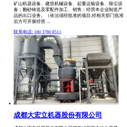
矿山机器设备、建筑机械设备、起重运输设备、除尘设
备；翻砂铸造及零配件加工、销售；经营本企业制造产
品的出口业务。（依法须经批准的项目,经相关部门批准
后方可开展经营 ...
联系电话: 180 3780 8511
成都大宏立机器股份有限公司