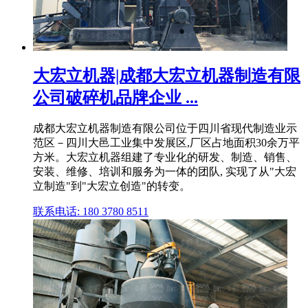
大宏立机器|成都大宏立机器制造有限
公司破碎机品牌企业 ...
成都大宏立机器制造有限公司位于四川省现代制造业示
范区－四川大邑工业集中发展区,厂区占地面积30余万平
方米。大宏立机器组建了专业化的研发、制造、销售、
安装、维修、培训和服务为一体的团队, 实现了从"大宏
立制造"到"大宏立创造"的转变。
联系电话: 180 3780 8511