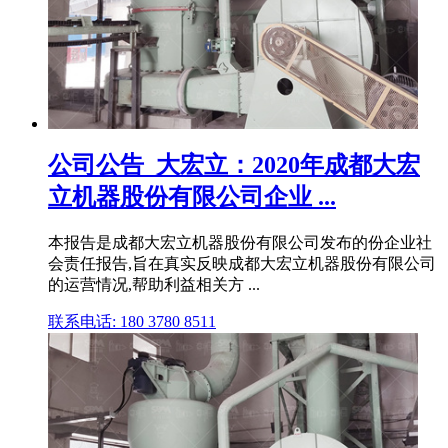
公司公告_大宏立：2020年成都大宏
立机器股份有限公司企业 ...
本报告是成都大宏立机器股份有限公司发布的份企业社
会责任报告,旨在真实反映成都大宏立机器股份有限公司
的运营情况,帮助利益相关方 ...
联系电话: 180 3780 8511