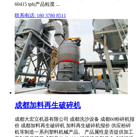
60415 tph|产品粒度 ...
联系电话: 180 3780 8511
成都加料再生破碎机
成都大宏立机器有限公司 成都洗沙设备 成都60粉碎机报
价 成都加料再生破碎机 加料再生破碎机报价 供应粉碎
机等制造一系列塑料机械产品。 产品属性是否提供加工