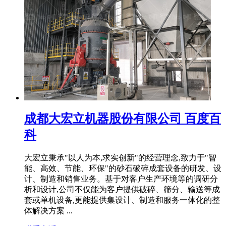
成都大宏立机器股份有限公司 百度百
科
大宏立秉承"以人为本,求实创新"的经营理念,致力于"智
能、高效、节能、环保"的砂石破碎成套设备的研发、设
计、制造和销售业务。基于对客户生产环境等的调研分
析和设计,公司不仅能为客户提供破碎、筛分、输送等成
套或单机设备,更能提供集设计、制造和服务一体化的整
体解决方案 ...