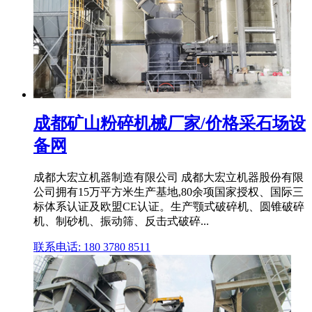
成都矿山粉碎机械厂家/价格采石场设
备网
成都大宏立机器制造有限公司 成都大宏立机器股份有限
公司拥有15万平方米生产基地,80余项国家授权、国际三
标体系认证及欧盟CE认证。生产颚式破碎机、圆锥破碎
机、制砂机、振动筛、反击式破碎...
联系电话: 180 3780 8511