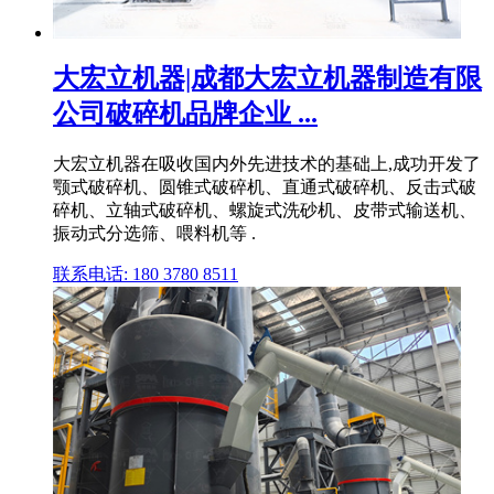
大宏立机器|成都大宏立机器制造有限
公司破碎机品牌企业 ...
大宏立机器在吸收国内外先进技术的基础上,成功开发了
颚式破碎机、圆锥式破碎机、直通式破碎机、反击式破
碎机、立轴式破碎机、螺旋式洗砂机、皮带式输送机、
振动式分选筛、喂料机等 .
联系电话: 180 3780 8511