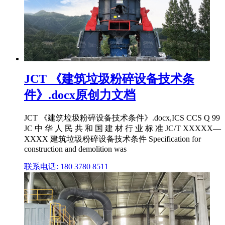
JCT 《建筑垃圾粉碎设备技术条
件》.docx原创力文档
JCT 《建筑垃圾粉碎设备技术条件》.docx,ICS CCS Q 99
JC 中 华 人 民 共 和 国 建 材 行 业 标 准 JC/T XXXXX—
XXXX 建筑垃圾粉碎设备技术条件 Specification for
construction and demolition was
联系电话: 180 3780 8511