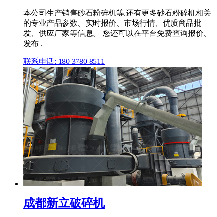
本公司生产销售砂石粉碎机等,还有更多砂石粉碎机相关
的专业产品参数、实时报价、市场行情、优质商品批
发、供应厂家等信息。 您还可以在平台免费查询报价、
发布 .
联系电话: 180 3780 8511
成都新立破碎机