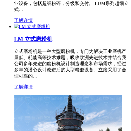
业设备，包括超细粉碎，分级和交付。 LUM系列超细立
式…
了解详情
LM 立式磨粉机
立式磨粉机是一种大型磨粉机，专门为解决工业磨机产
量低、耗能高等技术难题，吸收欧洲先进技术并结合我
公司多年先进的磨粉机设计制造理念和市场需求，经过
多年的潜心设计改进后的大型粉磨设备。立磨采用了合
理可靠的…
了解详情