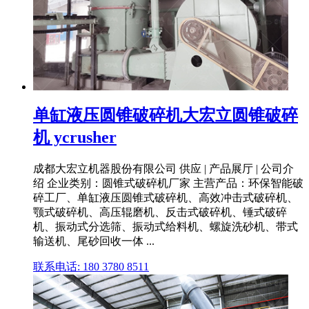
单缸液压圆锥破碎机大宏立圆锥破碎
机 ycrusher
成都大宏立机器股份有限公司 供应 | 产品展厅 | 公司介
绍 企业类别：圆锥式破碎机厂家 主营产品：环保智能破
碎工厂、单缸液压圆锥式破碎机、高效冲击式破碎机、
颚式破碎机、高压辊磨机、反击式破碎机、锤式破碎
机、振动式分选筛、振动式给料机、螺旋洗砂机、带式
输送机、尾砂回收一体 ...
联系电话: 180 3780 8511