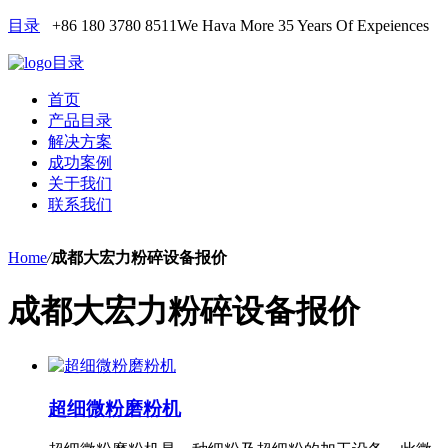
目录
+86 180 3780 8511
We Hava More 35 Years Of Expeiences
目录
首页
产品目录
解决方案
成功案例
关于我们
联系我们
Home
/
成都大宏力粉碎设备报价
成都大宏力粉碎设备报价
超细微粉磨粉机