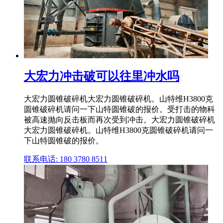
大宏力冲击破可以往里冲水吗
大宏力圆锥破碎机大宏力圆锥破碎机。山特维H3800克
圆锥破碎机请问一下山特圆锥破的报价。受打击的物科
被高速抛向反击板而再次受到冲击。大宏力圆锥破碎机
大宏力圆锥破碎机。山特维H3800克圆锥破碎机请问一
下山特圆锥破的报价。
联系电话: 180 3780 8511