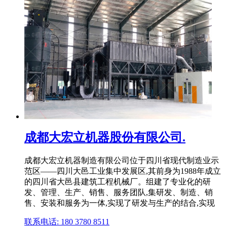
成都大宏立机器股份有限公司.
成都大宏立机器制造有限公司位于四川省现代制造业示
范区――四川大邑工业集中发展区,其前身为1988年成立
的四川省大邑县建筑工程机械厂。组建了专业化的研
发、管理、生产、销售、服务团队,集研发、制造、销
售、安装和服务为一体,实现了研发与生产的结合,实现
联系电话: 180 3780 8511