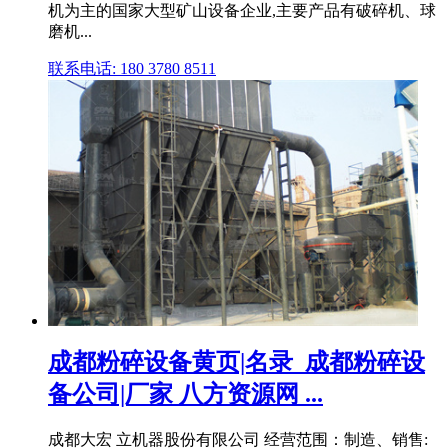
机为主的国家大型矿山设备企业,主要产品有破碎机、球
磨机...
联系电话: 180 3780 8511
成都粉碎设备黄页|名录_成都粉碎设
备公司|厂家 八方资源网 ...
成都大宏 立机器股份有限公司 经营范围：制造、销售: