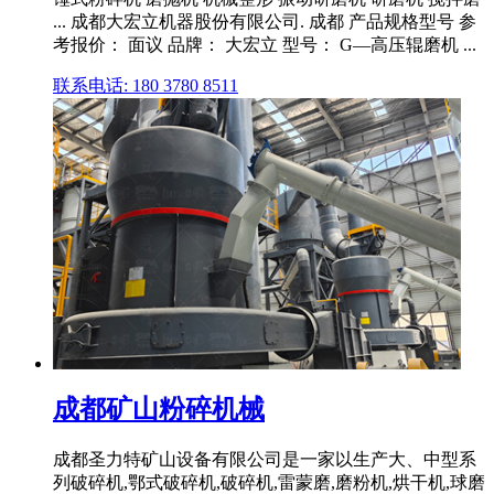
... 成都大宏立机器股份有限公司. 成都 产品规格型号 参
考报价： 面议 品牌： 大宏立 型号： G—高压辊磨机 ...
联系电话: 180 3780 8511
成都矿山粉碎机械
成都圣力特矿山设备有限公司是一家以生产大、中型系
列破碎机,鄂式破碎机,破碎机,雷蒙磨,磨粉机,烘干机,球磨