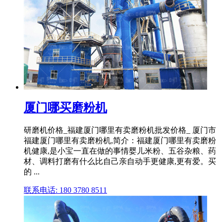
厦门哪买磨粉机
研磨机价格_福建厦门哪里有卖磨粉机批发价格_ 厦门市
福建厦门哪里有卖磨粉机,简介：福建厦门哪里有卖磨粉
机健康,是小宝一直在做的事情婴儿米粉、五谷杂粮、药
材、调料打磨有什么比自己亲自动手更健康,更有爱。买
的 ...
联系电话: 180 3780 8511