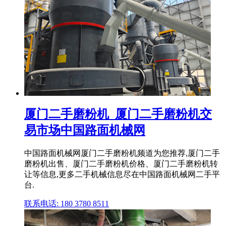
厦门二手磨粉机_厦门二手磨粉机交
易市场中国路面机械网
中国路面机械网厦门二手磨粉机频道为您推荐,厦门二手
磨粉机出售、厦门二手磨粉机价格、厦门二手磨粉机转
让等信息,更多二手机械信息尽在中国路面机械网二手平
台.
联系电话: 180 3780 8511