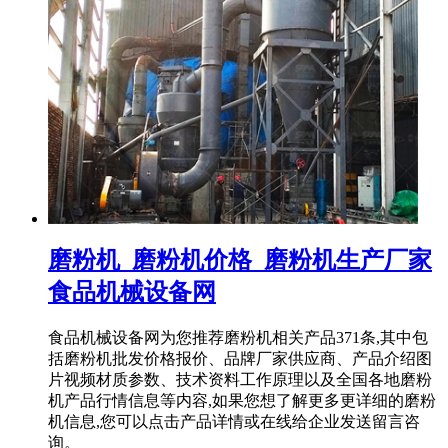
磨粉机_磨粉机价格_磨粉机生产厂家
食品机械设备网
食品机械设备网为您推荐磨粉机相关产品371条,其中包
括磨粉机批发价格报价、品牌厂家供应商、产品介绍图
片视频材质参数、技术资料工作原理以及全国各地磨粉
机产品行情信息等内容,如果您想了解更多更详细的磨粉
机信息,您可以点击产品详情或在线给企业发送留言咨
询。