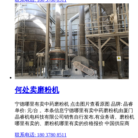
何处卖磨粉机
宁德哪里有卖中药磨粉机 点击图片查看原图 品牌: 晶睿
单价: 元/台 。本条信息宁德哪里有卖中药磨粉机由厦门
晶睿机电科技有限公司销售自行发布,有业务请。磨粉机
哪里有卖的、磨粉机哪里有卖的价格报价 中国供应商
联系电话: 180 3780 8511