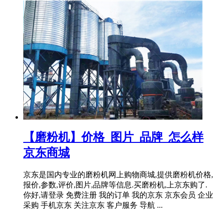
【磨粉机】价格_图片_品牌_怎么样
京东商城
京东是国内专业的磨粉机网上购物商城,提供磨粉机价格,
报价,参数,评价,图片,品牌等信息.买磨粉机,上京东购了.
你好,请登录 免费注册 我的订单 我的京东 京东会员 企业
采购 手机京东 关注京东 客户服务 导航 ...