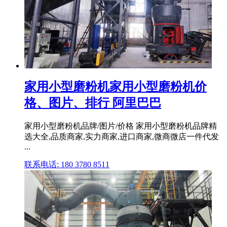
家用小型磨粉机家用小型磨粉机价
格、图片、排行 阿里巴巴
家用小型磨粉机品牌/图片/价格 家用小型磨粉机品牌精
选大全,品质商家,实力商家,进口商家,微商微店一件代发
...
联系电话: 180 3780 8511