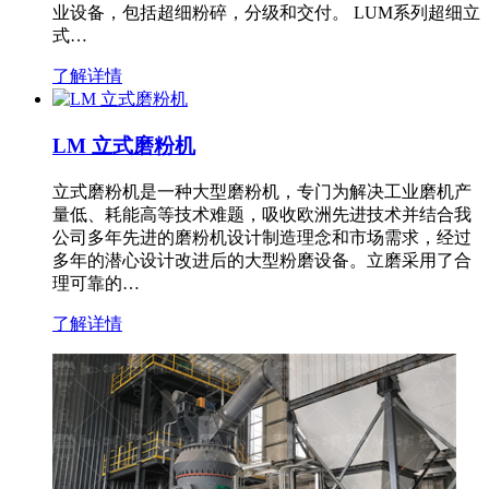
业设备，包括超细粉碎，分级和交付。 LUM系列超细立
式…
了解详情
LM 立式磨粉机
立式磨粉机是一种大型磨粉机，专门为解决工业磨机产
量低、耗能高等技术难题，吸收欧洲先进技术并结合我
公司多年先进的磨粉机设计制造理念和市场需求，经过
多年的潜心设计改进后的大型粉磨设备。立磨采用了合
理可靠的…
了解详情