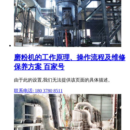
磨粉机的工作原理、操作流程及维修
保养方案 百家号
由于此的设置,我们无法提供该页面的具体描述。
联系电话: 180 3780 8511