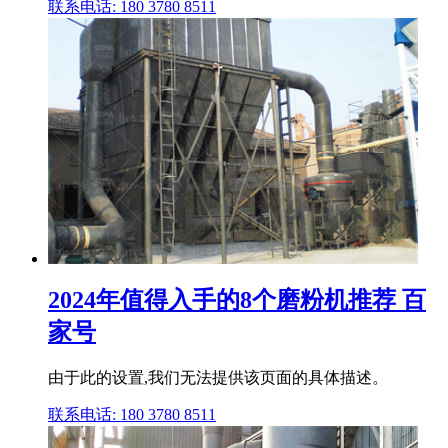
联系电话: 180 3780 8511
2024年值得入手的8个磨粉机推荐 百
家号
由于此的设置,我们无法提供该页面的具体描述。
联系电话: 180 3780 8511