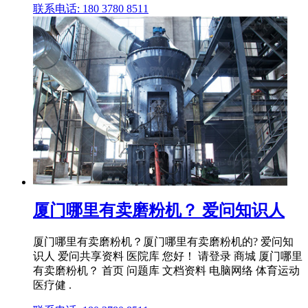
联系电话: 180 3780 8511
厦门哪里有卖磨粉机？ 爱问知识人
厦门哪里有卖磨粉机？厦门哪里有卖磨粉机的? 爱问知
识人 爱问共享资料 医院库 您好！ 请登录 商城 厦门哪里
有卖磨粉机？ 首页 问题库 文档资料 电脑网络 体育运动
医疗健 .