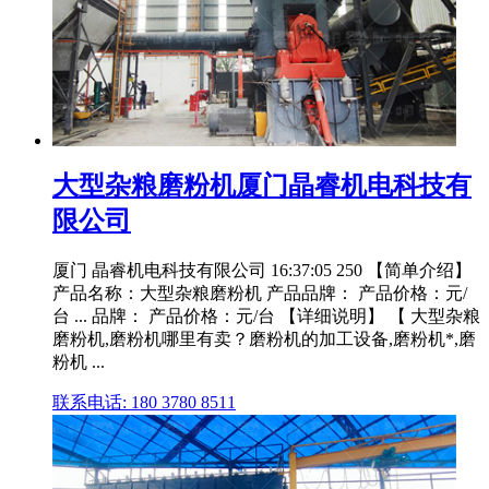
大型杂粮磨粉机厦门晶睿机电科技有
限公司
厦门 晶睿机电科技有限公司 16:37:05 250 【简单介绍】
产品名称：大型杂粮磨粉机 产品品牌： 产品价格：元/
台 ... 品牌： 产品价格：元/台 【详细说明】 【 大型杂粮
磨粉机,磨粉机哪里有卖？磨粉机的加工设备,磨粉机*,磨
粉机 ...
联系电话: 180 3780 8511