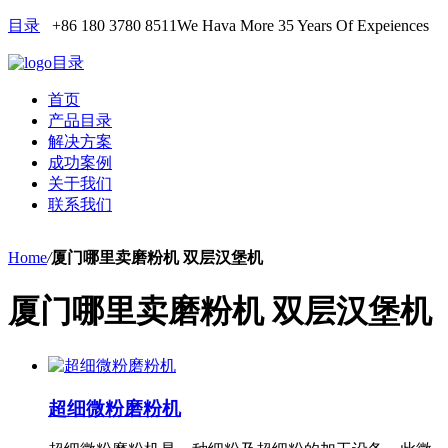
目录
+86 180 3780 8511
We Hava More 35 Years Of Expeiences
目录
首页
产品目录
解决方案
成功案例
关于我们
联系我们
Home
/
厦门哪里卖磨粉机 双层汉堡机
厦门哪里卖磨粉机 双层汉堡机
超细微粉磨粉机