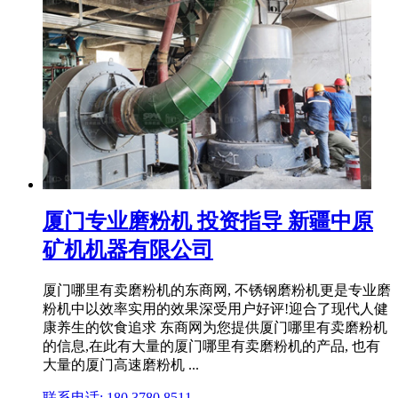
厦门专业磨粉机 投资指导 新疆中原
矿机机器有限公司
厦门哪里有卖磨粉机的东商网, 不锈钢磨粉机更是专业磨
粉机中以效率实用的效果深受用户好评!迎合了现代人健
康养生的饮食追求 东商网为您提供厦门哪里有卖磨粉机
的信息,在此有大量的厦门哪里有卖磨粉机的产品, 也有
大量的厦门高速磨粉机 ...
联系电话: 180 3780 8511