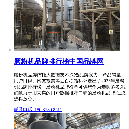
磨粉机品牌排行榜中国品牌网
磨粉机品牌依托大数据技术,综合品牌实力、产品销量、
用户口碑、网友投票等近百项指标评选出了2025年磨粉
机品牌排行榜。磨粉机品牌榜单可供您作为选购参考,我
们致力于用真实的用户数据推荐口碑的磨粉机品牌,让您
选得放心。
联系电话: 180 3780 8511