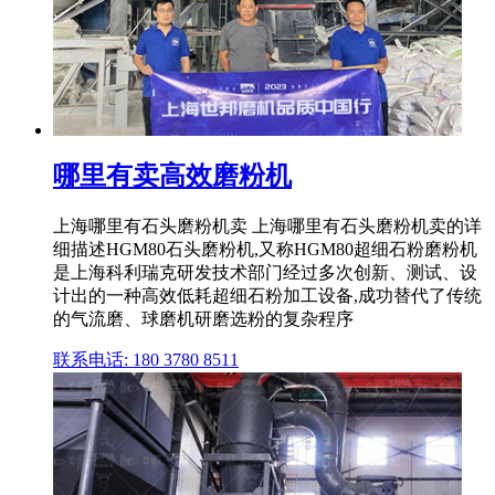
哪里有卖高效磨粉机
上海哪里有石头磨粉机卖 上海哪里有石头磨粉机卖的详
细描述HGM80石头磨粉机,又称HGM80超细石粉磨粉机
是上海科利瑞克研发技术部门经过多次创新、测试、设
计出的一种高效低耗超细石粉加工设备,成功替代了传统
的气流磨、球磨机研磨选粉的复杂程序
联系电话: 180 3780 8511