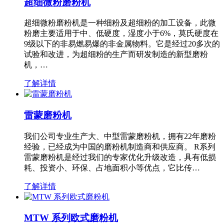
超细微粉磨粉机
超细微粉磨粉机是一种细粉及超细粉的加工设备，此微
粉磨主要适用于中、低硬度，湿度小于6%，莫氏硬度在
9级以下的非易燃易爆的非金属物料。它是经过20多次的
试验和改进，为超细粉的生产而研发制造的新型磨粉
机，…
了解详情
雷蒙磨粉机
我们公司专业生产大、中型雷蒙磨粉机，拥有22年磨粉
经验，已经成为中国的磨粉机制造商和供应商。 R系列
雷蒙磨粉机是经过我们的专家优化升级改造，具有低损
耗、投资小、环保、占地面积小等优点，它比传…
了解详情
MTW 系列欧式磨粉机