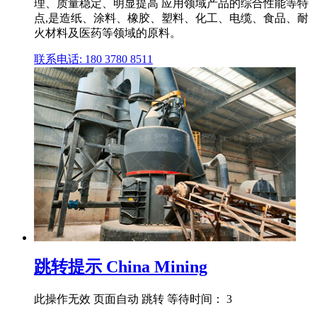
理、质量稳定、明显提高 应用领域产品的综合性能等特
点,是造纸、涂料、橡胶、塑料、化工、电缆、食品、耐
火材料及医药等领域的原料。
联系电话: 180 3780 8511
跳转提示 China Mining
此操作无效 页面自动 跳转 等待时间： 3