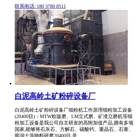
联系电话: 180 3780 8511
白泥高岭土矿粉碎设备厂
白泥高岭土矿粉碎设备厂细粉机工作原理细粉加工设备
(20400目)：MTW欧版磨、LM立式磨、矿渣立磨机等细
粉加工设备是我公司自主研发的高附加值产品,拥有多项
国家,能够将石灰石、方解石、碳酸钙、重晶石、石膏、
膨润土等物料研磨20400目,是