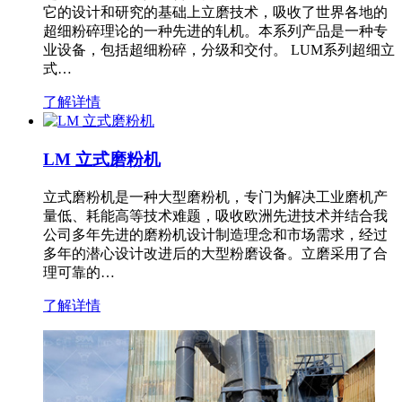
它的设计和研究的基础上立磨技术，吸收了世界各地的
超细粉碎理论的一种先进的轧机。本系列产品是一种专
业设备，包括超细粉碎，分级和交付。 LUM系列超细立
式…
了解详情
LM 立式磨粉机
立式磨粉机是一种大型磨粉机，专门为解决工业磨机产
量低、耗能高等技术难题，吸收欧洲先进技术并结合我
公司多年先进的磨粉机设计制造理念和市场需求，经过
多年的潜心设计改进后的大型粉磨设备。立磨采用了合
理可靠的…
了解详情