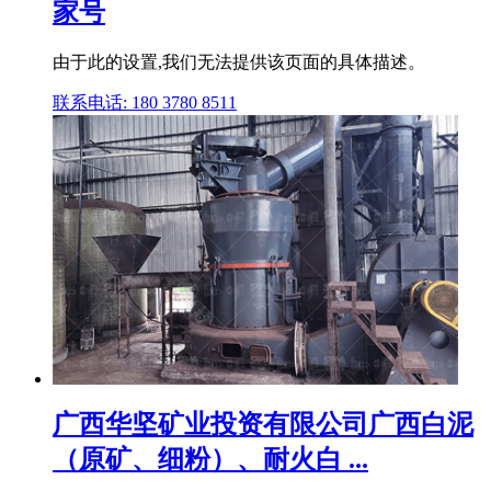
家号
由于此的设置,我们无法提供该页面的具体描述。
联系电话: 180 3780 8511
广西华坚矿业投资有限公司广西白泥
（原矿、细粉）、耐火白 ...