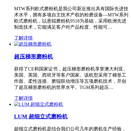
MTW系列欧式磨粉机是我公司新近推出具有国际先进技
术水平，拥有多项自主技术产权的粉磨设备—MTW系列
欧式磨粉机，以悬辊磨粉机9518为基础，采用欧洲先进
制造技术，它能满足客户对产品粒度、性能可…
了解详情
超压梯形磨粉机
获得了CE和国家证书，超压梯形磨粉机享誉澳大利亚、
美国、英国、西班牙等客户国家。该机型采用了梯形工
作面、柔性连接、磨辊联动增压等五项磨机技术，开创
了超压梯形磨粉机的世界水平。TGM系列超压…
了解详情
LUM 超细立式磨粉机
超细立式磨粉机是结合我们公司几年的磨机生产经验，