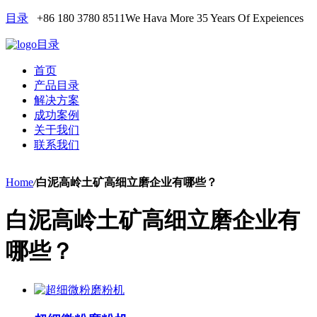
目录
+86 180 3780 8511
We Hava More 35 Years Of Expeiences
目录
首页
产品目录
解决方案
成功案例
关于我们
联系我们
Home
/
白泥高岭土矿高细立磨企业有哪些？
白泥高岭土矿高细立磨企业有
哪些？