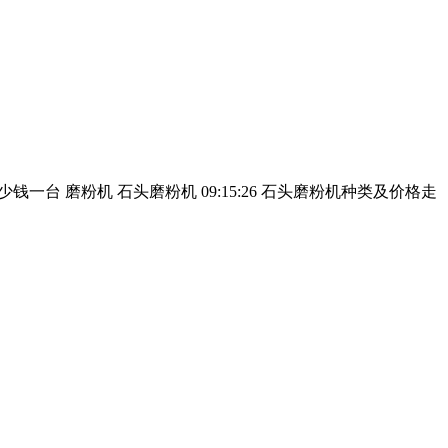
多少钱一台 磨粉机 石头磨粉机 09:15:26 石头磨粉机种类及价格走