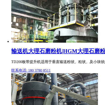
输送机大理石磨粉机|HGM大理石磨粉机
TD200板带提升机适用于垂直输送粉状、粒状、及小块状的磨吸
联系电话: 180 3780 8511