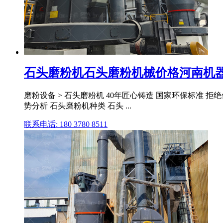
石头磨粉机石头磨粉机械价格河南机
磨粉设备 > 石头磨粉机 40年匠心铸造 国家环保标准 拒绝偷工
势分析 石头磨粉机种类 石头 ...
联系电话: 180 3780 8511