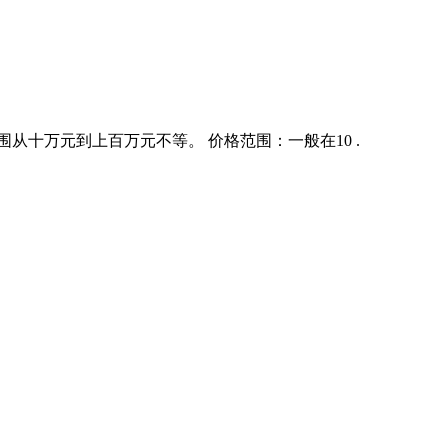
从十万元到上百万元不等。 价格范围：一般在10 .