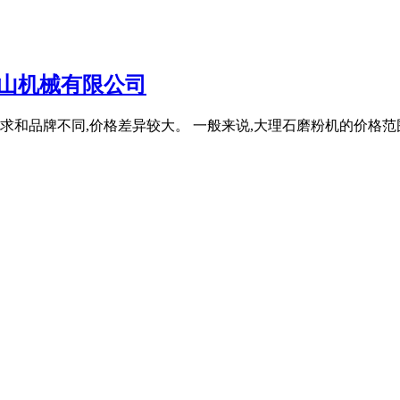
山机械有限公司
和品牌不同,价格差异较大。 一般来说,大理石磨粉机的价格范围