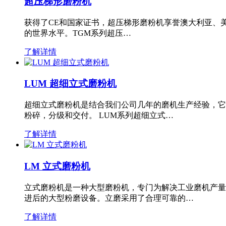
超压梯形磨粉机
获得了CE和国家证书，超压梯形磨粉机享誉澳大利亚、
的世界水平。TGM系列超压…
了解详情
LUM 超细立式磨粉机
超细立式磨粉机是结合我们公司几年的磨机生产经验，它
粉碎，分级和交付。 LUM系列超细立式…
了解详情
LM 立式磨粉机
立式磨粉机是一种大型磨粉机，专门为解决工业磨机产量
进后的大型粉磨设备。立磨采用了合理可靠的…
了解详情