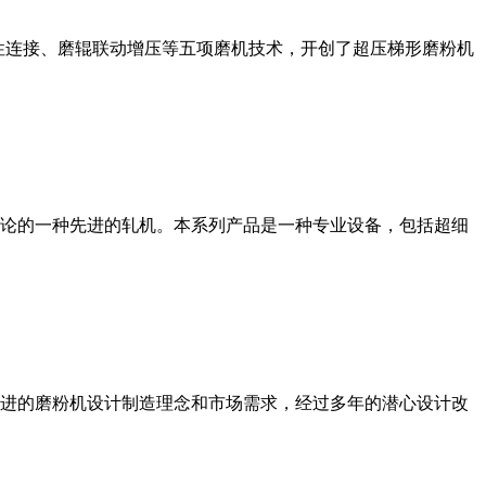
性连接、磨辊联动增压等五项磨机技术，开创了超压梯形磨粉机
论的一种先进的轧机。本系列产品是一种专业设备，包括超细
进的磨粉机设计制造理念和市场需求，经过多年的潜心设计改