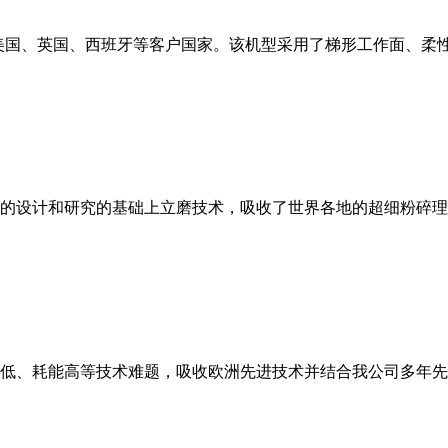
美国、英国、西班牙等客户国家。该机型采用了梯形工作面、柔
的设计和研究的基础上立磨技术，吸收了世界各地的超细粉碎理
低、耗能高等技术难题，吸收欧洲先进技术并结合我公司多年先