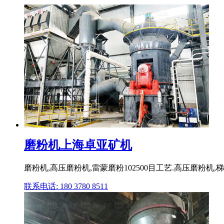
磨粉机上海卓亚矿机
磨粉机,高压磨粉机,雷蒙磨粉102500目工艺.高压磨粉机
联系电话: 180 3780 8511