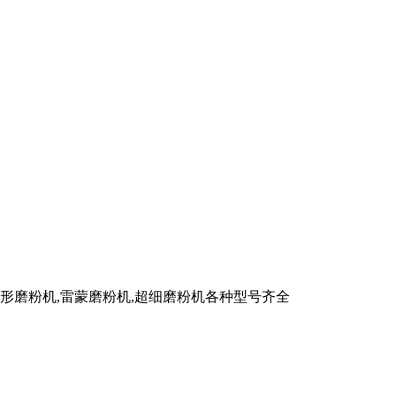
,梯形磨粉机,雷蒙磨粉机,超细磨粉机各种型号齐全