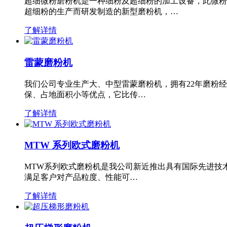
超细微粉磨粉机是一种细粉及超细粉的加工设备，此微粉
超细粉的生产而研发制造的新型磨粉机，…
了解详情
雷蒙磨粉机
我们公司专业生产大、中型雷蒙磨粉机，拥有22年磨粉
保、占地面积小等优点，它比传…
了解详情
MTW 系列欧式磨粉机
MTW系列欧式磨粉机是我公司新近推出具有国际先进技
满足客户对产品粒度、性能可…
了解详情