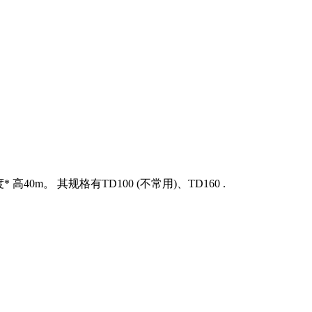
。 其规格有TD100 (不常用)、TD160 .