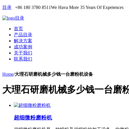
目录
+86 180 3780 8511
We Hava More 35 Years Of Expeiences
目录
首页
产品目录
解决方案
成功案例
关于我们
联系我们
Home
/
大理石研磨机械多少钱一台磨粉机设备
大理石研磨机械多少钱一台磨
超细微粉磨粉机