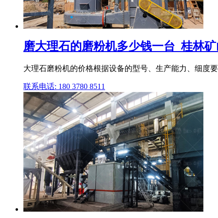
磨大理石的磨粉机多少钱一台_桂林矿
大理石磨粉机的价格根据设备的型号、生产能力、细度要求
联系电话: 180 3780 8511