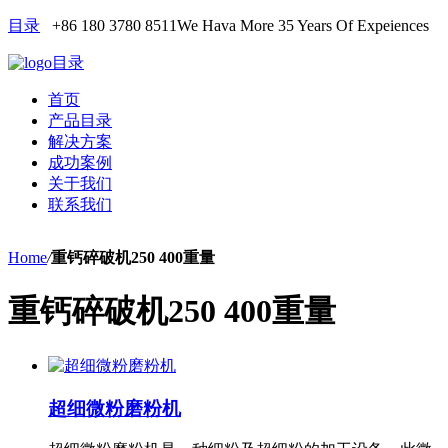
目录
+86 180 3780 8511
We Hava More 35 Years Of Expeiences
目录
首页
产品目录
解决方案
成功案例
关于我们
联系我们
Home
/
重钙碎破机250 400重量
重钙碎破机250 400重量
超细微粉磨粉机