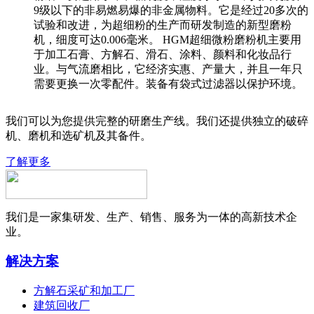
9级以下的非易燃易爆的非金属物料。它是经过20多次的
试验和改进，为超细粉的生产而研发制造的新型磨粉
机，细度可达0.006毫米。 HGM超细微粉磨粉机主要用
于加工石膏、方解石、滑石、涂料、颜料和化妆品行
业。与气流磨相比，它经济实惠、产量大，并且一年只
需要更换一次零配件。装备有袋式过滤器以保护环境。
我们可以为您提供完整的研磨生产线。我们还提供独立的破碎
机、磨机和选矿机及其备件。
了解更多
我们是一家集研发、生产、销售、服务为一体的高新技术企
业。
解决方案
方解石采矿和加工厂
建筑回收厂