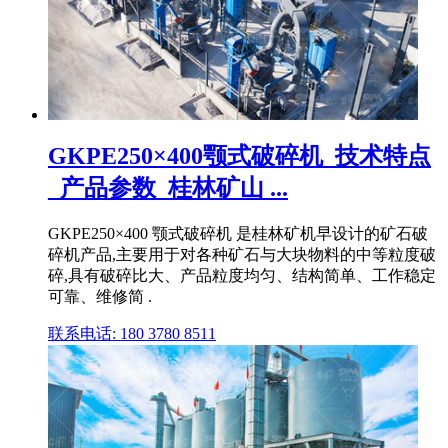
GKPE250×400颚式破碎机_技术特点
_产品参数_桂林矿山 ...
GKPE250×400 颚式破碎机 是桂林矿机早设计的矿石破
碎机产品,主要用于对各种矿石与大块物料的中等粒度破
碎,具有破碎比大、产品粒度均匀、结构简单、工作稳定
可靠、维修简 .
联系电话: 180 3780 8511