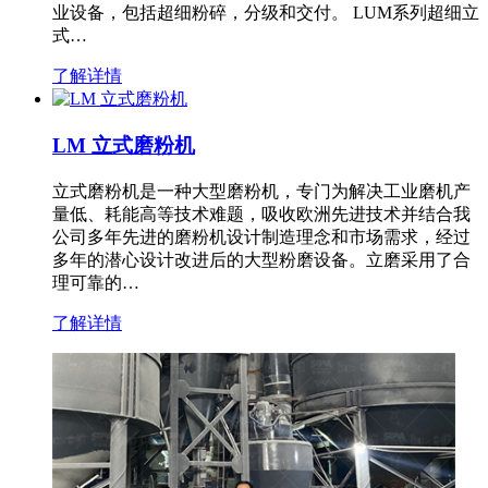
业设备，包括超细粉碎，分级和交付。 LUM系列超细立
式…
了解详情
LM 立式磨粉机
立式磨粉机是一种大型磨粉机，专门为解决工业磨机产
量低、耗能高等技术难题，吸收欧洲先进技术并结合我
公司多年先进的磨粉机设计制造理念和市场需求，经过
多年的潜心设计改进后的大型粉磨设备。立磨采用了合
理可靠的…
了解详情