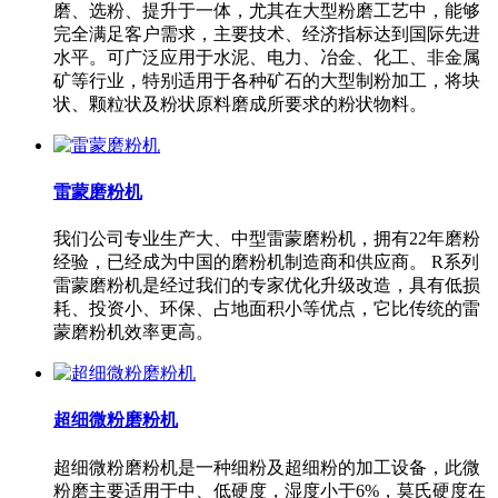
磨、选粉、提升于一体，尤其在大型粉磨工艺中，能够
完全满足客户需求，主要技术、经济指标达到国际先进
水平。可广泛应用于水泥、电力、冶金、化工、非金属
矿等行业，特别适用于各种矿石的大型制粉加工，将块
状、颗粒状及粉状原料磨成所要求的粉状物料。
雷蒙磨粉机
我们公司专业生产大、中型雷蒙磨粉机，拥有22年磨粉
经验，已经成为中国的磨粉机制造商和供应商。 R系列
雷蒙磨粉机是经过我们的专家优化升级改造，具有低损
耗、投资小、环保、占地面积小等优点，它比传统的雷
蒙磨粉机效率更高。
超细微粉磨粉机
超细微粉磨粉机是一种细粉及超细粉的加工设备，此微
粉磨主要适用于中、低硬度，湿度小于6%，莫氏硬度在