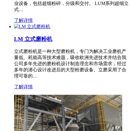
业设备，包括超细粉碎，分级和交付。 LUM系列超细立
式…
了解详情
LM 立式磨粉机
立式磨粉机是一种大型磨粉机，专门为解决工业磨机产
量低、耗能高等技术难题，吸收欧洲先进技术并结合我
公司多年先进的磨粉机设计制造理念和市场需求，经过
多年的潜心设计改进后的大型粉磨设备。立磨采用了合
理可靠的…
了解详情