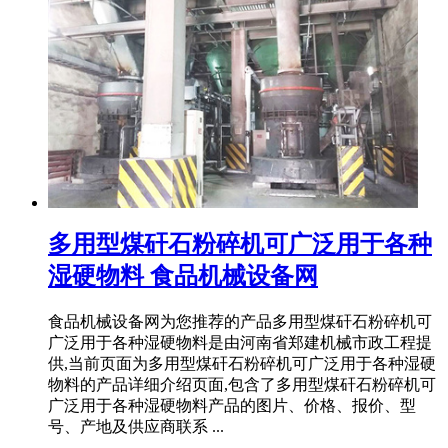
多用型煤矸石粉碎机可广泛用于各种
湿硬物料 食品机械设备网
食品机械设备网为您推荐的产品多用型煤矸石粉碎机可
广泛用于各种湿硬物料是由河南省郑建机械市政工程提
供,当前页面为多用型煤矸石粉碎机可广泛用于各种湿硬
物料的产品详细介绍页面,包含了多用型煤矸石粉碎机可
广泛用于各种湿硬物料产品的图片、价格、报价、型
号、产地及供应商联系 ...