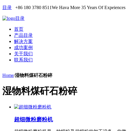
目录
+86 180 3780 8511
We Hava More 35 Years Of Expeiences
目录
首页
产品目录
解决方案
成功案例
关于我们
联系我们
Home
/
湿物料煤矸石粉碎
湿物料煤矸石粉碎
超细微粉磨粉机