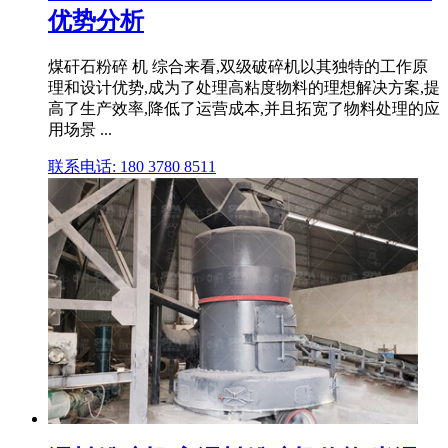
优势分析
煤矸石粉碎 机 综合来看,双级破碎机以其独特的工作原
理和设计优势,成为了处理高粘度物料的理想解决方案,提
高了生产效率,降低了运营成本,并且拓宽了物料处理的应
用场景 ...
联系电话: 180 3780 8511