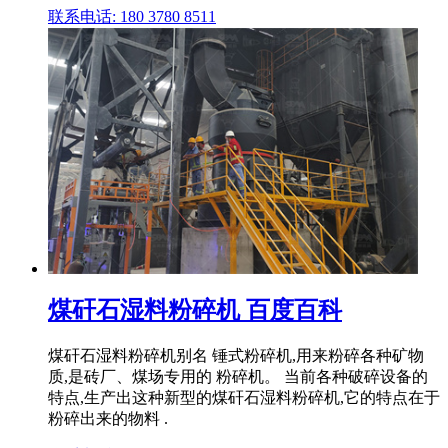
联系电话: 180 3780 8511
煤矸石湿料粉碎机 百度百科
煤矸石湿料粉碎机别名 锤式粉碎机,用来粉碎各种矿物
质,是砖厂、煤场专用的 粉碎机。 当前各种破碎设备的
特点,生产出这种新型的煤矸石湿料粉碎机,它的特点在于
粉碎出来的物料 .