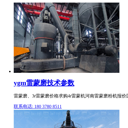
ygm雷蒙磨技术参数
雷蒙磨、3r雷蒙磨价格求购4r雷蒙机河南雷蒙磨粉机报价国
联系电话: 180 3780 8511