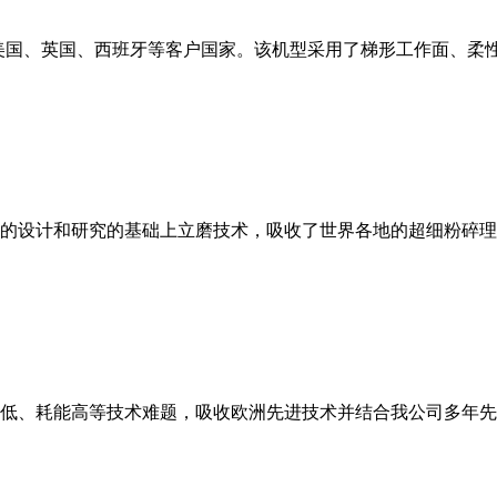
美国、英国、西班牙等客户国家。该机型采用了梯形工作面、柔
的设计和研究的基础上立磨技术，吸收了世界各地的超细粉碎理
低、耗能高等技术难题，吸收欧洲先进技术并结合我公司多年先