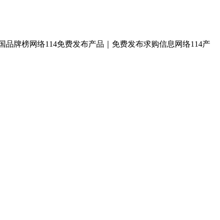
中国品牌榜网络114免费发布产品｜免费发布求购信息网络114产