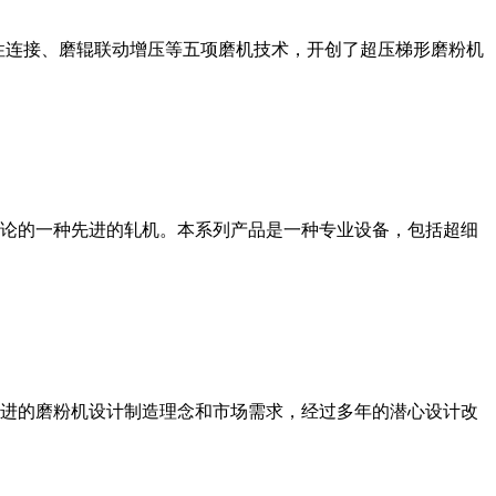
性连接、磨辊联动增压等五项磨机技术，开创了超压梯形磨粉机
论的一种先进的轧机。本系列产品是一种专业设备，包括超细
进的磨粉机设计制造理念和市场需求，经过多年的潜心设计改