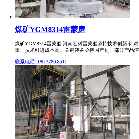
煤矿YGM8314雷蒙磨
煤矿YGM8314雷蒙磨 河南宏科雷蒙磨坚持技术创新
重、技术引进成本高、关键装备亟待国产化、部分产品滞销严
联系电话: 180 3780 8511