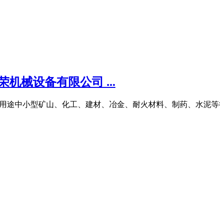
机械设备有限公司 ...
制否用途中小型矿山、化工、建材、冶金、耐火材料、制药、水泥等