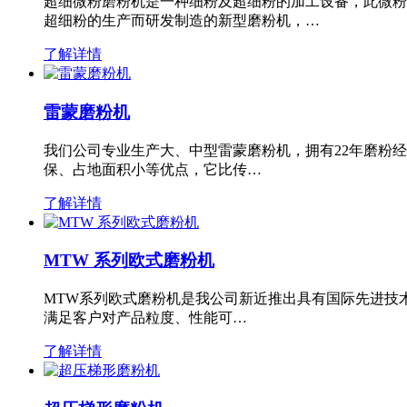
超细微粉磨粉机是一种细粉及超细粉的加工设备，此微粉
超细粉的生产而研发制造的新型磨粉机，…
了解详情
雷蒙磨粉机
我们公司专业生产大、中型雷蒙磨粉机，拥有22年磨粉
保、占地面积小等优点，它比传…
了解详情
MTW 系列欧式磨粉机
MTW系列欧式磨粉机是我公司新近推出具有国际先进技
满足客户对产品粒度、性能可…
了解详情