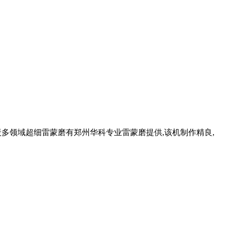
多领域超细雷蒙磨有郑州华科专业雷蒙磨提供,该机制作精良,