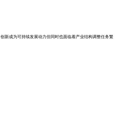
技术创新成为可持续发展动力但同时也面临着产业结构调整任务繁