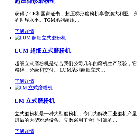
超压梯形磨粉机
获得了CE和国家证书，超压梯形磨粉机享誉澳大利亚、
的世界水平。TGM系列超压…
了解详情
LUM 超细立式磨粉机
超细立式磨粉机是结合我们公司几年的磨机生产经验，它
粉碎，分级和交付。 LUM系列超细立式…
了解详情
LM 立式磨粉机
立式磨粉机是一种大型磨粉机，专门为解决工业磨机产量
进后的大型粉磨设备。立磨采用了合理可靠的…
了解详情