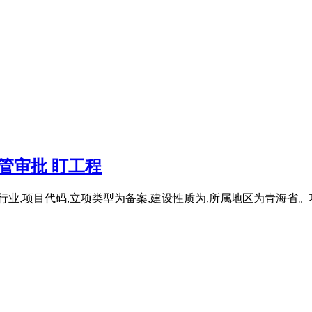
管审批 盯工程
,项目代码,立项类型为备案,建设性质为,所属地区为青海省。项目