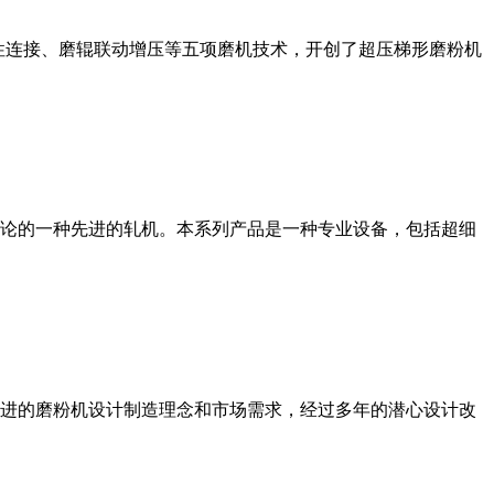
性连接、磨辊联动增压等五项磨机技术，开创了超压梯形磨粉机
论的一种先进的轧机。本系列产品是一种专业设备，包括超细
进的磨粉机设计制造理念和市场需求，经过多年的潜心设计改