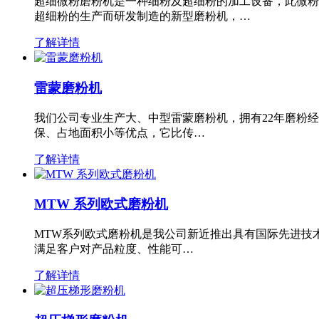
超细微粉磨粉机是一种细粉及超细粉的加工设备，此微粉
超细粉的生产而研发制造的新型磨粉机，…
了解详情
雷蒙磨粉机
我们公司专业生产大、中型雷蒙磨粉机，拥有22年磨粉
保、占地面积小等优点，它比传…
了解详情
MTW 系列欧式磨粉机
MTW系列欧式磨粉机是我公司新近推出具有国际先进技
满足客户对产品粒度、性能可…
了解详情