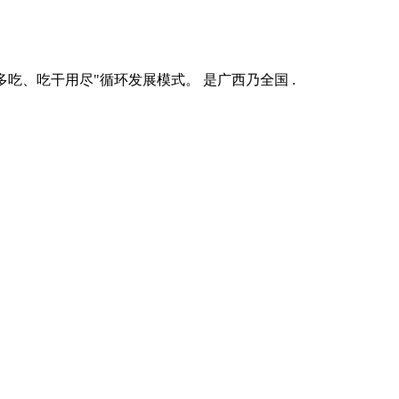
吃、吃干用尽"循环发展模式。 是广西乃全国 .