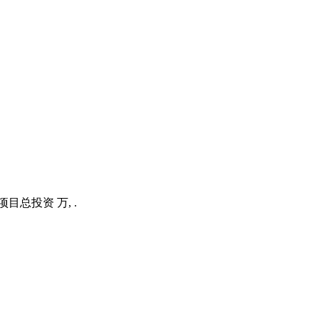
总投资 万, .