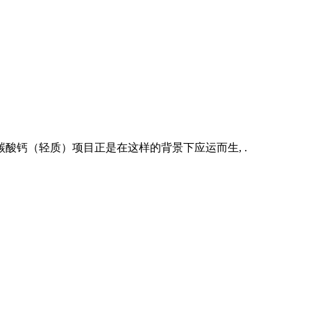
酸钙（轻质）项目正是在这样的背景下应运而生, .