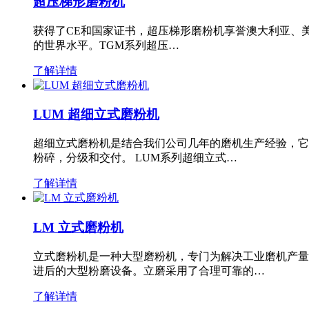
超压梯形磨粉机
获得了CE和国家证书，超压梯形磨粉机享誉澳大利亚、
的世界水平。TGM系列超压…
了解详情
LUM 超细立式磨粉机
超细立式磨粉机是结合我们公司几年的磨机生产经验，它
粉碎，分级和交付。 LUM系列超细立式…
了解详情
LM 立式磨粉机
立式磨粉机是一种大型磨粉机，专门为解决工业磨机产量
进后的大型粉磨设备。立磨采用了合理可靠的…
了解详情