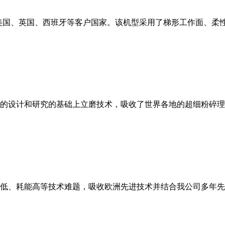
美国、英国、西班牙等客户国家。该机型采用了梯形工作面、柔
的设计和研究的基础上立磨技术，吸收了世界各地的超细粉碎理
低、耗能高等技术难题，吸收欧洲先进技术并结合我公司多年先