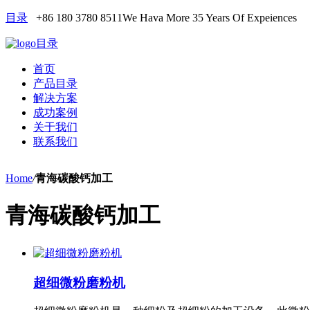
目录
+86 180 3780 8511
We Hava More 35 Years Of Expeiences
目录
首页
产品目录
解决方案
成功案例
关于我们
联系我们
Home
/
青海碳酸钙加工
青海碳酸钙加工
超细微粉磨粉机