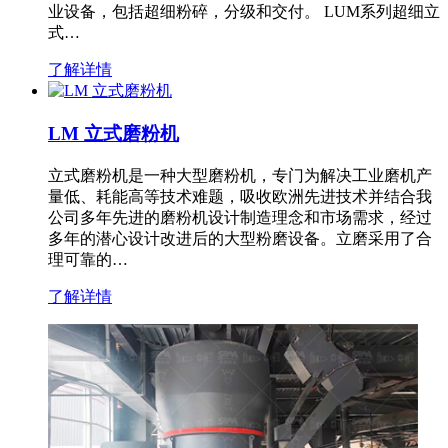
业设备，包括超细粉碎，分级和交付。 LUM系列超细立
式…
了解详情
LM 立式磨粉机
立式磨粉机是一种大型磨粉机，专门为解决工业磨机产
量低、耗能高等技术难题，吸收欧洲先进技术并结合我
公司多年先进的磨粉机设计制造理念和市场需求，经过
多年的潜心设计改进后的大型粉磨设备。立磨采用了合
理可靠的…
了解详情