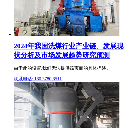
2024年我国洗煤行业产业链、发展现
状分析及市场发展趋势研究预测
由于此的设置,我们无法提供该页面的具体描述。
联系电话: 180 3780 8511