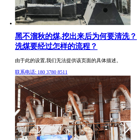
黑不溜秋的煤,挖出来后为何要清洗？
洗煤要经过怎样的流程？
由于此的设置,我们无法提供该页面的具体描述。
联系电话: 180 3780 8511