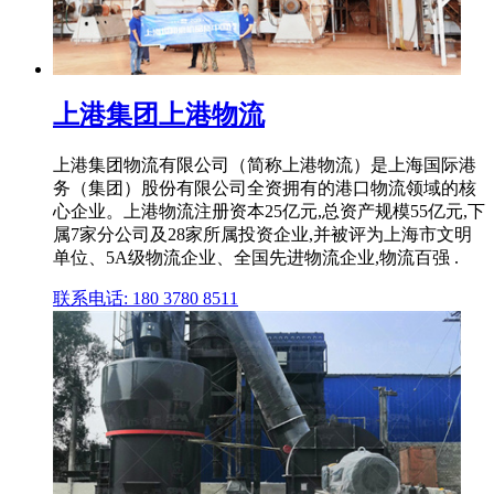
上港集团上港物流
上港集团物流有限公司（简称上港物流）是上海国际港
务（集团）股份有限公司全资拥有的港口物流领域的核
心企业。上港物流注册资本25亿元,总资产规模55亿元,下
属7家分公司及28家所属投资企业,并被评为上海市文明
单位、5A级物流企业、全国先进物流企业,物流百强 .
联系电话: 180 3780 8511