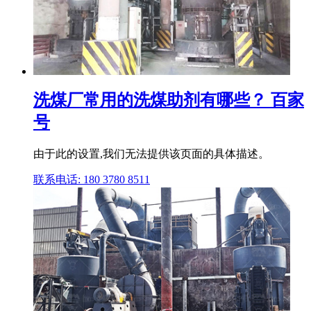
洗煤厂常用的洗煤助剂有哪些？ 百家
号
由于此的设置,我们无法提供该页面的具体描述。
联系电话: 180 3780 8511