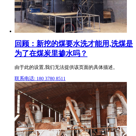
回顾：新挖的煤要水洗才能用,洗煤是
为了在煤炭里掺水吗？
由于此的设置,我们无法提供该页面的具体描述。
联系电话: 180 3780 8511