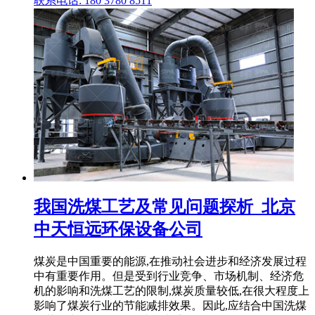
联系电话: 180 3780 8511
我国洗煤工艺及常见问题探析_北京
中天恒远环保设备公司
煤炭是中国重要的能源,在推动社会进步和经济发展过程
中有重要作用。但是受到行业竞争、市场机制、经济危
机的影响和洗煤工艺的限制,煤炭质量较低,在很大程度上
影响了煤炭行业的节能减排效果。因此,应结合中国洗煤