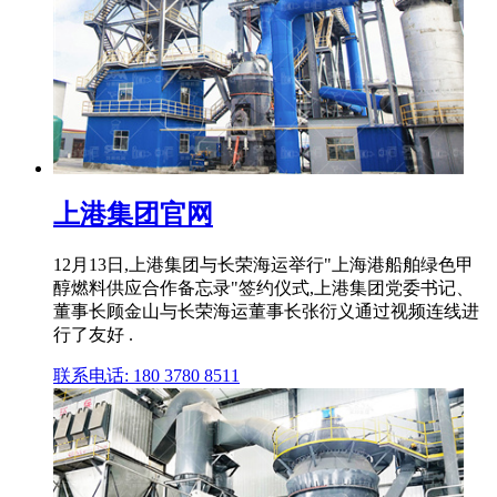
上港集团官网
12月13日,上港集团与长荣海运举行"上海港船舶绿色甲
醇燃料供应合作备忘录"签约仪式,上港集团党委书记、
董事长顾金山与长荣海运董事长张衍义通过视频连线进
行了友好 .
联系电话: 180 3780 8511