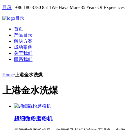
目录
+86 180 3780 8511
We Hava More 35 Years Of Expeiences
目录
首页
产品目录
解决方案
成功案例
关于我们
联系我们
Home
/
上港金水洗煤
上港金水洗煤
超细微粉磨粉机