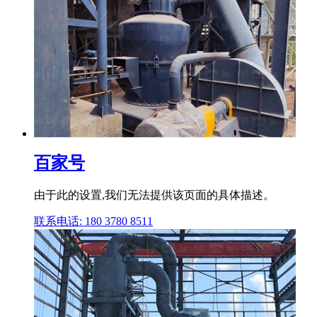
百家号
由于此的设置,我们无法提供该页面的具体描述。
联系电话: 180 3780 8511