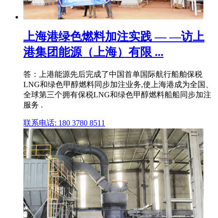
上海港绿色燃料加注实践 — —访上
港集团能源（上海）有限 ...
答：上港能源先后完成了中国首单国际航行船舶保税
LNG和绿色甲醇燃料同步加注业务,使上海港成为全国、
全球第三个拥有保税LNG和绿色甲醇燃料船船同步加注
服务 .
联系电话: 180 3780 8511