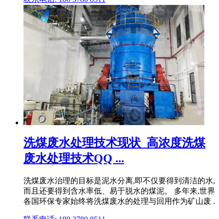
洗煤废水处理技术现状_高浓度洗煤
废水处理技术QQ ...
洗煤废水治理的目标是泥水分离,即不仅要得到清洁的水,
而且还要得到含水率低、易于脱水的煤泥。 多年来,世界
各国环保专家始终将洗煤废水的处理与回用作为矿山废 .