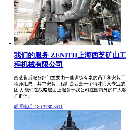
我们的服务 ZENITH上海西芝矿山工
程机械有限公司
西芝售后服务部门主要由一些训练有素的员工和安装工
程师组成。其中安装工程师是西芝一个特殊而又专业的
团队,他们在战略层面上服务于我公司在国内外的广大客
户群体。
联系电话: 180 3780 8511