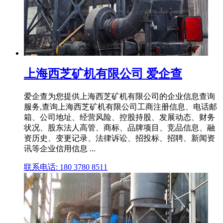
上海西芝矿机有限公司 爱企查
爱企查为您提供上海西芝矿机有限公司的企业信息查询
服务,查询上海西芝矿机有限公司工商注册信息、电话邮
箱、公司地址、经营风险、控股持股、发展动态、财务
状况、股东法人高管、商标、品牌项目、竞品信息、融
资历史、变更记录、法律诉讼、招投标、招聘、新闻资
讯等企业信用信息 ...
联系电话: 180 3780 8511