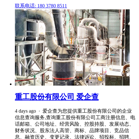
联系电话: 180 3780 8511
重工股份有限公司 爱企查
4 days ago · 爱企查为您提供重工股份有限公司的企业
信息查询服务,查询重工股份有限公司工商注册信息、电
话邮箱、公司地址、经营风险、控股持股、发展动态、
财务状况、股东法人高管、商标、品牌项目、竞品信
息、融资历史、变更记录、法律诉讼、招投标、招聘、