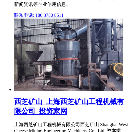
新闻资讯等企业信用信息。
联系电话: 180 3780 8511
西芝矿山_上海西芝矿山工程机械有
限公司_投资家网
上海西芝矿山工程机械有限公司西芝矿山 Shanghai West
Cheese Mining Engineering Machinery Co., Ltd. 资本类