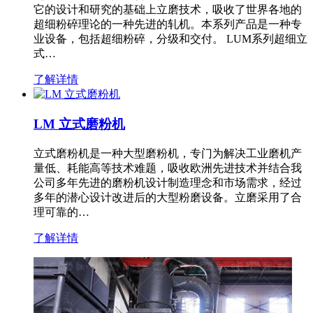
它的设计和研究的基础上立磨技术，吸收了世界各地的
超细粉碎理论的一种先进的轧机。本系列产品是一种专
业设备，包括超细粉碎，分级和交付。 LUM系列超细立
式…
了解详情
LM 立式磨粉机
立式磨粉机是一种大型磨粉机，专门为解决工业磨机产
量低、耗能高等技术难题，吸收欧洲先进技术并结合我
公司多年先进的磨粉机设计制造理念和市场需求，经过
多年的潜心设计改进后的大型粉磨设备。立磨采用了合
理可靠的…
了解详情