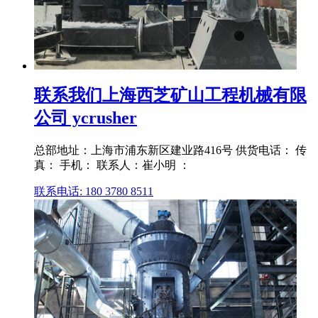
联系我们上海西芝矿山工程机械有限
公司 ycrusher
总部地址：上海市浦东新区建业路416号 供货电话： 传
真： 手机： 联系人：崔小明 ：
联系电话: 180 3780 8511