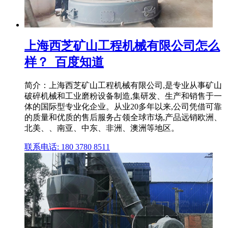
上海西芝矿山工程机械有限公司怎么
样？_百度知道
简介：上海西芝矿山工程机械有限公司,是专业从事矿山
破碎机械和工业磨粉设备制造,集研发、生产和销售于一
体的国际型专业化企业。从业20多年以来,公司凭借可靠
的质量和优质的售后服务占领全球市场,产品远销欧洲、
北美、、南亚、中东、非洲、澳洲等地区。
联系电话: 180 3780 8511