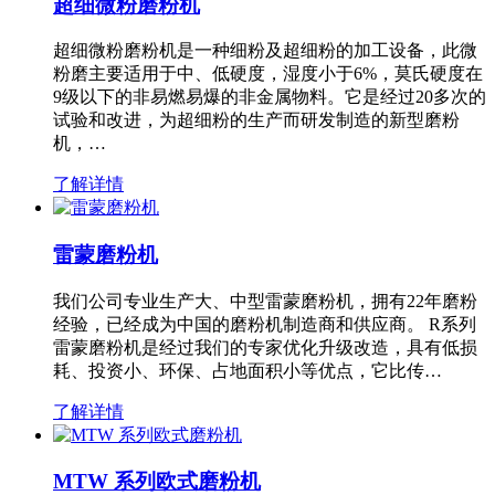
超细微粉磨粉机
超细微粉磨粉机是一种细粉及超细粉的加工设备，此微
粉磨主要适用于中、低硬度，湿度小于6%，莫氏硬度在
9级以下的非易燃易爆的非金属物料。它是经过20多次的
试验和改进，为超细粉的生产而研发制造的新型磨粉
机，…
了解详情
雷蒙磨粉机
我们公司专业生产大、中型雷蒙磨粉机，拥有22年磨粉
经验，已经成为中国的磨粉机制造商和供应商。 R系列
雷蒙磨粉机是经过我们的专家优化升级改造，具有低损
耗、投资小、环保、占地面积小等优点，它比传…
了解详情
MTW 系列欧式磨粉机