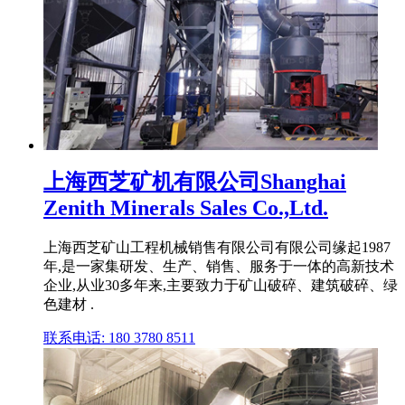
上海西芝矿机有限公司Shanghai
Zenith Minerals Sales Co.,Ltd.
上海西芝矿山工程机械销售有限公司有限公司缘起1987
年,是一家集研发、生产、销售、服务于一体的高新技术
企业,从业30多年来,主要致力于矿山破碎、建筑破碎、绿
色建材 .
联系电话: 180 3780 8511