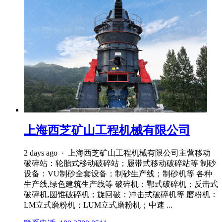
上海西芝矿山工程机械有限公司
2 days ago · 上海西芝矿山工程机械有限公司主营移动
破碎站：轮胎式移动破碎站；履带式移动破碎站等 制砂
设备：VU制砂全套设备；制砂生产线；制砂机等 各种
生产线,绿色建筑生产线等 破碎机：鄂式破碎机；反击式
破碎机,圆锥破碎机；旋回破；冲击式破碎机等 磨粉机：
LM立式磨粉机；LUM立式磨粉机；中速 ...