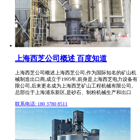
上海西芝公司概述 百度知道
上海西芝公司概述上海西芝公司,作为国际知名的矿山机
械制造出口商,成立于1995年,前身是上海西芝电力设备有
限公司,后来更名成为上海西芝矿山工程机械有限公司。
总部位于上海浦东新区,是砂石、制粉机械生产和出口
联系电话: 180 3780 8511