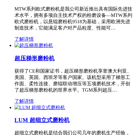
MTW系列欧式磨粉机是我公司新近推出具有国际先进技
术水平，拥有多项自主技术产权的粉磨设备—MTW系列
欧式磨粉机，以悬辊磨粉机9518为基础，采用欧洲先进
制造技术，它能满足客户对产品粒度、性能可…
了解详情
超压梯形磨粉机
获得了CE和国家证书，超压梯形磨粉机享誉澳大利亚、
美国、英国、西班牙等客户国家。该机型采用了梯形工
作面、柔性连接、磨辊联动增压等五项磨机技术，开创
了超压梯形磨粉机的世界水平。TGM系列超压…
了解详情
LUM 超细立式磨粉机
超细立式磨粉机是结合我们公司几年的磨机生产经验，