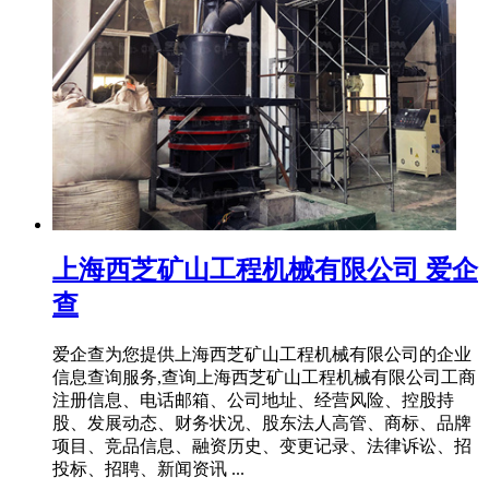
上海西芝矿山工程机械有限公司 爱企
查
爱企查为您提供上海西芝矿山工程机械有限公司的企业
信息查询服务,查询上海西芝矿山工程机械有限公司工商
注册信息、电话邮箱、公司地址、经营风险、控股持
股、发展动态、财务状况、股东法人高管、商标、品牌
项目、竞品信息、融资历史、变更记录、法律诉讼、招
投标、招聘、新闻资讯 ...