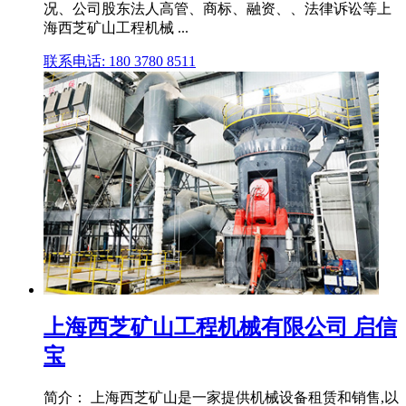
况、公司股东法人高管、商标、融资、、法律诉讼等上
海西芝矿山工程机械 ...
联系电话: 180 3780 8511
上海西芝矿山工程机械有限公司 启信
宝
简介： 上海西芝矿山是一家提供机械设备租赁和销售,以