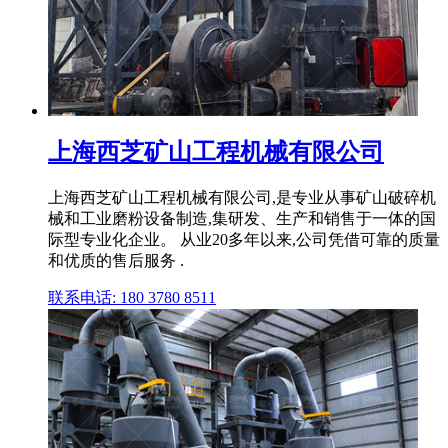
上海西芝矿山工程机械有限公司
上海西芝矿山工程机械有限公司,是专业从事矿山破碎机
械和工业磨粉设备制造,集研发、生产和销售于一体的国
际型专业化企业。 从业20多年以来,公司凭借可靠的质量
和优质的售后服务 .
联系电话: 180 3780 8511