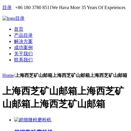
目录
+86 180 3780 8511
We Hava More 35 Years Of Expeiences
目录
首页
产品目录
解决方案
成功案例
关于我们
联系我们
Home
/
上海西芝矿山邮箱上海西芝矿山邮箱上海西芝矿山邮箱
上海西芝矿山邮箱上海西芝矿
山邮箱上海西芝矿山邮箱