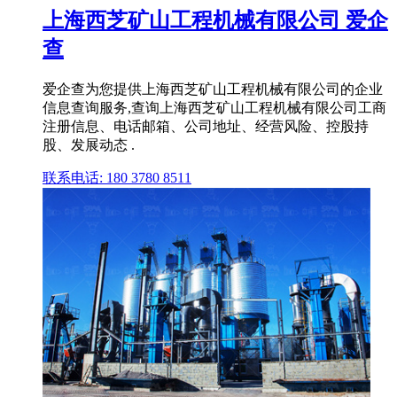
上海西芝矿山工程机械有限公司 爱企
查
爱企查为您提供上海西芝矿山工程机械有限公司的企业
信息查询服务,查询上海西芝矿山工程机械有限公司工商
注册信息、电话邮箱、公司地址、经营风险、控股持
股、发展动态 .
联系电话: 180 3780 8511