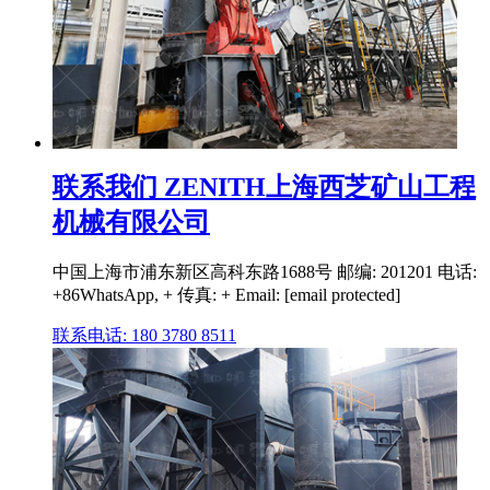
联系我们 ZENITH上海西芝矿山工程
机械有限公司
中国上海市浦东新区高科东路1688号 邮编: 201201 电话:
+86WhatsApp, + 传真: + Email: [email protected]
联系电话: 180 3780 8511