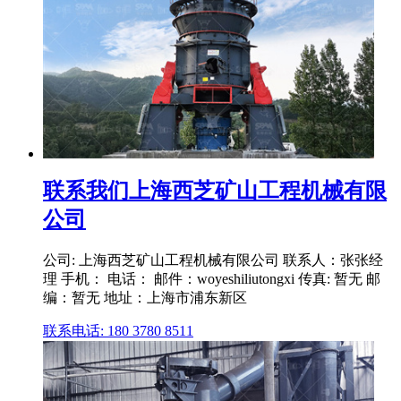
联系我们上海西芝矿山工程机械有限
公司
公司: 上海西芝矿山工程机械有限公司 联系人：张张经
理 手机： 电话： 邮件：woyeshiliutongxi 传真: 暂无 邮
编：暂无 地址：上海市浦东新区
联系电话: 180 3780 8511