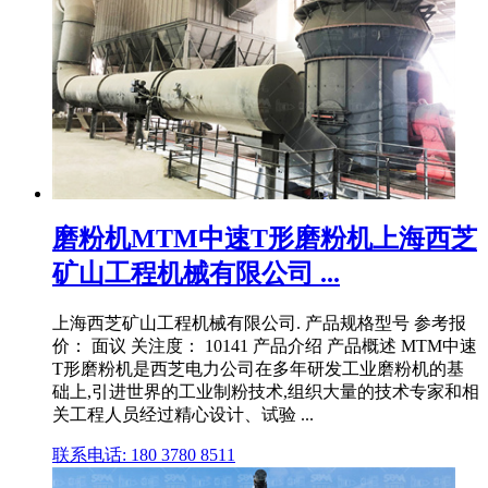
磨粉机MTM中速T形磨粉机上海西芝
矿山工程机械有限公司 ...
上海西芝矿山工程机械有限公司. 产品规格型号 参考报
价： 面议 关注度： 10141 产品介绍 产品概述 MTM中速
T形磨粉机是西芝电力公司在多年研发工业磨粉机的基
础上,引进世界的工业制粉技术,组织大量的技术专家和相
关工程人员经过精心设计、试验 ...
联系电话: 180 3780 8511