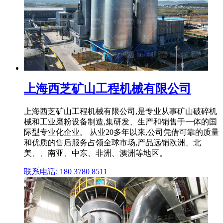
上海西芝矿山工程机械有限公司
上海西芝矿山工程机械有限公司,是专业从事矿山破碎机
械和工业磨粉设备制造,集研发、生产和销售于一体的国
际型专业化企业。 从业20多年以来,公司凭借可靠的质量
和优质的售后服务占领全球市场,产品远销欧洲、北
美、、南亚、中东、非洲、澳洲等地区。
联系电话: 180 3780 8511