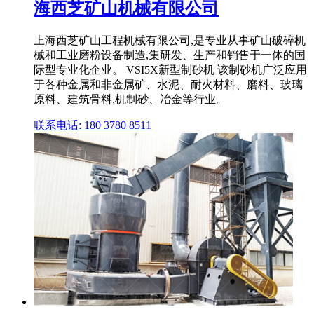
海西芝矿山机械有限公司
上海西芝矿山工程机械有限公司,是专业从事矿山破碎机
械和工业磨粉设备制造,集研发、生产和销售于一体的国
际型专业化企业。 VSI5X新型制砂机 该制砂机广泛应用
于各种金属和非金属矿、水泥、耐火材料、磨料、玻璃
原料、建筑骨料,机制砂、冶金等行业。
联系电话: 180 3780 8511