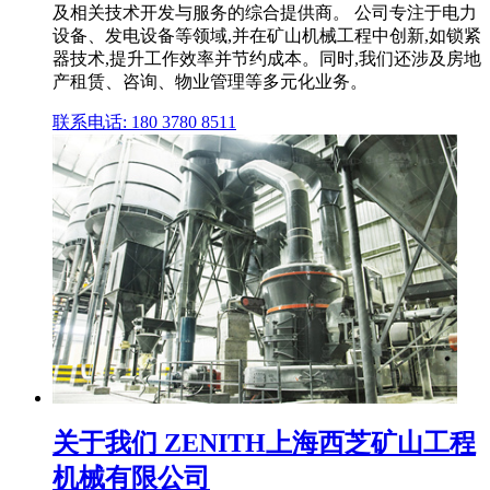
及相关技术开发与服务的综合提供商。 公司专注于电力
设备、发电设备等领域,并在矿山机械工程中创新,如锁紧
器技术,提升工作效率并节约成本。同时,我们还涉及房地
产租赁、咨询、物业管理等多元化业务。
联系电话: 180 3780 8511
关于我们 ZENITH上海西芝矿山工程
机械有限公司