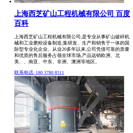
上海西芝矿山工程机械有限公司 百度
百科
上海西芝矿山工程机械有限公司,是专业从事矿山破碎机
械和工业磨粉设备制造,集研发、生产和销售于一体的国
际型专业化企业。从业20多年以来,公司凭借可靠的质量
和优质的售后服务占领全球市场,产品远销欧洲、北
美、、南亚、中东、非洲、澳洲等地区。
联系电话: 180 3780 8511