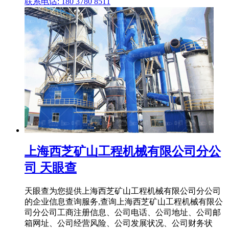
联系电话: 180 3780 8511
上海西芝矿山工程机械有限公司分公
司 天眼查
天眼查为您提供上海西芝矿山工程机械有限公司分公司
的企业信息查询服务,查询上海西芝矿山工程机械有限公
司分公司工商注册信息、公司电话、公司地址、公司邮
箱网址、公司经营风险、公司发展状况、公司财务状