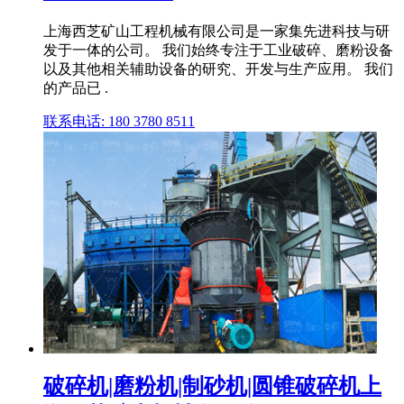
上海西芝矿山工程机械有限公司是一家集先进科技与研
发于一体的公司。 我们始终专注于工业破碎、磨粉设备
以及其他相关辅助设备的研究、开发与生产应用。 我们
的产品已 .
联系电话: 180 3780 8511
破碎机|磨粉机|制砂机|圆锥破碎机上