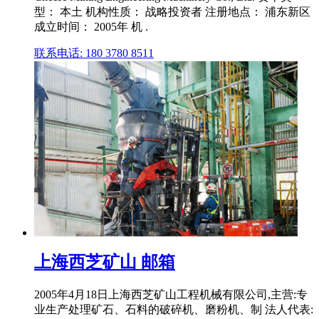
型： 本土 机构性质： 战略投资者 注册地点： 浦东新区
成立时间： 2005年 机 .
联系电话: 180 3780 8511
上海西芝矿山 邮箱
2005年4月18日上海西芝矿山工程机械有限公司,主营:专
业生产处理矿石、石料的破碎机、磨粉机、制 法人代表: