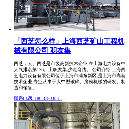
「西芝怎么样」上海西芝矿山工程机
械有限公司 职友集
西芝：人。西芝是市级高新技术企业,在上海电力设备中
人气排名第136。上职友集,少走弯路。 公司介绍 上海西
芝电力设备有限公司位于上海市浦东新区,是上海市高新
技术企业,专业从事于大中型破碎、磨粉机械的研发、制
造和销售。
联系电话: 180 3780 8511