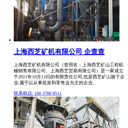
上海西芝矿机有限公司 企查查
上海西芝矿机有限公司（曾用名：上海西芝矿山工程机
械销售有限公司、上海西芝贸易有限公司）是⼀家成⽴
于2011年10月13日的有限责任公司,也是西芝矿山旗下企
业,属于以从事批发和零售业为主的企业。
联系电话: 180 3780 8511