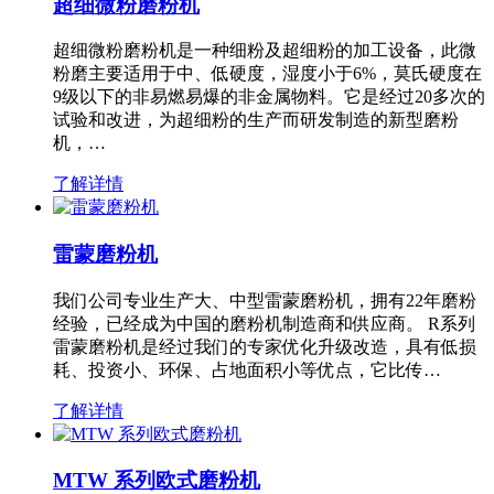
超细微粉磨粉机
超细微粉磨粉机是一种细粉及超细粉的加工设备，此微
粉磨主要适用于中、低硬度，湿度小于6%，莫氏硬度在
9级以下的非易燃易爆的非金属物料。它是经过20多次的
试验和改进，为超细粉的生产而研发制造的新型磨粉
机，…
了解详情
雷蒙磨粉机
我们公司专业生产大、中型雷蒙磨粉机，拥有22年磨粉
经验，已经成为中国的磨粉机制造商和供应商。 R系列
雷蒙磨粉机是经过我们的专家优化升级改造，具有低损
耗、投资小、环保、占地面积小等优点，它比传…
了解详情
MTW 系列欧式磨粉机