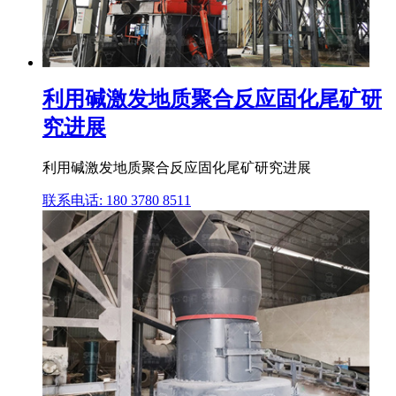
利用碱激发地质聚合反应固化尾矿研
究进展
利用碱激发地质聚合反应固化尾矿研究进展
联系电话: 180 3780 8511