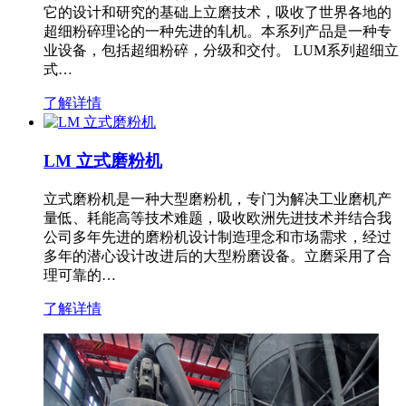
它的设计和研究的基础上立磨技术，吸收了世界各地的
超细粉碎理论的一种先进的轧机。本系列产品是一种专
业设备，包括超细粉碎，分级和交付。 LUM系列超细立
式…
了解详情
LM 立式磨粉机
立式磨粉机是一种大型磨粉机，专门为解决工业磨机产
量低、耗能高等技术难题，吸收欧洲先进技术并结合我
公司多年先进的磨粉机设计制造理念和市场需求，经过
多年的潜心设计改进后的大型粉磨设备。立磨采用了合
理可靠的…
了解详情