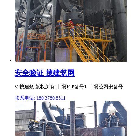
安全验证 搜建筑网
© 搜建筑 版权所有 丨 冀ICP备号1 丨 冀公网安备号
联系电话: 180 3780 8511