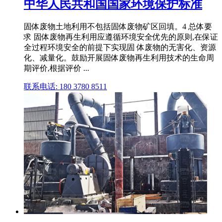
中华人民共和国国家环境保护标准
固体废物土地利用不包括固体废物矿区回填。4 总体要
求 固体废物再生利用应遵循环境安全优先的原则,在保证
全过程环境安全的前提下实现固 体废物的无害化、资源
化、减量化。鼓励开展固体废物再生利用技术的生命周
期评价,根据评价 ...
联系电话: 180 3780 8511