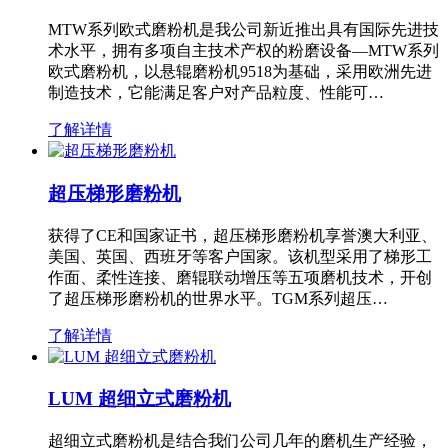
MTW系列欧式磨粉机是我公司新近推出具有国际先进技
术水平，拥有多项自主技术产权的粉磨设备—MTW系列
欧式磨粉机，以悬辊磨粉机9518为基础，采用欧洲先进
制造技术，它能满足客户对产品粒度、性能可…
了解详情
超压梯形磨粉机
获得了CE和国家证书，超压梯形磨粉机享誉澳大利亚、
美国、英国、西班牙等客户国家。该机型采用了梯形工
作面、柔性连接、磨辊联动增压等五项磨机技术，开创
了超压梯形磨粉机的世界水平。TGM系列超压…
了解详情
LUM 超细立式磨粉机
超细立式磨粉机是结合我们公司几年的磨机生产经验，