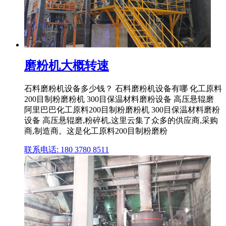
磨粉机大概转速
石料磨粉机设备多少钱？ 石料磨粉机设备有哪 化工原料
200目制粉磨粉机 300目保温材料磨粉设备 高压悬辊磨
阿里巴巴化工原料200目制粉磨粉机 300目保温材料磨粉
设备 高压悬辊磨,粉碎机,这里云集了众多的供应商,采购
商,制造商。这是化工原料200目制粉磨粉
联系电话: 180 3780 8511