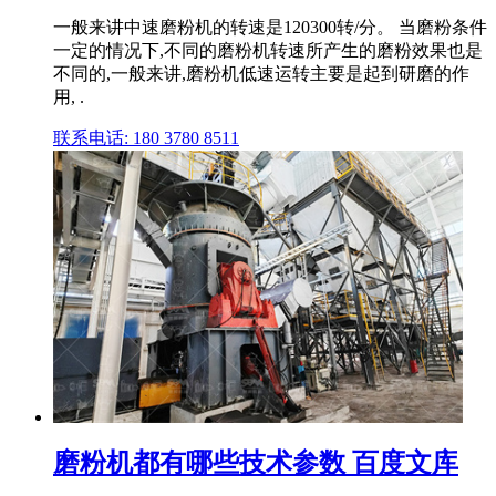
一般来讲中速磨粉机的转速是120300转/分。 当磨粉条件
一定的情况下,不同的磨粉机转速所产生的磨粉效果也是
不同的,一般来讲,磨粉机低速运转主要是起到研磨的作
用, .
联系电话: 180 3780 8511
磨粉机都有哪些技术参数 百度文库