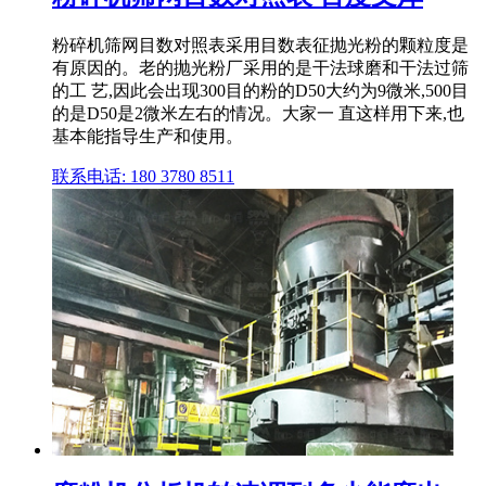
粉碎机筛网目数对照表采用目数表征抛光粉的颗粒度是
有原因的。老的抛光粉厂采用的是干法球磨和干法过筛
的工 艺,因此会出现300目的粉的D50大约为9微米,500目
的是D50是2微米左右的情况。大家一 直这样用下来,也
基本能指导生产和使用。
联系电话: 180 3780 8511