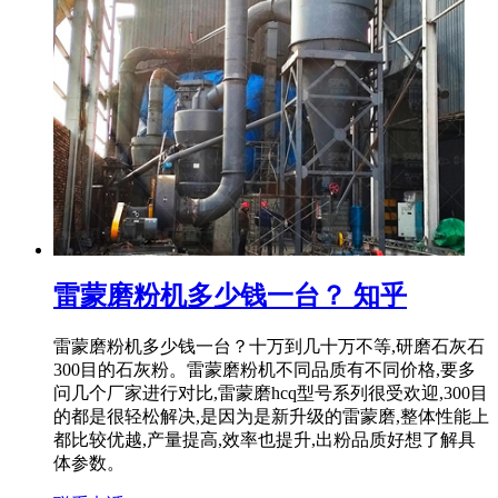
雷蒙磨粉机多少钱一台？ 知乎
雷蒙磨粉机多少钱一台？十万到几十万不等,研磨石灰石
300目的石灰粉。雷蒙磨粉机不同品质有不同价格,要多
问几个厂家进行对比,雷蒙磨hcq型号系列很受欢迎,300目
的都是很轻松解决,是因为是新升级的雷蒙磨,整体性能上
都比较优越,产量提高,效率也提升,出粉品质好想了解具
体参数。