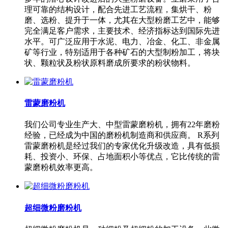
理可靠的结构设计，配合先进工艺流程，集烘干、粉
磨、选粉、提升于一体，尤其在大型粉磨工艺中，能够
完全满足客户需求，主要技术、经济指标达到国际先进
水平。可广泛应用于水泥、电力、冶金、化工、非金属
矿等行业，特别适用于各种矿石的大型制粉加工，将块
状、颗粒状及粉状原料磨成所要求的粉状物料。
雷蒙磨粉机
我们公司专业生产大、中型雷蒙磨粉机，拥有22年磨粉
经验，已经成为中国的磨粉机制造商和供应商。 R系列
雷蒙磨粉机是经过我们的专家优化升级改造，具有低损
耗、投资小、环保、占地面积小等优点，它比传统的雷
蒙磨粉机效率更高。
超细微粉磨粉机