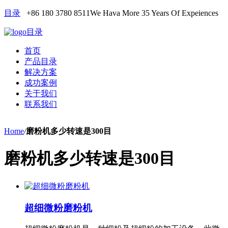
目录
+86 180 3780 8511
We Hava More 35 Years Of Expeiences
目录
首页
产品目录
解决方案
成功案例
关于我们
联系我们
Home
/
磨粉机多少转速是300目
磨粉机多少转速是300目
超细微粉磨粉机