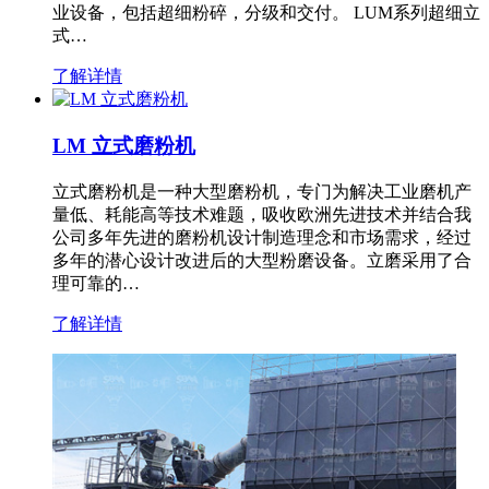
业设备，包括超细粉碎，分级和交付。 LUM系列超细立
式…
了解详情
LM 立式磨粉机
立式磨粉机是一种大型磨粉机，专门为解决工业磨机产
量低、耗能高等技术难题，吸收欧洲先进技术并结合我
公司多年先进的磨粉机设计制造理念和市场需求，经过
多年的潜心设计改进后的大型粉磨设备。立磨采用了合
理可靠的…
了解详情