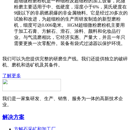
超细微粉磨粉机是一种细粉及超细粉的加工设备，此微
粉磨主要适用于中、低硬度，湿度小于6%，莫氏硬度在
9级以下的非易燃易爆的非金属物料。它是经过20多次的
试验和改进，为超细粉的生产而研发制造的新型磨粉
机，细度可达0.006毫米。 HGM超细微粉磨粉机主要用
于加工石膏、方解石、滑石、涂料、颜料和化妆品行
业。与气流磨相比，它经济实惠、产量大，并且一年只
需要更换一次零配件。装备有袋式过滤器以保护环境。
我们可以为您提供完整的研磨生产线。我们还提供独立的破碎
机、磨机和选矿机及其备件。
了解更多
我们是一家集研发、生产、销售、服务为一体的高新技术企
业。
解决方案
方解石采矿和加工厂