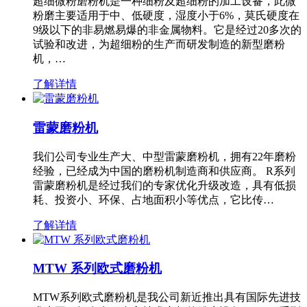
超细微粉磨粉机是一种细粉及超细粉的加工设备，此微
粉磨主要适用于中、低硬度，湿度小于6%，莫氏硬度在
9级以下的非易燃易爆的非金属物料。它是经过20多次的
试验和改进，为超细粉的生产而研发制造的新型磨粉
机，…
了解详情
雷蒙磨粉机
我们公司专业生产大、中型雷蒙磨粉机，拥有22年磨粉
经验，已经成为中国的磨粉机制造商和供应商。 R系列
雷蒙磨粉机是经过我们的专家优化升级改造，具有低损
耗、投资小、环保、占地面积小等优点，它比传…
了解详情
MTW 系列欧式磨粉机
MTW系列欧式磨粉机是我公司新近推出具有国际先进技