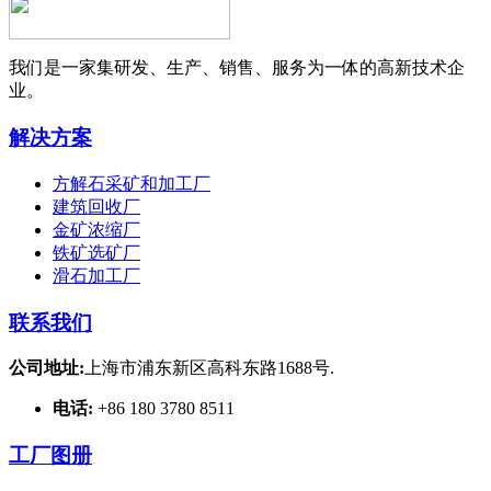
我们是一家集研发、生产、销售、服务为一体的高新技术企
业。
解决方案
方解石采矿和加工厂
建筑回收厂
金矿浓缩厂
铁矿选矿厂
滑石加工厂
联系我们
公司地址:
上海市浦东新区高科东路1688号.
电话:
+86 180 3780 8511
工厂图册