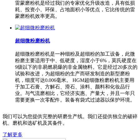
雷蒙磨粉机是经过我们的专家优化升级改造，具有低损
耗、投资小、环保、占地面积小等优点，它比传统的雷
蒙磨粉机效率更高。
超细微粉磨粉机
超细微粉磨粉机是一种细粉及超细粉的加工设备，此微
粉磨主要适用于中、低硬度，湿度小于6%，莫氏硬度在
9级以下的非易燃易爆的非金属物料。它是经过20多次的
试验和改进，为超细粉的生产而研发制造的新型磨粉
机，细度可达0.006毫米。 HGM超细微粉磨粉机主要用
于加工石膏、方解石、滑石、涂料、颜料和化妆品行
业。与气流磨相比，它经济实惠、产量大，并且一年只
需要更换一次零配件。装备有袋式过滤器以保护环境。
我们可以为您提供完整的研磨生产线。我们还提供独立的破碎
机、磨机和选矿机及其备件。
了解更多