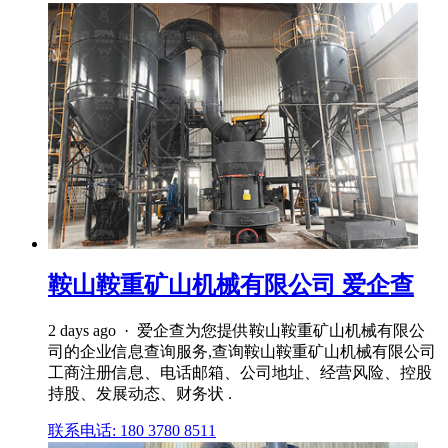
鞍山鞍重矿山机械有限公司 爱企查
2 days ago · 爱企查为您提供鞍山鞍重矿山机械有限公
司的企业信息查询服务,查询鞍山鞍重矿山机械有限公司
工商注册信息、电话邮箱、公司地址、经营风险、控股
持股、发展动态、财务状 .
联系电话: 180 3780 8511