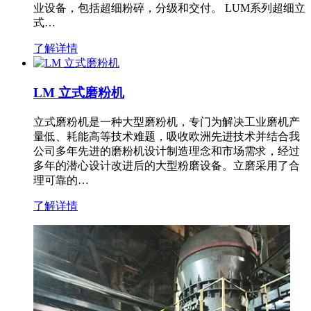
业设备，包括超细粉碎，分级和交付。 LUM系列超细立
式…
了解详情
LM 立式磨粉机
立式磨粉机是一种大型磨粉机，专门为解决工业磨机产
量低、耗能高等技术难题，吸收欧洲先进技术并结合我
公司多年先进的磨粉机设计制造理念和市场需求，经过
多年的潜心设计改进后的大型粉磨设备。立磨采用了合
理可靠的…
了解详情