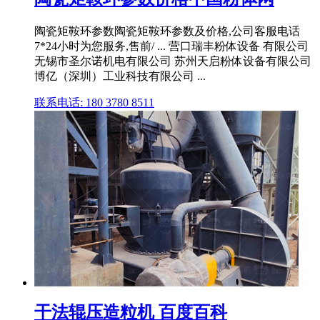
陶瓷矩鞍环参数陶瓷矩鞍环参数及价格,公司客服电话
7*24小时为您服务,售前/ ... 营口瑞丰粉体设备 有限公司
无锡市圣尔诺机电有限公司 苏州天启粉体设备有限公司
博亿（深圳）工业科技有限公司 ...
联系电话: 180 3780 8511
干法辊压造粒机 百度百科