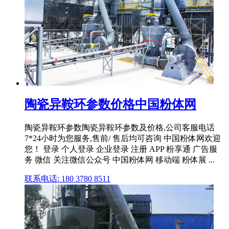
陶瓷异鞍环参数价格中国粉体网
陶瓷异鞍环参数陶瓷异鞍环参数及价格,公司客服电话
7*24小时为您服务,售前/ 售后均可咨询 中国粉体网欢迎
您！ 登录 个人登录 企业登录 注册 APP 粉享通 广告服
务 微信 关注微信公众号 中国粉体网 移动端 粉体展 ...
联系电话: 180 3780 8511