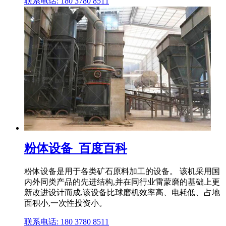
联系电话: 180 3780 8511
粉体设备_百度百科
粉体设备是用于各类矿石原料加工的设备。 该机采用国
内外同类产品的先进结构,并在同行业雷蒙磨的基础上更
新改进设计而成,该设备比球磨机效率高、电耗低、占地
面积小,一次性投资小。
联系电话: 180 3780 8511