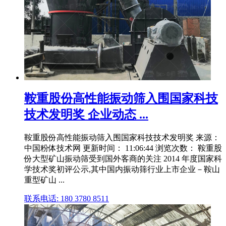
鞍重股份高性能振动筛入围国家科技
技术发明奖 企业动态 ...
鞍重股份高性能振动筛入围国家科技技术发明奖 来源：
中国粉体技术网 更新时间： 11:06:44 浏览次数： 鞍重股
份大型矿山振动筛受到国外客商的关注 2014 年度国家科
学技术奖初评公示,其中国内振动筛行业上市企业－鞍山
重型矿山 ...
联系电话: 180 3780 8511