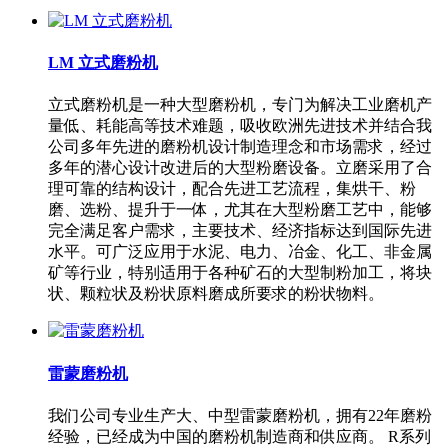
LM 立式磨粉机
立式磨粉机是一种大型磨粉机，专门为解决工业磨机产
量低、耗能高等技术难题，吸收欧洲先进技术并结合我
公司多年先进的磨粉机设计制造理念和市场需求，经过
多年的潜心设计改进后的大型粉磨设备。立磨采用了合
理可靠的结构设计，配合先进工艺流程，集烘干、粉
磨、选粉、提升于一体，尤其在大型粉磨工艺中，能够
完全满足客户需求，主要技术、经济指标达到国际先进
水平。可广泛应用于水泥、电力、冶金、化工、非金属
矿等行业，特别适用于各种矿石的大型制粉加工，将块
状、颗粒状及粉状原料磨成所要求的粉状物料。
雷蒙磨粉机
我们公司专业生产大、中型雷蒙磨粉机，拥有22年磨粉
经验，已经成为中国的磨粉机制造商和供应商。 R系列