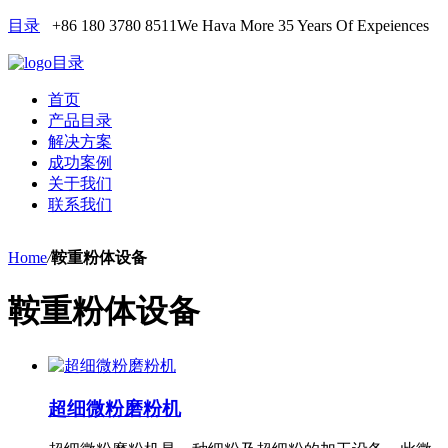
目录
+86 180 3780 8511
We Hava More 35 Years Of Expeiences
目录
首页
产品目录
解决方案
成功案例
关于我们
联系我们
Home
/
鞍重粉体设备
鞍重粉体设备
超细微粉磨粉机