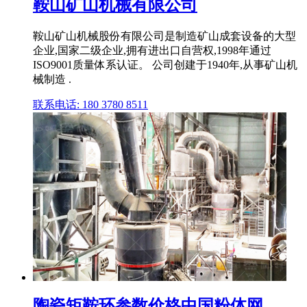
鞍山矿山机械有限公司
鞍山矿山机械股份有限公司是制造矿山成套设备的大型
企业,国家二级企业,拥有进出口自营权,1998年通过
ISO9001质量体系认证。 公司创建于1940年,从事矿山机
械制造 .
联系电话: 180 3780 8511
陶瓷矩鞍环参数价格中国粉体网