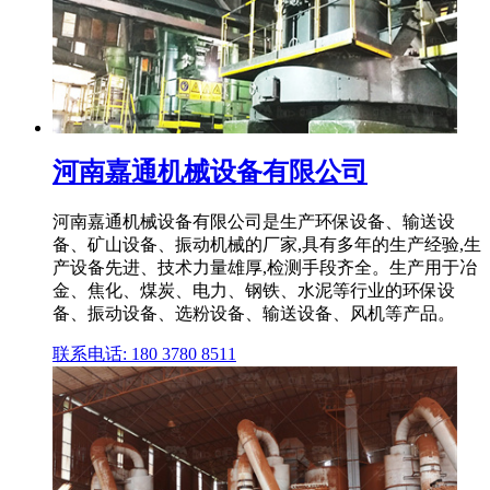
河南嘉通机械设备有限公司
河南嘉通机械设备有限公司是生产环保设备、输送设
备、矿山设备、振动机械的厂家,具有多年的生产经验,生
产设备先进、技术力量雄厚,检测手段齐全。生产用于冶
金、焦化、煤炭、电力、钢铁、水泥等行业的环保设
备、振动设备、选粉设备、输送设备、风机等产品。
联系电话: 180 3780 8511