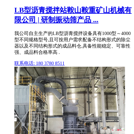
LB型沥青搅拌站鞍山鞍重矿山机械有
限公司 | 研制振动筛产品 ...
我公司自主生产的LB型沥青搅拌设备具有1000型～4000
型不同规格型号,且可按用户需求配备不结构形式的除尘
器以及不同结构形式的成品料仓,具备性能稳定、可靠性
强、成品料合格率高 .
联系电话: 180 3780 8511