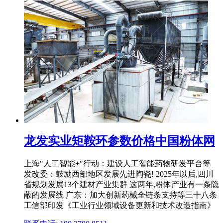
龙发实业矩鞍环参数价格中国粉体网
上海"人工智能+"行动：建设人工智能药物研发平台等
发改委：鼓励西部地区发展先进陶瓷! 2025年以后,四川
省规划发展13个建材产业集群 这两年,粉体产业有一条隐
蔽的发展线 广东：加大创新药械全链条支持等三十八条
工信部印发《工业行业领域设备更新和技术改造指南》