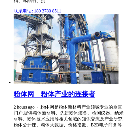
精、冰晶石、抗 .
联系电话: 180 3780 8511
粉体网__粉体产业的连接者
2 hours ago · 粉体网是粉体新材料产业领域专业的垂直
门户,提供粉体新材料、先进粉体装备、检测仪器、纳米
材料、粉体技术应用等相关领域的知识交流及产业研究,
粉体公开课、粉体大数据、价格指数、B2B电子商务等