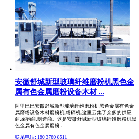
安徽舒城新型玻璃纤维磨粉机黑色金
属有色金属磨粉设备木材 ...
阿里巴巴安徽舒城新型玻璃纤维磨粉机黑色金属有色金
属磨粉设备木材磨粉机,粉碎机,这里云集了众多的供应
商,采购商,制造商。这是安徽舒城新型玻璃纤维磨粉机黑
色金属有色金属磨粉 .
联系电话: 180 3780 8511