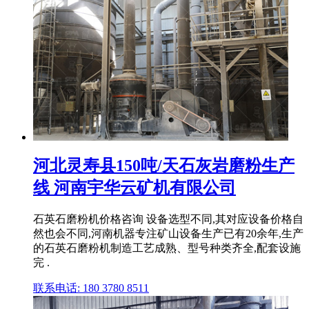
河北灵寿县150吨/天石灰岩磨粉生产
线 河南宇华云矿机有限公司
石英石磨粉机价格咨询 设备选型不同,其对应设备价格自
然也会不同,河南机器专注矿山设备生产已有20余年,生产
的石英石磨粉机制造工艺成熟、型号种类齐全,配套设施
完 .
联系电话: 180 3780 8511