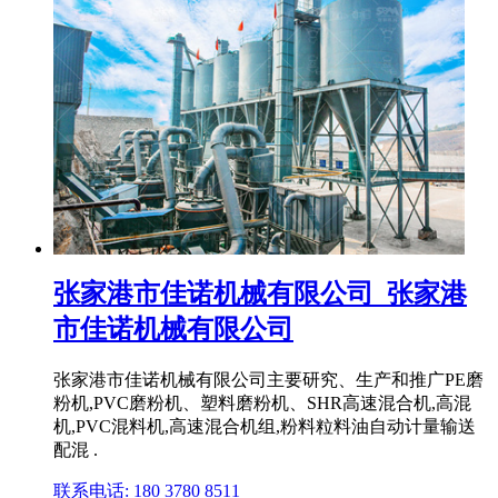
张家港市佳诺机械有限公司_张家港
市佳诺机械有限公司
张家港市佳诺机械有限公司主要研究、生产和推广PE磨
粉机,PVC磨粉机、塑料磨粉机、SHR高速混合机,高混
机,PVC混料机,高速混合机组,粉料粒料油自动计量输送
配混 .
联系电话: 180 3780 8511