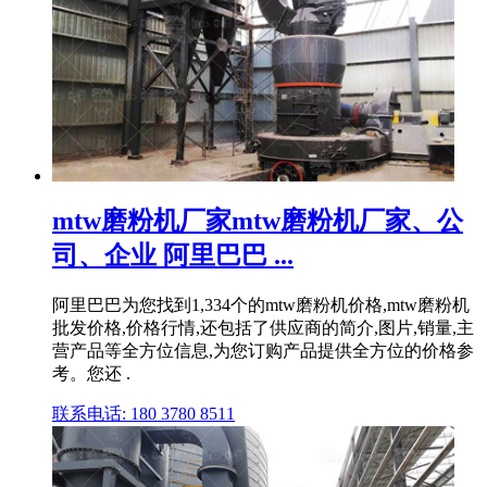
mtw磨粉机厂家mtw磨粉机厂家、公
司、企业 阿里巴巴 ...
阿里巴巴为您找到1,334个的mtw磨粉机价格,mtw磨粉机
批发价格,价格行情,还包括了供应商的简介,图片,销量,主
营产品等全方位信息,为您订购产品提供全方位的价格参
考。您还 .
联系电话: 180 3780 8511