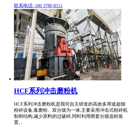
联系电话: 180 3780 8511
HCF系列冲击磨粉机
HCF系列冲击磨粉机是我司自主研发的高效多用途超细
粉碎设备,集磨粉、双分级为一体,主要采用冲击式粉碎机
制和结构,减少原料的过破碎,同时利用两套分级选粉装
置, .