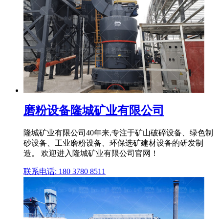
磨粉设备隆城矿业有限公司
隆城矿业有限公司40年来,专注于矿山破碎设备、绿色制
砂设备、工业磨粉设备、环保选矿建材设备的研发制
造。 欢迎进入隆城矿业有限公司官网！
联系电话: 180 3780 8511