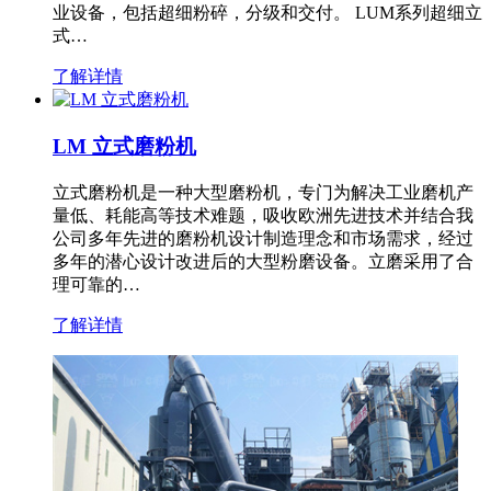
业设备，包括超细粉碎，分级和交付。 LUM系列超细立
式…
了解详情
LM 立式磨粉机
立式磨粉机是一种大型磨粉机，专门为解决工业磨机产
量低、耗能高等技术难题，吸收欧洲先进技术并结合我
公司多年先进的磨粉机设计制造理念和市场需求，经过
多年的潜心设计改进后的大型粉磨设备。立磨采用了合
理可靠的…
了解详情