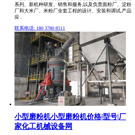
系列、新机种研发、销售和服务,以及负责面粉厂、淀粉
厂和大米厂、米粉厂全套工程的设计、安装和调试,产品
应 .
联系电话: 180 3780 8511
小型磨粉机小型磨粉机价格|型号|厂
家化工机械设备网