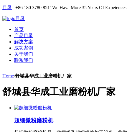
目录
+86 180 3780 8511
We Hava More 35 Years Of Expeiences
目录
首页
产品目录
解决方案
成功案例
关于我们
联系我们
Home
/
舒城县华成工业磨粉机厂家
舒城县华成工业磨粉机厂家
超细微粉磨粉机