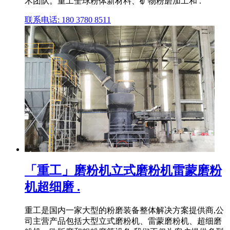
术团队。重工全球粉体新材料、矿物粉磨加工和 .
联系电话: 180 3780 8511
「重工」磨粉机立式磨粉机雷蒙磨粉
机超细磨 .
重工是国内一家大型的粉磨装备整体解决方案提供商,公
司主营产品包括大型立式磨粉机、雷蒙磨粉机、超细磨