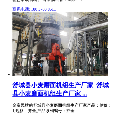
联系电话: 180 3780 8511
舒城县小麦磨面机组生产厂家_舒城
县小麦磨面机组生产厂家 ...
金富民牌的舒城县小麦磨面机组生产厂家产品：估价：
1,规格：齐全,产品系列编号：齐全