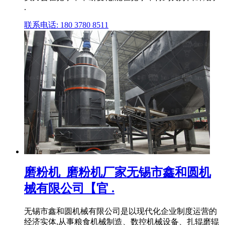
.
联系电话: 180 3780 8511
磨粉机_磨粉机厂家无锡市鑫和圆机
械有限公司【官 .
无锡市鑫和圆机械有限公司是以现代化企业制度运营的
经济实体,从事粮食机械制造、数控机械设备、扎辊磨辊