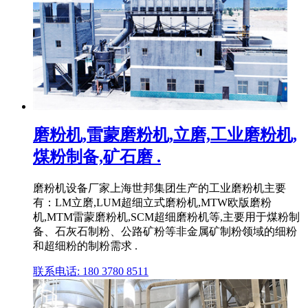
磨粉机,雷蒙磨粉机,立磨,工业磨粉机,
煤粉制备,矿石磨 .
磨粉机设备厂家上海世邦集团生产的工业磨粉机主要
有：LM立磨,LUM超细立式磨粉机,MTW欧版磨粉
机,MTM雷蒙磨粉机,SCM超细磨粉机等,主要用于煤粉制
备、石灰石制粉、公路矿粉等非金属矿制粉领域的细粉
和超细粉的制粉需求 .
联系电话: 180 3780 8511