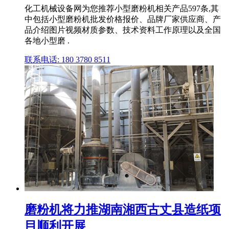
化工机械设备网为您推荐小型磨粉机相关产品597条,其
中包括小型磨粉机批发价格报价、品牌厂家供应商、产
品介绍图片视频材质参数、技术资料工作原理以及全国
各地小型磨 .
联系电话: 180 3780 8511
磨粉机将力推湖南湘西古丈县造纸项
目顺利开展