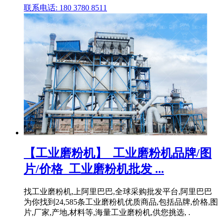
联系电话: 180 3780 8511
【工业磨粉机】_工业磨粉机品牌/图
片/价格_工业磨粉机批发 ...
找工业磨粉机,上阿里巴巴,全球采购批发平台,阿里巴巴
为你找到24,585条工业磨粉机优质商品,包括品牌,价格,图
片,厂家,产地,材料等,海量工业磨粉机,供您挑选, .