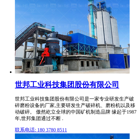
世邦工业科技集团股份有限公司
世邦工业科技集团股份有限公司是一家专业研发生产破
碎磨粉设备的厂家,主要研发生产破碎机、磨粉机以及移
动破碎。 傲然屹立全球的中国矿机制造品牌 缘起于1987
年,世邦集团通过不断 .
联系电话: 180 3780 8511